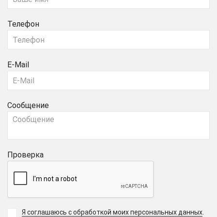
Телефон
E-Mail
Сообщение
Проверка
Я соглашаюсь с обработкой моих персональных данных
.