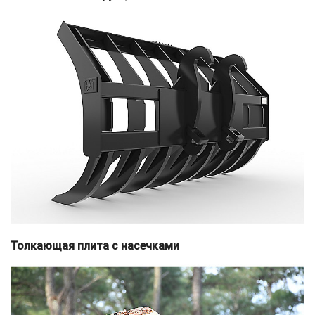
Толкающая плита с насечками