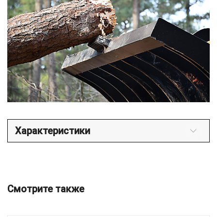
Характеристики
Смотрите также