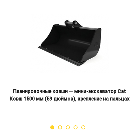
Планировочные ковши — мини-экскаватор Cat
Ковш 1500 мм (59 дюймов), крепление на пальцах