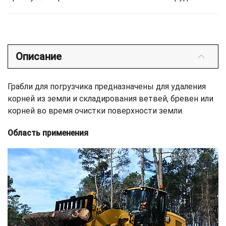
Описание
Грабли для погрузчика предназначены для удаления
корней из земли и складирования ветвей, бревен или
корней во время очистки поверхности земли.
Область применения