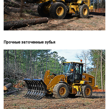
Прочные заточенные зубья