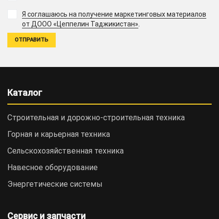
Я соглашаюсь на получение маркетинговых материалов
.
от ДООО «Цеппелин Таджикистан»
Каталог
Строительная и дорожно-cтроительная техника
Горная и карьерная техника
Сельскохозяйственная техника
Навесное оборудование
Энергетические системы
Сервис и запчасти