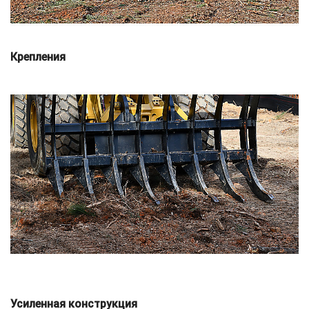
Крепления
Усиленная конструкция