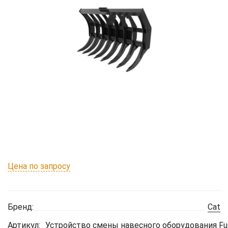
Цена по запросу
Бренд:
Cat
Артикул:
Устройство смены навесного оборудования Fu