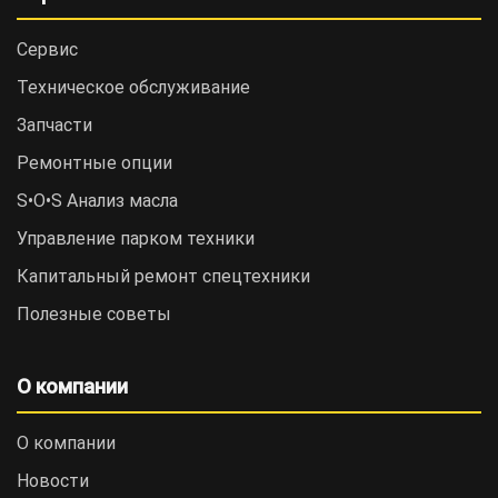
Сервис
Техническое обслуживание
Запчасти
Ремонтные опции
S•O•S Анализ масла
Управление парком техники
Капитальный ремонт спецтехники
Полезные советы
О компании
О компании
Новости