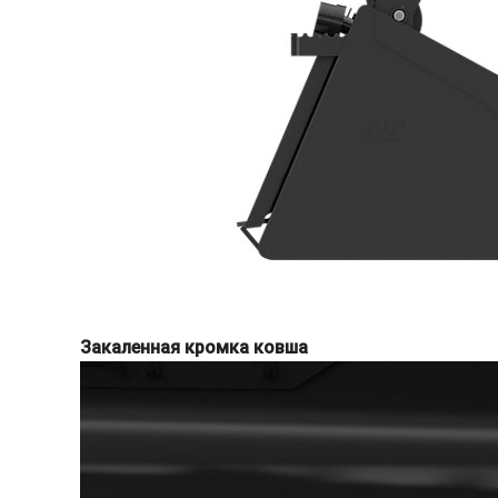
Закаленная кромка ковша