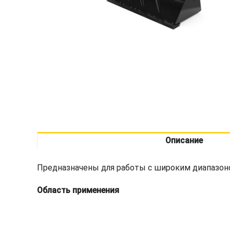
Описание
Предназначены для работы с широким диапазоно
Область применения