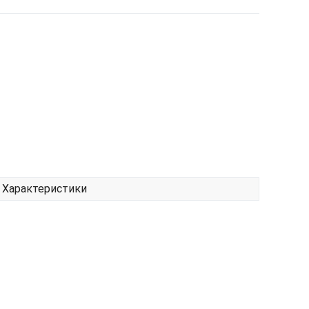
Характеристики