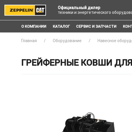
Официальный дилер
техники и энергетического оборудов
О КОМПАНИИ
КАТАЛОГ
СЕРВИС И ЗАПЧАСТИ
КОН
Главная
Оборудование
Навесное оборуд
ГРЕЙФЕРНЫЕ КОВШИ ДЛЯ