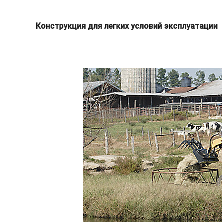
Конструкция для легких условий эксплуатации