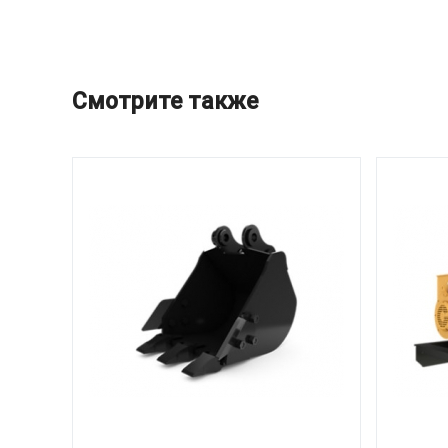
Смотрите также