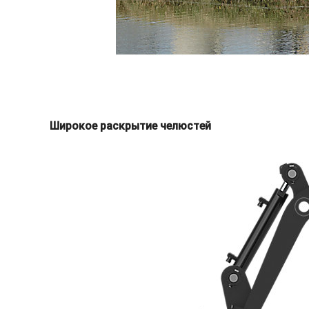
Широкое раскрытие челюстей