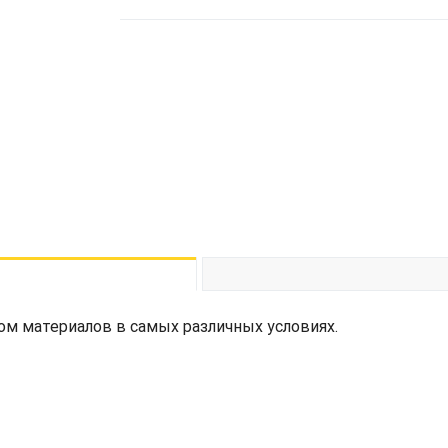
м материалов в самых различных условиях.