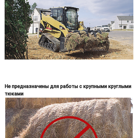
Не предназначены для работы с крупными круглыми
тюками