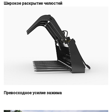
Широкое раскрытие челюстей
Превосходное усилие зажима