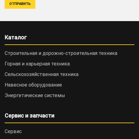
Каталог
Строительная и дорожно-cтроительная техника
Горная и карьерная техника
Сельскохозяйственная техника
Навесное оборудование
Энергетические системы
Сервис и запчасти
Сервис