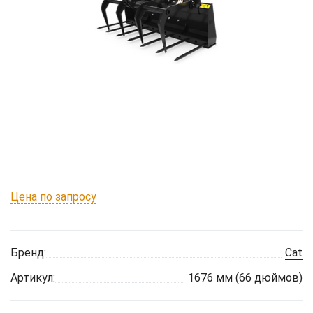
Цена по запросу
Бренд:
Cat
Артикул:
1676 мм (66 дюймов)