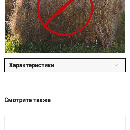
Характеристики
Смотрите также