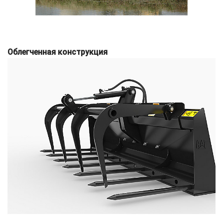
Облегченная конструкция