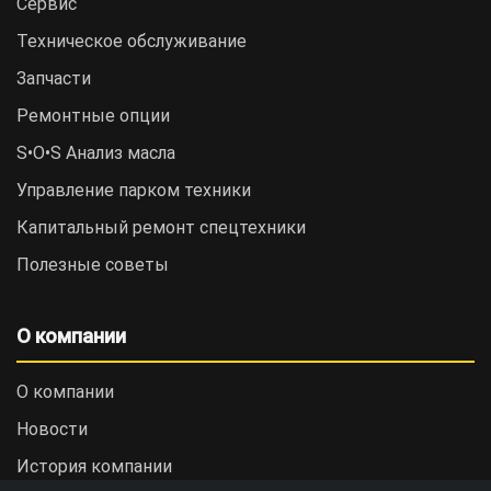
Сервис
Техническое обслуживание
Запчасти
Ремонтные опции
S•O•S Анализ масла
Управление парком техники
Капитальный ремонт спецтехники
Полезные советы
О компании
О компании
Новости
История компании