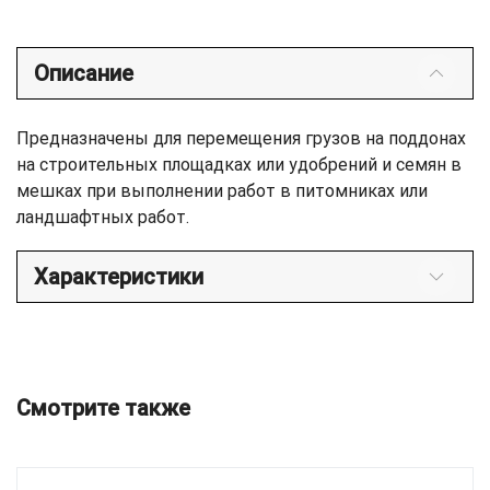
Описание
Предназначены для перемещения грузов на поддонах
на строительных площадках или удобрений и семян в
мешках при выполнении работ в питомниках или
ландшафтных работ.
Характеристики
Смотрите также