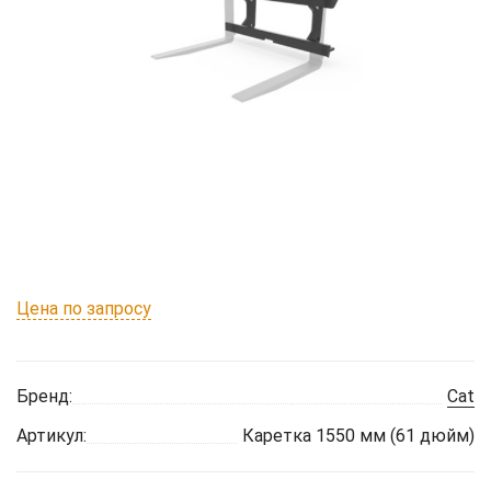
Цена по запросу
Бренд:
Cat
Артикул:
Каретка 1550 мм (61 дюйм)