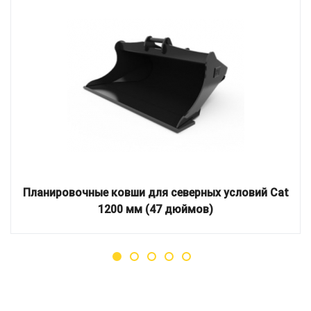
Планировочные ковши для северных условий Cat
1200 мм (47 дюймов)