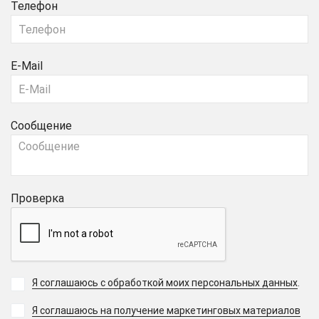
Телефон
E-Mail
Сообщение
Проверка
Я соглашаюсь с обработкой моих персональных данных
.
Я соглашаюсь на получение маркетинговых материалов