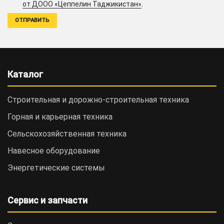
.
от ДООО «Цеппелин Таджикистан»
Каталог
Строительная и дорожно-cтроительная техника
Горная и карьерная техника
Сельскохозяйственная техника
Навесное оборудование
Энергетические системы
Сервис и запчасти