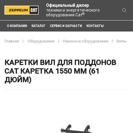
Официальный дилер
техники и энергетического
®
оборудования Cat
О КОМПАНИИ
КАТАЛОГ
СЕРВИС И ЗАПЧАСТИ
КОНТАКТЫ
Главная
Оборудование
Навесное оборудование
Вилы
КАРЕТКИ ВИЛ ДЛЯ ПОДДОНОВ
CAT КАРЕТКА 1550 ММ (61
ДЮЙМ)