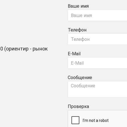
Ваше имя
Телефон
0 (ориентир - рынок
E-Mail
Сообщение
Проверка