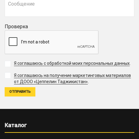
Проверка
Я соглашаюсь с обработкой моих персональных данных
.
Я соглашаюсь на получение маркетинговых материалов
.
от ДООО «Цеппелин Таджикистан»
Каталог