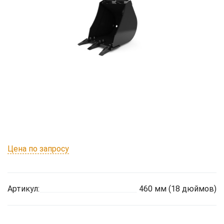
Цена по запросу
Артикул:
460 мм (18 дюймов)