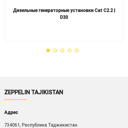
Дизельные генераторные установки Cat C2.2 |
D30
ZEPPELIN TAJIKISTAN
Адрес
734061, Республика Таджикистан