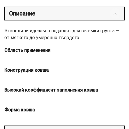
Описание
Эти ковши идеально подходят для выемки грунта —
от мягкого до умеренно твердого.
Область применения
Конструкция ковша
Высокий коэффициент заполнения ковша
Форма ковша