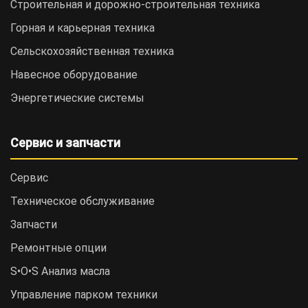
Строительная и дорожно-cтроительная техника
Горная и карьерная техника
Сельскохозяйственная техника
Навесное оборудование
Энергетические системы
Сервис и запчасти
Сервис
Техническое обслуживание
Запчасти
Ремонтные опции
S•O•S Анализ масла
Управление парком техники