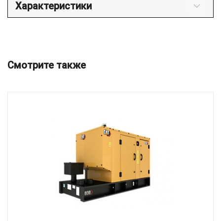
Характеристики
Смотрите также