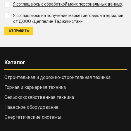
Я соглашаюсь с обработкой моих персональных данных
.
Я соглашаюсь на получение маркетинговых материалов
.
от ДООО «Цеппелин Таджикистан»
Каталог
Строительная и дорожно-cтроительная техника
Горная и карьерная техника
Сельскохозяйственная техника
Навесное оборудование
Энергетические системы