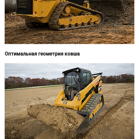
Оптимальная геометрия ковша