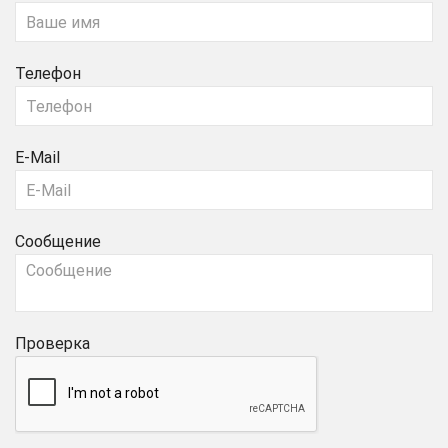
Телефон
E-Mail
Сообщение
Проверка