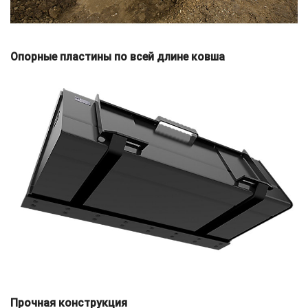
Опорные пластины по всей длине ковша
Прочная конструкция