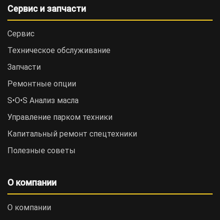
Сервис и запчасти
Сервис
Техническое обслуживание
Запчасти
Ремонтные опции
S•O•S Анализ масла
Управление парком техники
Капитальный ремонт спецтехники
Полезные советы
О компании
О компании