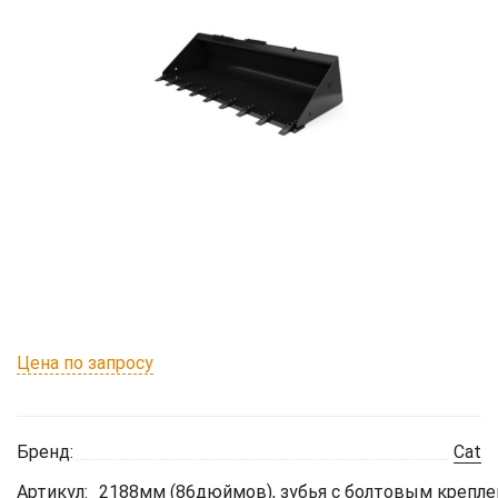
Цена по запросу
Бренд:
Cat
Артикул:
2188мм (86дюймов), зубья с болтовым крепл