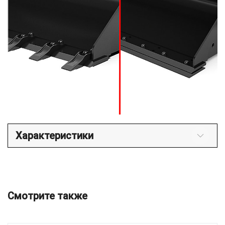
Характеристики
Смотрите также