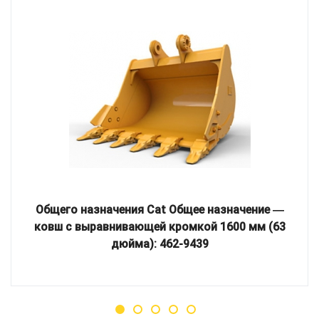
Общего назначения Cat Общее назначение ―
ковш с выравнивающей кромкой 1600 мм (63
дюйма): 462-9439