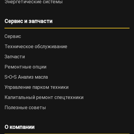
Энергетические системы
Сервис и запчасти
Сервис
Техническое обслуживание
Запчасти
Ремонтные опции
S•O•S Анализ масла
Управление парком техники
Капитальный ремонт спецтехники
Полезные советы
О компании