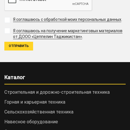
Я соглашаюсь с обработкой моих персональных данных
.
Я соглашаюсь на получение маркетинговых материалов
.
от ДООО «Цеппелин Таджикистан»
Каталог
Строительная и дорожно-cтроительная техника
Горная и карьерная техника
Сельскохозяйственная техника
Навесное оборудование