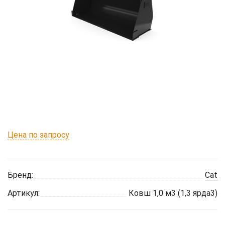
Цена по запросу
Бренд:
Cat
Артикул:
Ковш 1,0 м3 (1,3 ярда3)