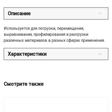
Описание
Используется для погрузки, перемещения,
выравнивания, профилирования и разгрузки
различных материалов в разных сферах применения.
Характеристики
Смотрите также