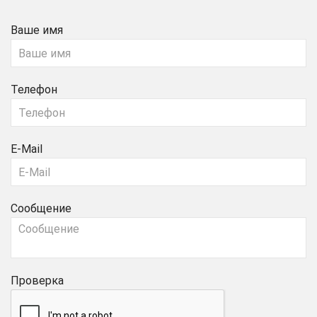
Ваше имя
Телефон
E-Mail
Сообщение
Проверка