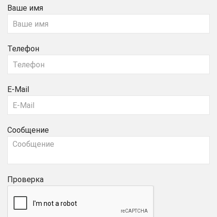
Ваше имя
Телефон
E-Mail
Сообщение
Проверка