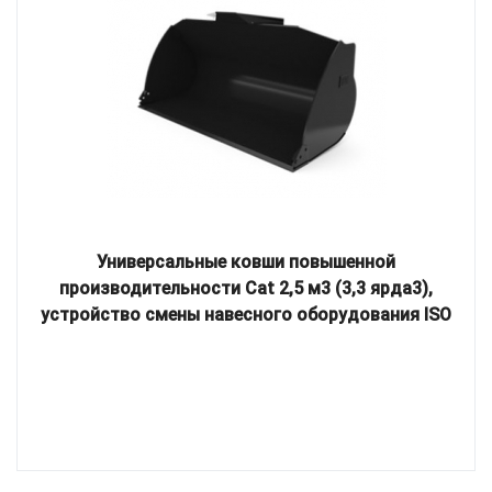
Универсальные ковши повышенной
производительности Cat 2,5 м3 (3,3 ярда3),
устройство смены навесного оборудования ISO