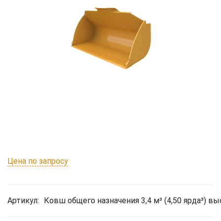
Цена по запросу
Артикул:
Ковш общего назначения 3,4 м³ (4,50 ярда³) 