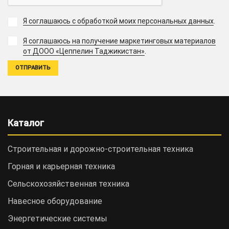
Я соглашаюсь с обработкой моих персональных данных
.
Я соглашаюсь на получение маркетинговых материалов
.
от ДООО «Цеппелин Таджикистан»
Каталог
Строительная и дорожно-cтроительная техника
Горная и карьерная техника
Сельскохозяйственная техника
Навесное оборудование
Энергетические системы