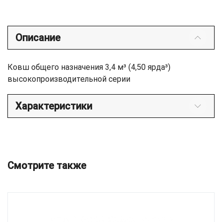
Описание
Ковш общего назначения 3,4 м³ (4,50 ярда³)
высокопроизводительной серии
Характеристики
Смотрите также