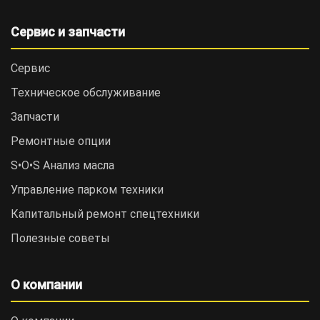
Сервис и запчасти
Сервис
Техническое обслуживание
Запчасти
Ремонтные опции
S•O•S Анализ масла
Управление парком техники
Капитальный ремонт спецтехники
Полезные советы
О компании