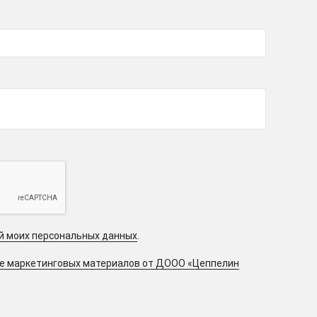
ой моих персональных данных
.
ие маркетинговых материалов от ДООО «Цеппелин