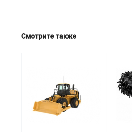
Смотрите также