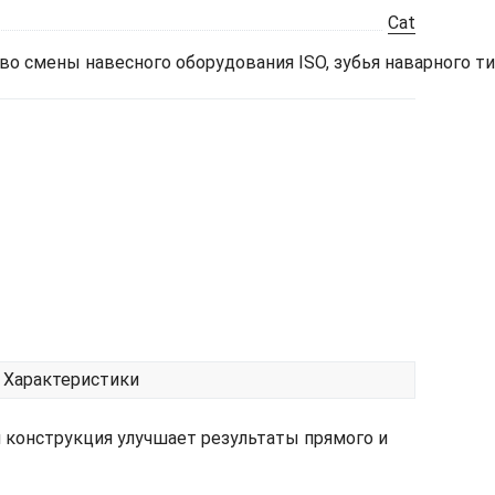
Cat
ство смены навесного оборудования ISO, зубья наварного т
Характеристики
конструкция улучшает результаты прямого и