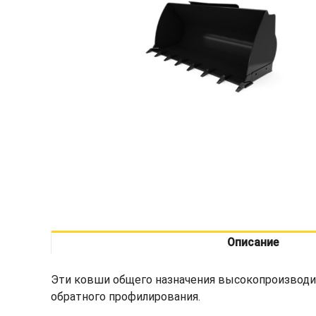
Описание
Эти ковши общего назначения высокопроизводи
обратного профилирования.