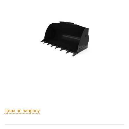
Цена по запросу