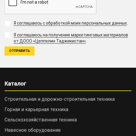
Я соглашаюсь с обработкой моих персональных данных
.
Я соглашаюсь на получение маркетинговых материалов
.
от ДООО «Цеппелин Таджикистан»
Каталог
Строительная и дорожно-cтроительная техника
Горная и карьерная техника
Сельскохозяйственная техника
Навесное оборудование