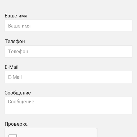
Ваше имя
Телефон
E-Mail
Сообщение
Проверка