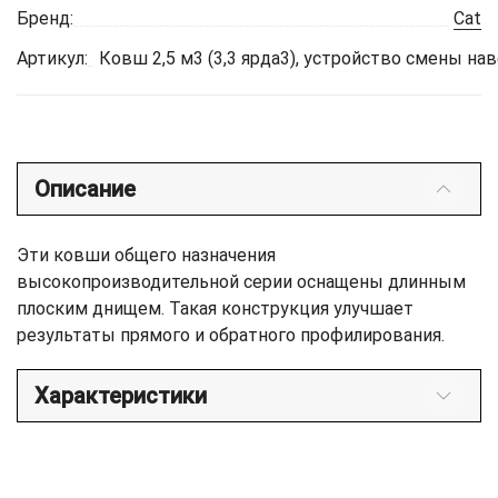
Бренд:
Cat
Артикул:
Ковш 2,5 м3 (3,3 ярда3), устройство смены на
Описание
Эти ковши общего назначения
высокопроизводительной серии оснащены длинным
плоским днищем. Такая конструкция улучшает
результаты прямого и обратного профилирования.
Характеристики