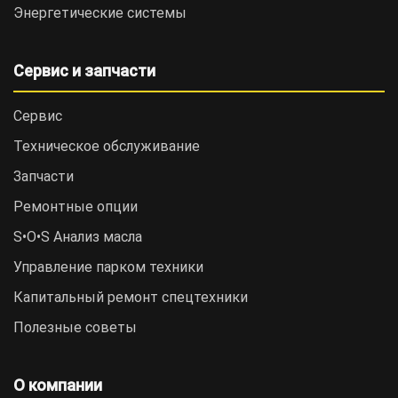
Энергетические системы
Сервис и запчасти
Сервис
Техническое обслуживание
Запчасти
Ремонтные опции
S•O•S Анализ масла
Управление парком техники
Капитальный ремонт спецтехники
Полезные советы
О компании