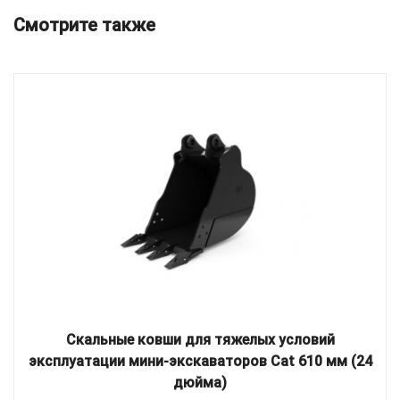
Смотрите также
Скальные ковши для тяжелых условий
эксплуатации мини-экскаваторов Cat 610 мм (24
дюйма)