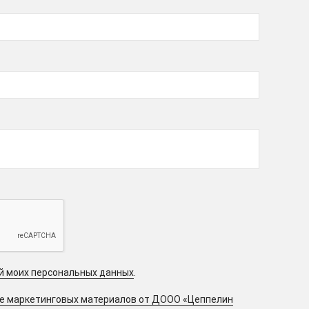
ой моих персональных данных
.
ие маркетинговых материалов от ДООО «Цеппелин