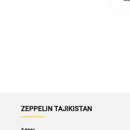
ZEPPELIN TAJIKISTAN
Адрес