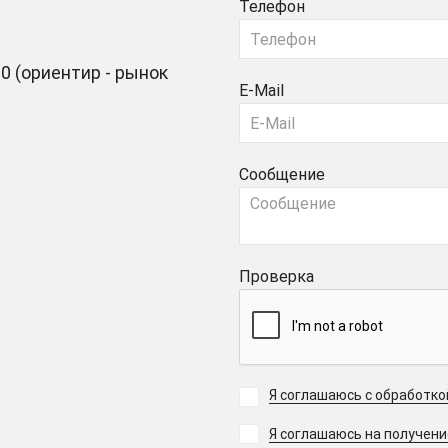
Телефон
0 (ориентир - рынок
E-Mail
Сообщение
Проверка
Я соглашаюсь с обработк
Я соглашаюсь на получен