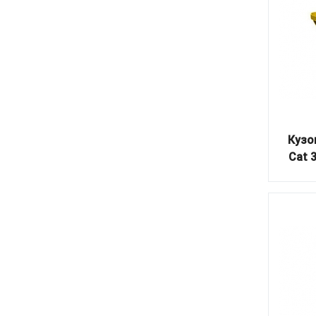
Кузо
Cat 