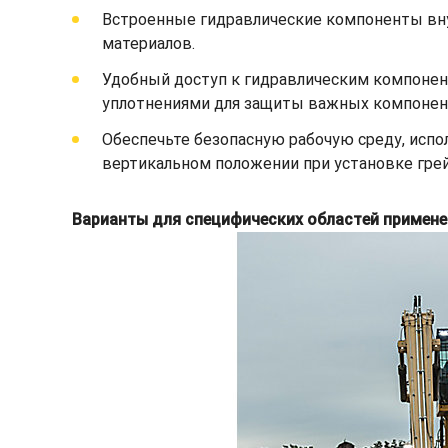
Встроенные гидравлические компоненты вну
материалов.
Удобный доступ к гидравлическим компонен
уплотнениями для защиты важных компонент
Обеспечьте безопасную рабочую среду, испо
вертикальном положении при установке гре
Варианты для специфических областей примене