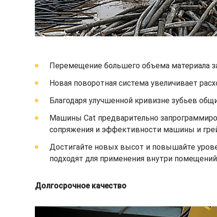
Перемещение большего объема материала за 
Новая поворотная система увеличивает расх
Благодаря улучшенной кривизне зубьев общ
Машины Cat предварительно запрограммиров
сопряжения и эффективности машины и гре
Достигайте новых высот и повышайте уров
подходят для применения внутри помещений
Долгосрочное качество