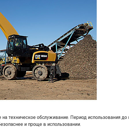
 на техническое обслуживание. Период использования до 
безопаснее и проще в использовании.