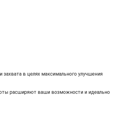
 захвата в целях максимального улучшения
соты расширяют ваши возможности и идеально