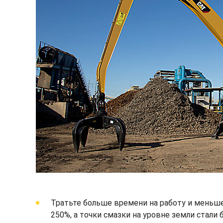
Тратьте больше времени на работу и меньше
250%, а точки смазки на уровне земли стали 