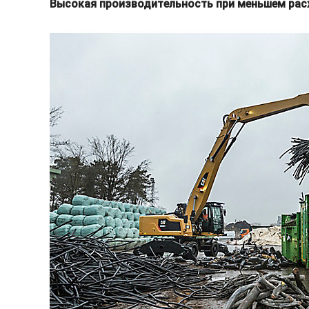
Высокая производительность при меньшем рас