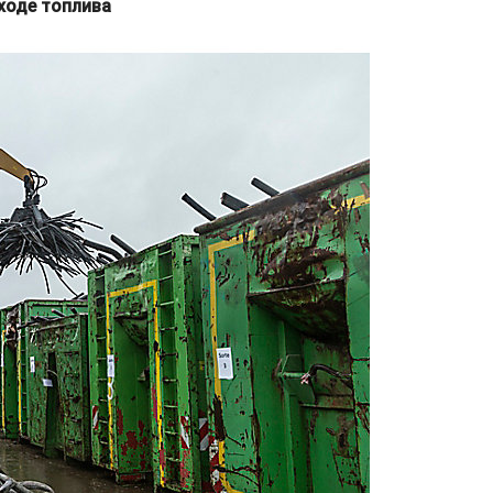
ходе топлива