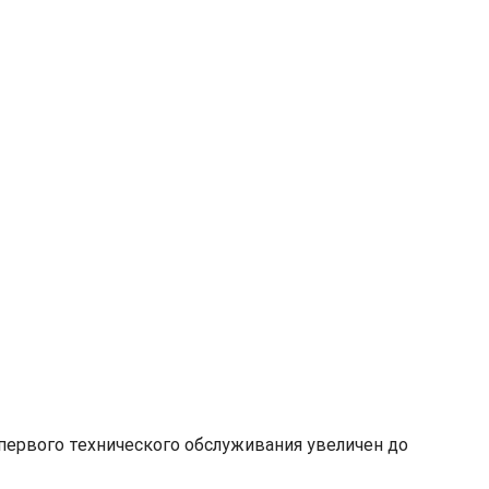
первого технического обслуживания увеличен до