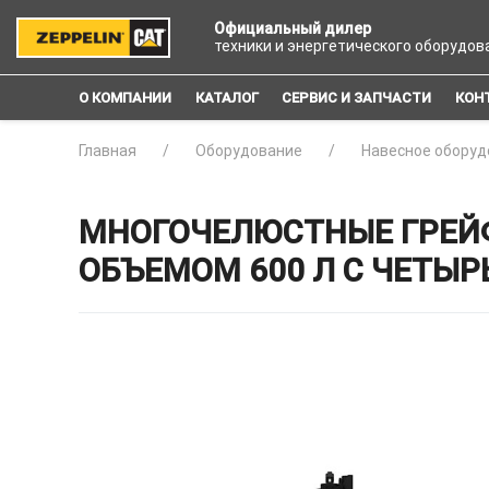
Официальный дилер
техники и энергетического оборудов
О КОМПАНИИ
КАТАЛОГ
СЕРВИС И ЗАПЧАСТИ
КОН
Главная
Оборудование
Навесное оборуд
МНОГОЧЕЛЮСТНЫЕ ГРЕЙФ
ОБЪЕМОМ 600 Л С ЧЕТЫ