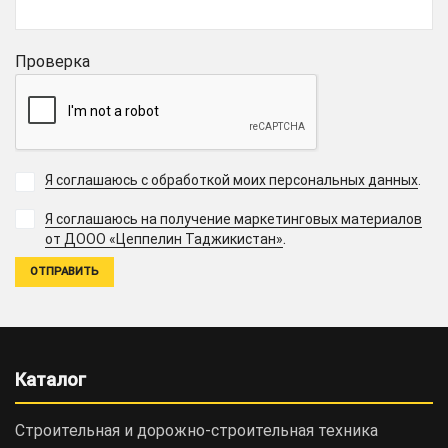
Проверка
Я соглашаюсь с обработкой моих персональных данных
.
Я соглашаюсь на получение маркетинговых материалов
.
от ДООО «Цеппелин Таджикистан»
Каталог
Строительная и дорожно-cтроительная техника