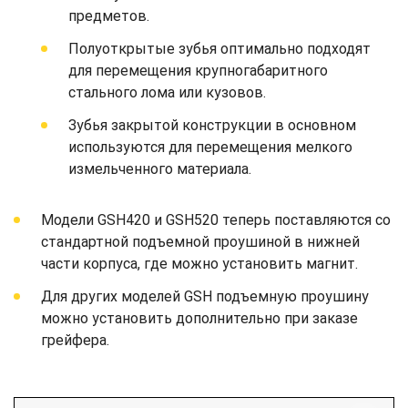
предметов.
Полуоткрытые зубья оптимально подходят
для перемещения крупногабаритного
стального лома или кузовов.
Зубья закрытой конструкции в основном
используются для перемещения мелкого
измельченного материала.
Модели GSH420 и GSH520 теперь поставляются со
стандартной подъемной проушиной в нижней
части корпуса, где можно установить магнит.
Для других моделей GSH подъемную проушину
можно установить дополнительно при заказе
грейфера.