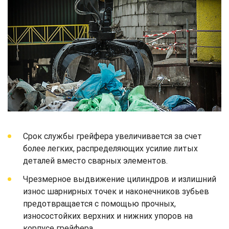
Срок службы грейфера увеличивается за счет
более легких, распределяющих усилие литых
деталей вместо сварных элементов.
Чрезмерное выдвижение цилиндров и излишний
износ шарнирных точек и наконечников зубьев
предотвращается с помощью прочных,
износостойких верхних и нижних упоров на
корпусе грейфера.