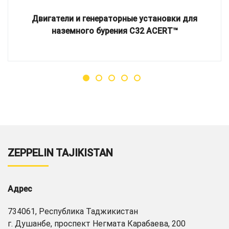
Двигатели и генераторные установки для
наземного бурения C32 ACERT™
ZEPPELIN TAJIKISTAN
Адрес
734061, Республика Таджикистан
г. Душанбе, проспект Негмата Карабаева, 200