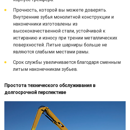
Прочность, которой вы можете доверять.
Внутренние зубья монолитной конструкции и
наконечники изготовлены из
высококачественной стали, устойчивой к
истиранию и износу при трении металлических
поверхностей. Литые шарниры больше не
являются слабыми местами рамы.
Срок службы увеличивается благодаря сменным
литым наконечникам зубьев.
Простота технического обслуживания в
долгосрочной перспективе