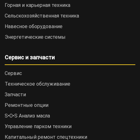
Горная и карьерная техника
Сельскохозяйственная техника
Навесное оборудование
Энергетические системы
Сервис и запчасти
Сервис
Техническое обслуживание
Запчасти
Ремонтные опции
S•O•S Анализ масла
Управление парком техники
Капитальный ремонт спецтехники