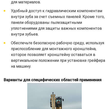
для материалов.
Удобный доступ к гидравлическим компонентам
внутри зуба за счет съемных панелей. Кроме того,
панели оборудованы пылезащитными
уплотнениями для защиты важных компонентов
внутри зубьев.
Обеспечьте безопасную рабочую среду, используя
приспособление для монтажного кронштейна,
которое позволяет кронштейну оставаться в
вертикальном положении при установке грейфера
на машину.
Варианты для специфических областей применения