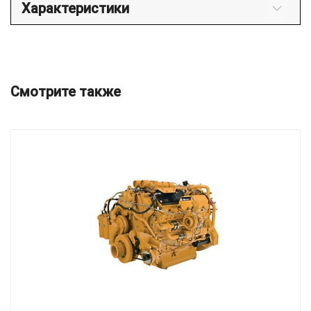
Характеристики
Смотрите также