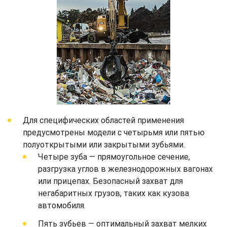
Для специфических областей применения
предусмотрены модели с четырьмя или пятью
полуоткрытыми или закрытыми зубьями.
Четыре зуба — прямоугольное сечение,
разгрузка углов в железнодорожных вагонах
или прицепах. Безопасный захват для
негабаритных грузов, таких как кузова
автомобиля.
Пять зубьев — оптимальный захват мелких