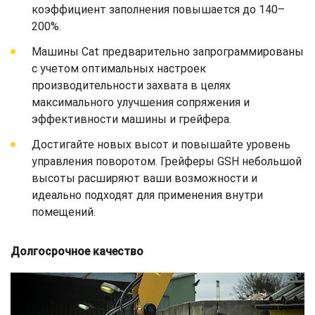
коэффициент заполнения повышается до 140–
200%.
Машины Cat предварительно запрограммированы
с учетом оптимальных настроек
производительности захвата в целях
максимального улучшения сопряжения и
эффективности машины и грейфера.
Достигайте новых высот и повышайте уровень
управления поворотом. Грейферы GSH небольшой
высоты расширяют ваши возможности и
идеально подходят для применения внутри
помещений.
Долгосрочное качество