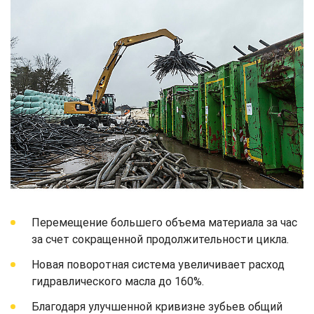
Перемещение большего объема материала за час
за счет сокращенной продолжительности цикла.
Новая поворотная система увеличивает расход
гидравлического масла до 160%.
Благодаря улучшенной кривизне зубьев общий