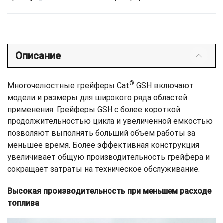
Описание
®
Многочелюстные грейферы Cat
GSH включают
модели и размеры для широкого ряда областей
применения. Грейферы GSH с более короткой
продолжительностью цикла и увеличенной емкостью
позволяют выполнять больший объем работы за
меньшее время. Более эффективная конструкция
увеличивает общую производительность грейфера и
сокращает затраты на техническое обслуживание.
Высокая производительность при меньшем расходе
топлива