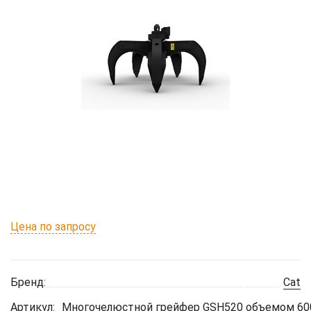
Цена по запросу
Бренд:
Cat
Артикул:
Многочелюстной грейфер GSH520 объемом 600