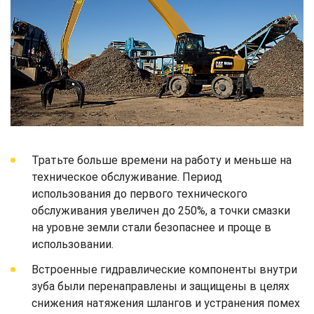
Тратьте больше времени на работу и меньше на
техническое обслуживание. Период
использования до первого технического
обслуживания увеличен до 250%, а точки смазки
на уровне земли стали безопаснее и проще в
использовании.
Встроенные гидравлические компоненты внутри
зуба были перенаправлены и защищены в целях
снижения натяжения шлангов и устранения помех