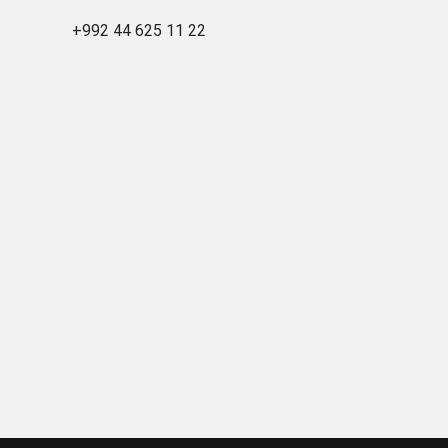
+992 44 625 11 22