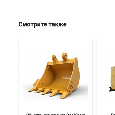
Смотрите также