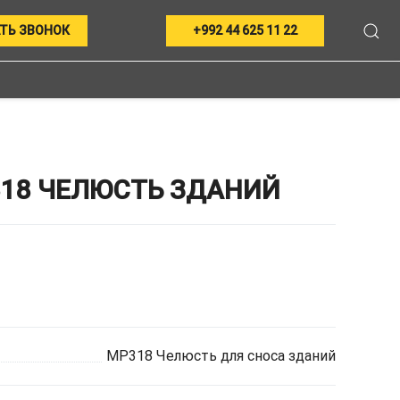
ТЬ ЗВОНОК
+992 44 625 11 22
318 ЧЕЛЮСТЬ ЗДАНИЙ
MP318 Челюсть для сноса зданий