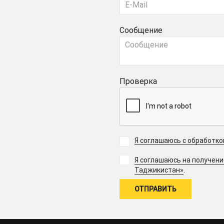
Сообщение
Проверка
Я соглашаюсь с обработк
Я соглашаюсь на получен
.
Таджикистан»