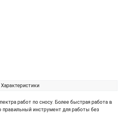
Характеристики
ктра работ по сносу. Более быстрая работа в
то правильный инструмент для работы без