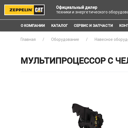
Официальный дилер
техники и энергетического оборудов
О КОМПАНИИ
КАТАЛОГ
СЕРВИС И ЗАПЧАСТИ
КОН
Главная
Оборудование
Навесное оборуд
МУЛЬТИПРОЦЕССОР С ЧЕ