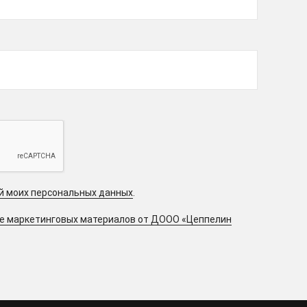
ой моих персональных данных
.
ие маркетинговых материалов от ДООО «Цеппелин