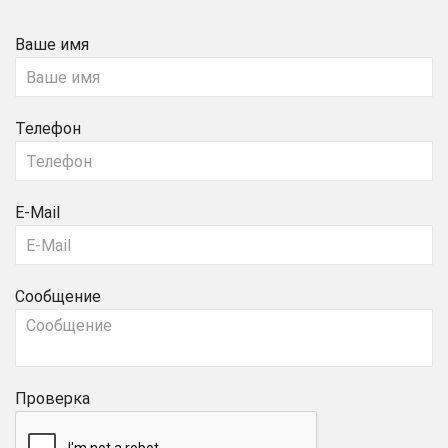
Ваше имя
Телефон
E-Mail
Сообщение
Проверка