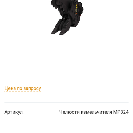
Цена по запросу
Артикул:
Челюсти измельчителя MP324