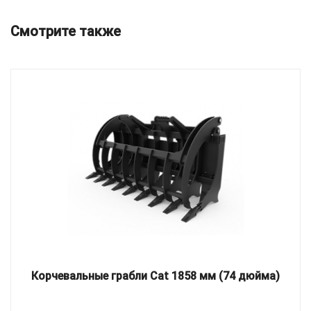
Смотрите также
Корчевальные грабли Cat 1858 мм (74 дюйма)