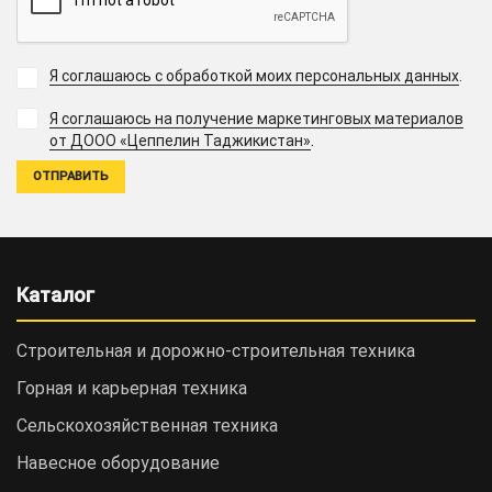
Я соглашаюсь с обработкой моих персональных данных
.
Я соглашаюсь на получение маркетинговых материалов
.
от ДООО «Цеппелин Таджикистан»
Каталог
Строительная и дорожно-cтроительная техника
Горная и карьерная техника
Сельскохозяйственная техника
Навесное оборудование