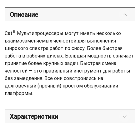
Описание
®
Cat
Мультипроцессеры могут иметь несколько
взаимозаменяемых челюстей для выполнения
широкого спектра работ по сносу. Более быстрая
работа в рабочих циклах. Большая мощность означает
принятие более крупных задач. Быстрая смена
челюстей — это правильный инструмент для работы
без замедления. Все они совстроились на
долговечный (прочный) простом обслуживании
платформы.
Характеристики