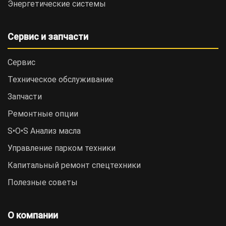
Энергетические системы
Сервис и запчасти
Сервис
Техническое обслуживание
Запчасти
Ремонтные опции
S•O•S Анализ масла
Управление парком техники
Капитальный ремонт спецтехники
Полезные советы
О компании