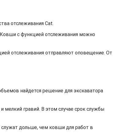
тва отслеживания Cat.
. Ковши с функцией отслеживания можно
кцией отслеживания отправляют оповещение. От
объемов найдется решение для экскаватора
 и мелкий гравий. В этом случае срок службы
 служат дольше, чем ковши для работ в