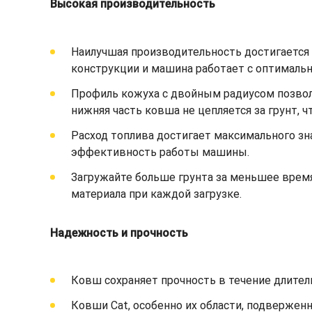
Высокая производительность
Наилучшая производительность достигается п
конструкции и машина работает с оптимал
Профиль кожуха с двойным радиусом позволя
нижняя часть ковша не цепляется за грунт, 
Расход топлива достигает максимального зн
эффективность работы машины.
Загружайте больше грунта за меньшее врем
материала при каждой загрузке.
Надежность и прочность
Ковш сохраняет прочность в течение длител
Ковши Cat, особенно их области, подвержен