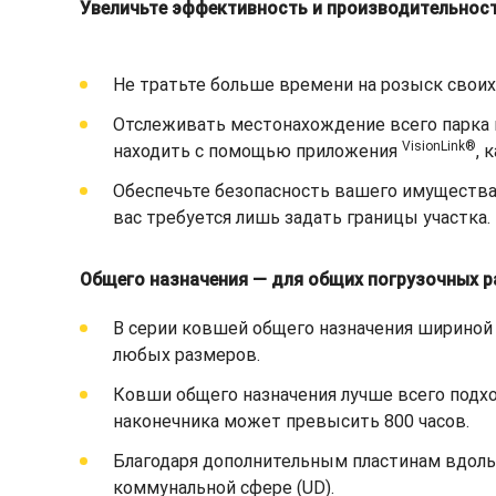
Увеличьте эффективность и производительност
Не тратьте больше времени на розыск свои
Отслеживать местонахождение всего парка 
VisionLink®
находить с помощью приложения
, 
Обеспечьте безопасность вашего имущества
вас требуется лишь задать границы участка.
Общего назначения — для общих погрузочных р
В серии ковшей общего назначения шириной
любых размеров.
Ковши общего назначения лучше всего подход
наконечника может превысить 800 часов.
Благодаря дополнительным пластинам вдоль 
коммунальной сфере (UD).