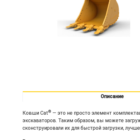
Описание
®
Ковши Cat
— это не просто элемент комплекта
экскаваторов. Таким образом, вы можете загру
сконструировали их для быстрой загрузки, лучш