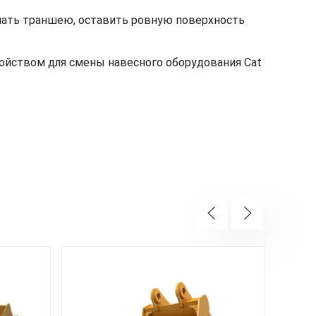
ать траншею, оставить ровную поверхность
ойством для смены навесного оборудования Cat