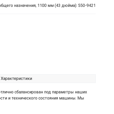
бщего назначения, 1100 мм (43 дюйма): 550-9421
Характеристики
отлично сбалансирован под параметры наших
ости и технического состояния машины. Мы