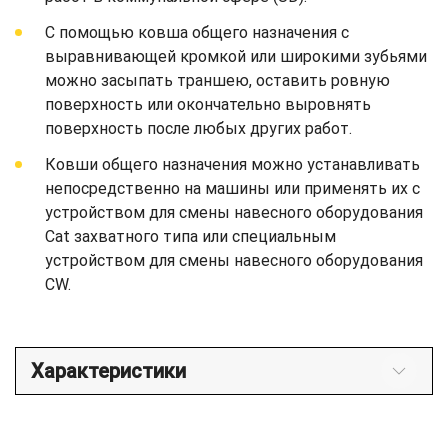
С помощью ковша общего назначения с
выравнивающей кромкой или широкими зубьями
можно засыпать траншею, оставить ровную
поверхность или окончательно выровнять
поверхность после любых других работ.
Ковши общего назначения можно устанавливать
непосредственно на машины или применять их с
устройством для смены навесного оборудования
Cat захватного типа или специальным
устройством для смены навесного оборудования
CW.
Характеристики