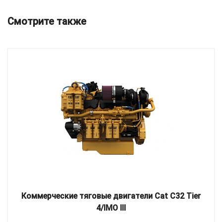
Смотрите также
Коммерческие тяговые двигатели Cat C32 Tier
4/IMO III