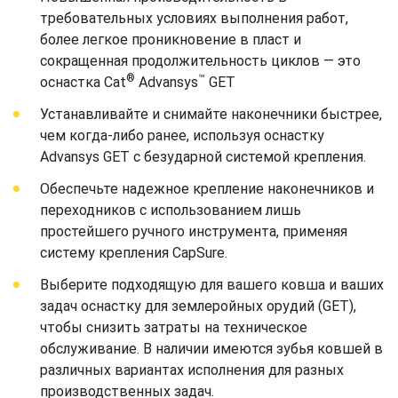
требовательных условиях выполнения работ,
более легкое проникновение в пласт и
сокращенная продолжительность циклов — это
®
™
оснастка Cat
Advansys
GET
Устанавливайте и снимайте наконечники быстрее,
чем когда-либо ранее, используя оснастку
Advansys GET с безударной системой крепления.
Обеспечьте надежное крепление наконечников и
переходников с использованием лишь
простейшего ручного инструмента, применяя
систему крепления CapSure.
Выберите подходящую для вашего ковша и ваших
задач оснастку для землеройных орудий (GET),
чтобы снизить затраты на техническое
обслуживание. В наличии имеются зубья ковшей в
различных вариантах исполнения для разных
производственных задач.