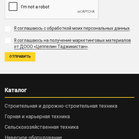
Я соглашаюсь с обработкой моих персональных данных
.
Я соглашаюсь на получение маркетинговых материалов
.
от ДООО «Цеппелин Таджикистан»
Каталог
Строительная и дорожно-cтроительная техника
Горная и карьерная техника
Сельскохозяйственная техника
Навесное оборудование