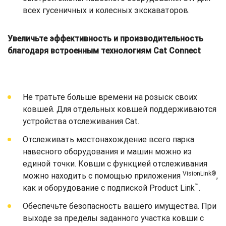
всех гусеничных и колесных экскаваторов.
Увеличьте эффективность и производительность
благодаря встроенным технологиям Cat Connect
Не тратьте больше времени на розыск своих
ковшей. Для отдельных ковшей поддерживаются
устройства отслеживания Cat.
Отслеживать местонахождение всего парка
навесного оборудования и машин можно из
единой точки. Ковши с функцией отслеживания
VisionLink®
можно находить с помощью приложения
,
™
как и оборудование с подпиской Product Link
.
Обеспечьте безопасность вашего имущества. При
выходе за пределы заданного участка ковши с