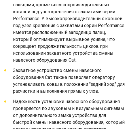
пальцами, кроме высокопроизводительных
ковшей под узел крепления с захватами серии
Performance. У высокопроизводительных ковшей
под узел крепления с захватами серии Performance
имеется расположенный заподлицо палец,
который оптимизирует вырывное усилие, что
сокращает продолжительность циклов при
использовании захватного устройства смены
навесного оборудования Cat.
Захватное устройство смены навесного
оборудования Cat также позволяет оператору
устанавливать ковш в положении "задний ход" для
расчистки и выполнения прямых углов.
Надежность установки навесного оборудования
проверяется по звуковым и визуальным сигналам
от дополнительного замка устройства для
быстрой смены навесного оборудования, который