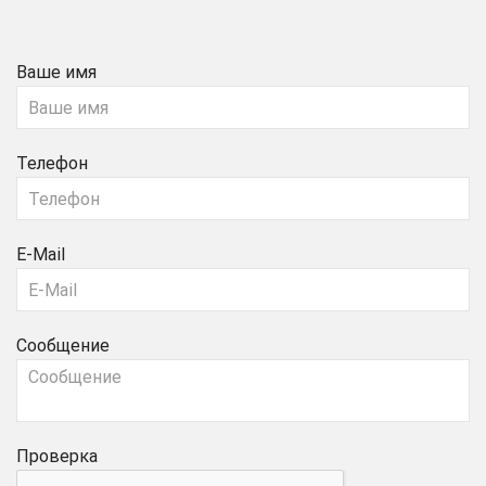
Ваше имя
Телефон
E-Mail
Сообщение
Проверка