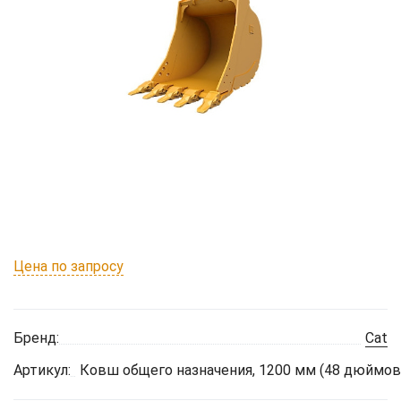
Цена по запросу
Бренд:
Cat
Артикул:
Ковш общего назначения, 1200 мм (48 дюймов)