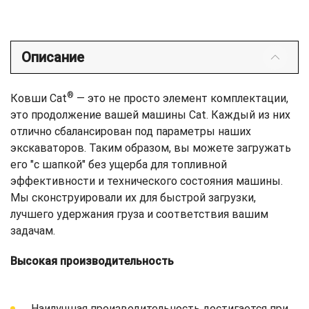
Описание
®
Ковши Cat
— это не просто элемент комплектации,
это продолжение вашей машины Cat. Каждый из них
отлично сбалансирован под параметры наших
экскаваторов. Таким образом, вы можете загружать
его "с шапкой" без ущерба для топливной
эффективности и технического состояния машины.
Мы сконструировали их для быстрой загрузки,
лучшего удержания груза и соответствия вашим
задачам.
Высокая производительность
Наилучшая производительность достигается при