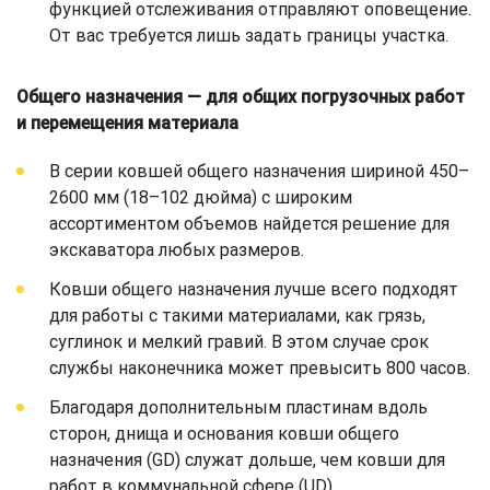
функцией отслеживания отправляют оповещение.
От вас требуется лишь задать границы участка.
Общего назначения — для общих погрузочных работ
и перемещения материала
В серии ковшей общего назначения шириной 450–
2600 мм (18–102 дюйма) с широким
ассортиментом объемов найдется решение для
экскаватора любых размеров.
Ковши общего назначения лучше всего подходят
для работы с такими материалами, как грязь,
суглинок и мелкий гравий. В этом случае срок
службы наконечника может превысить 800 часов.
Благодаря дополнительным пластинам вдоль
сторон, днища и основания ковши общего
назначения (GD) служат дольше, чем ковши для
работ в коммунальной сфере (UD).