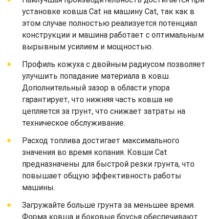
установке ковша Cat на машину Cat, так как в
этом случае полностью реализуется потенциал
конструкции и машина работает с оптимальным
вырывным усилием и мощностью.
Профиль кожуха с двойным радиусом позволяет
улучшить попадание материала в ковш.
Дополнительный зазор в области упора
гарантирует, что нижняя часть ковша не
цепляется за грунт, что снижает затраты на
техническое обслуживание.
Расход топлива достигает максимального
значения во время копания. Ковши Cat
предназначены для быстрой резки грунта, что
повышает общую эффективность работы
машины.
Загружайте больше грунта за меньшее время.
Форма ковша и боковые брусья обеспечивают