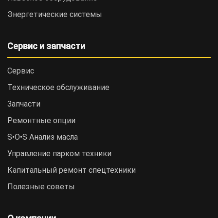
Энергетические системы
Сервис и запчасти
Сервис
Техническое обслуживание
Запчасти
Ремонтные опции
S•O•S Анализ масла
Управление парком техники
Капитальный ремонт спецтехники
Полезные советы