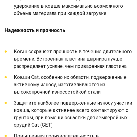
удержание в ковше максимально возможного
объема материала при каждой загрузке.
Надежность и прочность
Ковш сохраняет прочность в течение длительного
времени. Встроенная пластина шарнира лучше
распределяет усилие, чем приваренная пластина.
Ковши Cat, особенно их области, подверженные
активному износу, изготавливаются из
высокопрочной износостойкой стали.
Защитите наиболее подверженные износу участки
ковша, которые активнее всего контактируют с
грунтом, при помощи оснастки для землеройных
орудий Cat (GET).
Повышенная производительность в