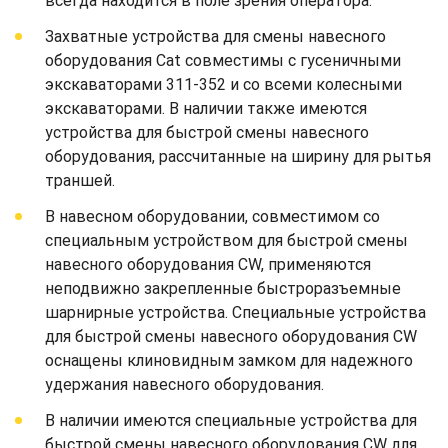
всегда находится в поле зрения оператора.
Захватные устройства для смены навесного
оборудования Cat совместимы с гусеничными
экскаваторами 311-352 и со всеми колесными
экскаваторами. В наличии также имеются
устройства для быстрой смены навесного
оборудования, рассчитанные на ширину для рытья
траншей.
В навесном оборудовании, совместимом со
специальным устройством для быстрой смены
навесного оборудования CW, применяются
неподвижно закрепленные быстроразъемные
шарнирные устройства. Специальные устройства
для быстрой смены навесного оборудования CW
оснащены клиновидным замком для надежного
удержания навесного оборудования.
В наличии имеются специальные устройства для
быстрой смены навесного оборудования CW для