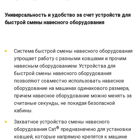
Универсальность и удобство за счет устройств для
быстрой смены навесного оборудования
Система быстрой смены навесного оборудования
упрощает работу с разными ковшами и прочим
навесным оборудованием. Устройства для
быстрой смены навесного оборудования
позволяют совместно использовать навесное
оборудование на машинах одинакового размера,
причем навесное оборудование можно менять за
считаные секунды, не покидая безопасной
кабины.
Захватное устройство смены навесного
®
оборудования Cat
предназначено для установки
ковшей, которые напрямую крепятся к машине