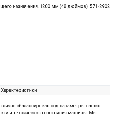
щего назначения, 1200 мм (48 дюймов): 571-2902
Характеристики
отлично сбалансирован под параметры наших
ости и технического состояния машины. Мы