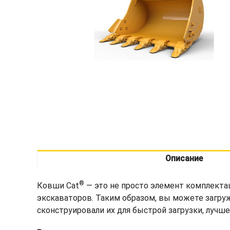
Описание
®
Ковши Cat
— это не просто элемент комплекта
экскаваторов. Таким образом, вы можете загру
сконструировали их для быстрой загрузки, лучш