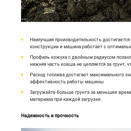
Наилучшая производительность достигается п
конструкции и машина работает с оптимал
Профиль кожуха с двойным радиусом позволя
нижняя часть ковша не цепляется за грунт, 
Расход топлива достигает максимального зн
эффективность работы машины.
Загружайте больше грунта за меньшее врем
материала при каждой загрузке.
Надежность и прочность