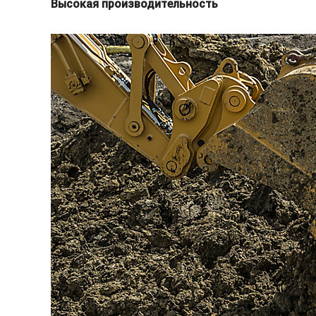
Высокая производительность