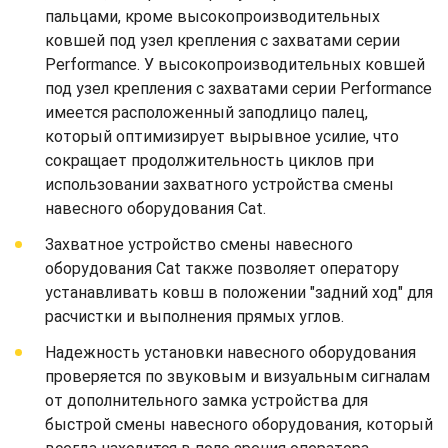
пальцами, кроме высокопроизводительных
ковшей под узел крепления с захватами серии
Performance. У высокопроизводительных ковшей
под узел крепления с захватами серии Performance
имеется расположенный заподлицо палец,
который оптимизирует вырывное усилие, что
сокращает продолжительность циклов при
использовании захватного устройства смены
навесного оборудования Cat.
Захватное устройство смены навесного
оборудования Cat также позволяет оператору
устанавливать ковш в положении "задний ход" для
расчистки и выполнения прямых углов.
Надежность установки навесного оборудования
проверяется по звуковым и визуальным сигналам
от дополнительного замка устройства для
быстрой смены навесного оборудования, который