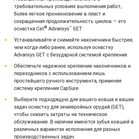
требовательных условиях выполнения работ,
более легкое проникновение в пласт и
сокращенная продолжительность циклов — это
®
™
оснастка Cat
Advansys
GET
Устанавливайте и снимайте наконечники быстрее,
чем когда-либо ранее, используя оснастку
Advansys GET с безударной системой крепления.
Обеспечьте надежное крепление наконечников и
переходников с использованием лишь
простейшего ручного инструмента, применяя
систему крепления CapSure.
Выберите подходящую для вашего ковша и ваших
задач оснастку для землеройных орудий (GET),
чтобы снизить затраты на техническое
обслуживание. В наличии имеются зубья ковшей в
различных вариантах исполнения для разных
производственных задач.