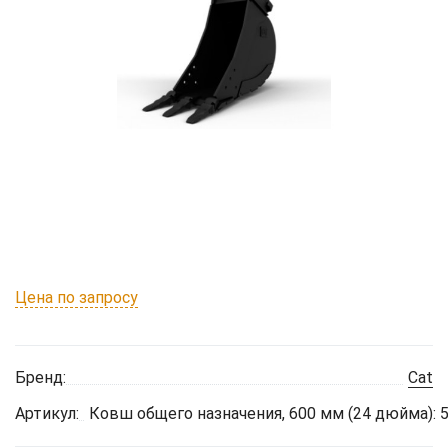
Цена по запросу
Бренд:
Cat
Артикул:
Ковш общего назначения, 600 мм (24 дюйма): 