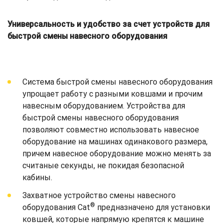
Универсальность и удобство за счет устройств для
быстрой смены навесного оборудования
Система быстрой смены навесного оборудования
упрощает работу с разными ковшами и прочим
навесным оборудованием. Устройства для
быстрой смены навесного оборудования
позволяют совместно использовать навесное
оборудование на машинах одинакового размера,
причем навесное оборудование можно менять за
считаные секунды, не покидая безопасной
кабины.
Захватное устройство смены навесного
®
оборудования Cat
предназначено для установки
ковшей, которые напрямую крепятся к машине