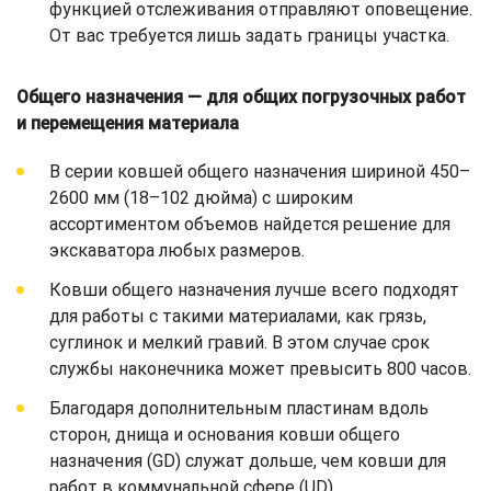
функцией отслеживания отправляют оповещение.
От вас требуется лишь задать границы участка.
Общего назначения — для общих погрузочных работ
и перемещения материала
В серии ковшей общего назначения шириной 450–
2600 мм (18–102 дюйма) с широким
ассортиментом объемов найдется решение для
экскаватора любых размеров.
Ковши общего назначения лучше всего подходят
для работы с такими материалами, как грязь,
суглинок и мелкий гравий. В этом случае срок
службы наконечника может превысить 800 часов.
Благодаря дополнительным пластинам вдоль
сторон, днища и основания ковши общего
назначения (GD) служат дольше, чем ковши для
работ в коммунальной сфере (UD).