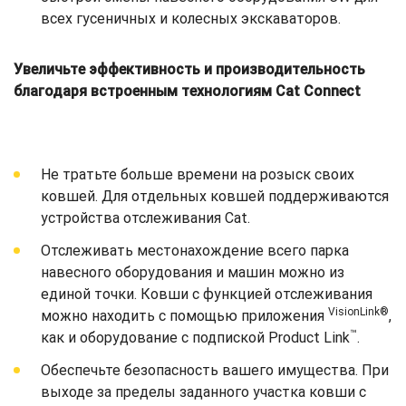
всех гусеничных и колесных экскаваторов.
Увеличьте эффективность и производительность
благодаря встроенным технологиям Cat Connect
Не тратьте больше времени на розыск своих
ковшей. Для отдельных ковшей поддерживаются
устройства отслеживания Cat.
Отслеживать местонахождение всего парка
навесного оборудования и машин можно из
единой точки. Ковши с функцией отслеживания
VisionLink®
можно находить с помощью приложения
,
™
как и оборудование с подпиской Product Link
.
Обеспечьте безопасность вашего имущества. При
выходе за пределы заданного участка ковши с