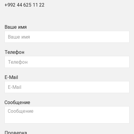
+992 44 625 11 22
Ваше имя
Телефон
E-Mail
Сообщение
Проверка