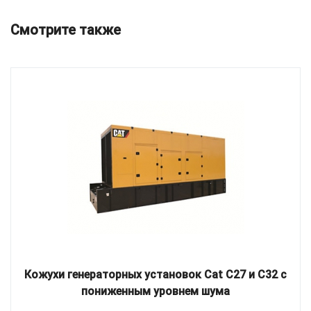
Смотрите также
Кожухи генераторных установок Cat C27 и C32 с
пониженным уровнем шума