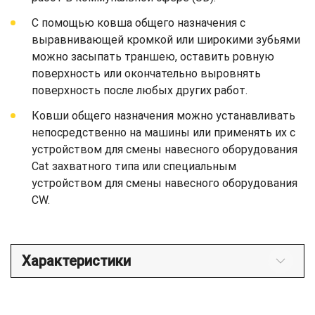
С помощью ковша общего назначения с
выравнивающей кромкой или широкими зубьями
можно засыпать траншею, оставить ровную
поверхность или окончательно выровнять
поверхность после любых других работ.
Ковши общего назначения можно устанавливать
непосредственно на машины или применять их с
устройством для смены навесного оборудования
Cat захватного типа или специальным
устройством для смены навесного оборудования
CW.
Характеристики