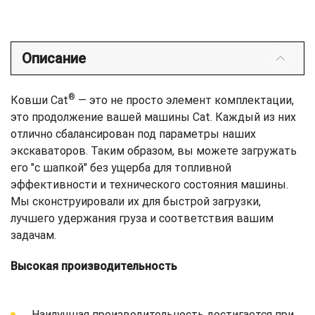
Описание
®
Ковши Cat
— это не просто элемент комплектации,
это продолжение вашей машины Cat. Каждый из них
отлично сбалансирован под параметры наших
экскаваторов. Таким образом, вы можете загружать
его "с шапкой" без ущерба для топливной
эффективности и технического состояния машины.
Мы сконструировали их для быстрой загрузки,
лучшего удержания груза и соответствия вашим
задачам.
Высокая производительность
Наилучшая производительность достигается при