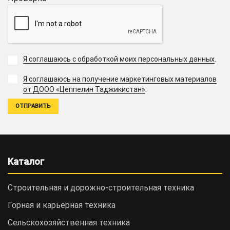
Я соглашаюсь с обработкой моих персональных данных
.
Я соглашаюсь на получение маркетинговых материалов
.
от ДООО «Цеппелин Таджикистан»
Каталог
Строительная и дорожно-cтроительная техника
Горная и карьерная техника
Сельскохозяйственная техника