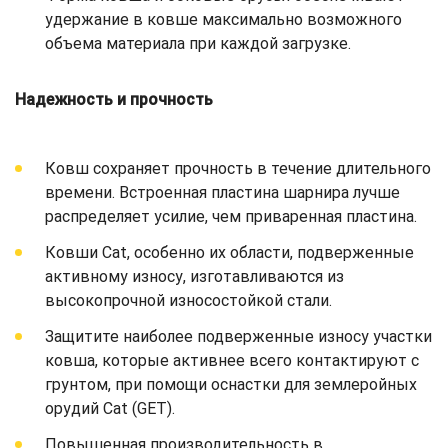
удержание в ковше максимально возможного
объема материала при каждой загрузке.
Надежность и прочность
Ковш сохраняет прочность в течение длительного
времени. Встроенная пластина шарнира лучше
распределяет усилие, чем приваренная пластина.
Ковши Cat, особенно их области, подверженные
активному износу, изготавливаются из
высокопрочной износостойкой стали.
Защитите наиболее подверженные износу участки
ковша, которые активнее всего контактируют с
грунтом, при помощи оснастки для землеройных
орудий Cat (GET).
Повышенная производительность в