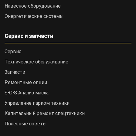
Навесное оборудование
Энергетические системы
Сервис и запчасти
Сервис
Техническое обслуживание
Запчасти
Ремонтные опции
S•O•S Анализ масла
Управление парком техники
Капитальный ремонт спецтехники
Полезные советы