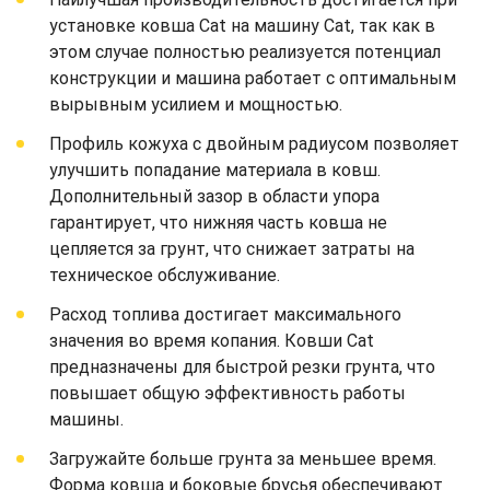
установке ковша Cat на машину Cat, так как в
этом случае полностью реализуется потенциал
конструкции и машина работает с оптимальным
вырывным усилием и мощностью.
Профиль кожуха с двойным радиусом позволяет
улучшить попадание материала в ковш.
Дополнительный зазор в области упора
гарантирует, что нижняя часть ковша не
цепляется за грунт, что снижает затраты на
техническое обслуживание.
Расход топлива достигает максимального
значения во время копания. Ковши Cat
предназначены для быстрой резки грунта, что
повышает общую эффективность работы
машины.
Загружайте больше грунта за меньшее время.
Форма ковша и боковые брусья обеспечивают