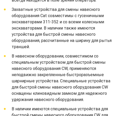
всегда находится в поле зрения оператора.
Захватные устройства для смены навесного
оборудования Cat совместимы с гусеничными
экскаваторами 311-352 и со всеми колесными
экскаваторами. В наличии также имеются
устройства для быстрой смены навесного
оборудования, рассчитанные на ширину для рытья
траншей.
В навесном оборудовании, совместимом со
специальным устройством для быстрой смены
навесного оборудования CW, применяются
неподвижно закрепленные быстроразъемные
шарнирные устройства. Специальные устройства
для быстрой смены навесного оборудования CW
оснащены клиновидным замком для надежного
удержания навесного оборудования.
В наличии имеются специальные устройства для
быстрой смены навесного оборудования CW для