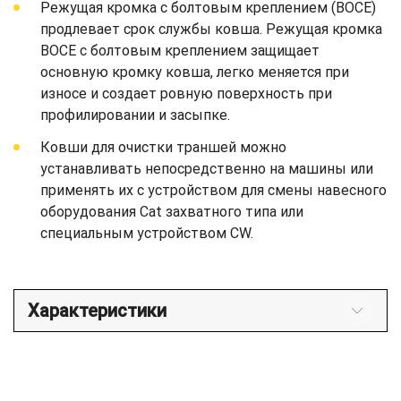
Режущая кромка с болтовым креплением (BOCE)
продлевает срок службы ковша. Режущая кромка
BOCE с болтовым креплением защищает
основную кромку ковша, легко меняется при
износе и создает ровную поверхность при
профилировании и засыпке.
Ковши для очистки траншей можно
устанавливать непосредственно на машины или
применять их с устройством для смены навесного
оборудования Cat захватного типа или
специальным устройством CW.
Характеристики