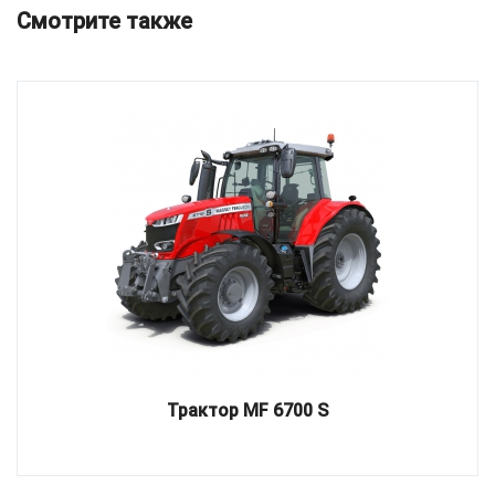
Смотрите также
Трактор MF 6700 S