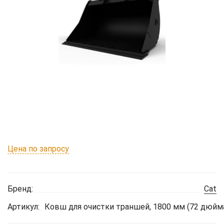
Цена по запросу
Бренд:
Cat
Артикул:
Ковш для очистки траншей, 1800 мм (72 дюйма