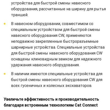
устройства для быстрой смены навесного
оборудования, рассчитанные на ширину для рытья
траншей.
В навесном оборудовании, совместимом со
специальным устройством для быстрой смены
навесного оборудования CW, применяются
неподвижно закрепленные быстроразъемные
шарнирные устройства. Специальные устройства
для быстрой смены навесного оборудования CW
оснащены клиновидным замком для надежного
удержания навесного оборудования.
В наличии имеются специальные устройства для
быстрой смены навесного оборудования CW для
всех гусеничных и колесных экскаваторов
Увеличьте эффективность и производительность
благодаря встроенным технологиям Cat Connect