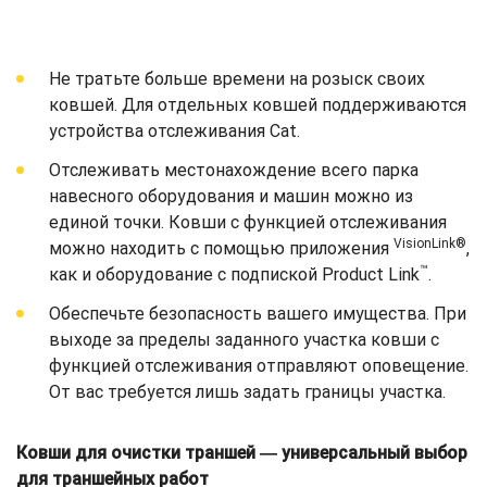
Не тратьте больше времени на розыск своих
ковшей. Для отдельных ковшей поддерживаются
устройства отслеживания Cat.
Отслеживать местонахождение всего парка
навесного оборудования и машин можно из
единой точки. Ковши с функцией отслеживания
VisionLink®
можно находить с помощью приложения
,
™
как и оборудование с подпиской Product Link
.
Обеспечьте безопасность вашего имущества. При
выходе за пределы заданного участка ковши с
функцией отслеживания отправляют оповещение.
От вас требуется лишь задать границы участка.
Ковши для очистки траншей ― универсальный выбор
для траншейных работ