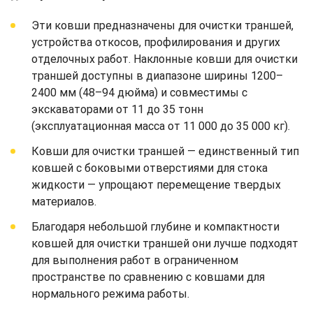
Эти ковши предназначены для очистки траншей,
устройства откосов, профилирования и других
отделочных работ. Наклонные ковши для очистки
траншей доступны в диапазоне ширины 1200–
2400 мм (48–94 дюйма) и совместимы с
экскаваторами от 11 до 35 тонн
(эксплуатационная масса от 11 000 до 35 000 кг).
Ковши для очистки траншей — единственный тип
ковшей с боковыми отверстиями для стока
жидкости — упрощают перемещение твердых
материалов.
Благодаря небольшой глубине и компактности
ковшей для очистки траншей они лучше подходят
для выполнения работ в ограниченном
пространстве по сравнению с ковшами для
нормального режима работы.