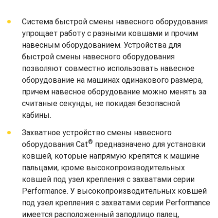
Система быстрой смены навесного оборудования
упрощает работу с разными ковшами и прочим
навесным оборудованием. Устройства для
быстрой смены навесного оборудования
позволяют совместно использовать навесное
оборудование на машинах одинакового размера,
причем навесное оборудование можно менять за
считаные секунды, не покидая безопасной
кабины.
Захватное устройство смены навесного
®
оборудования Cat
предназначено для установки
ковшей, которые напрямую крепятся к машине
пальцами, кроме высокопроизводительных
ковшей под узел крепления с захватами серии
Performance. У высокопроизводительных ковшей
под узел крепления с захватами серии Performance
имеется расположенный заподлицо палец,