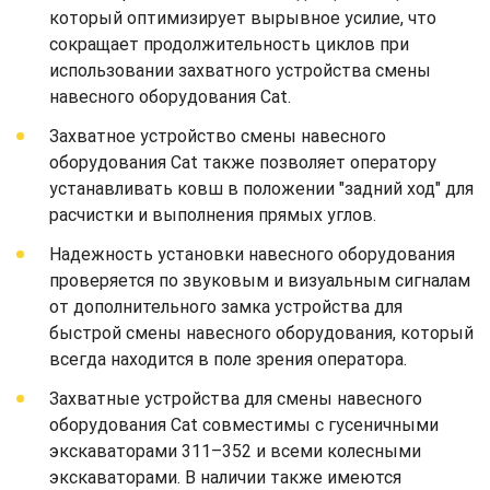
который оптимизирует вырывное усилие, что
сокращает продолжительность циклов при
использовании захватного устройства смены
навесного оборудования Cat.
Захватное устройство смены навесного
оборудования Cat также позволяет оператору
устанавливать ковш в положении "задний ход" для
расчистки и выполнения прямых углов.
Надежность установки навесного оборудования
проверяется по звуковым и визуальным сигналам
от дополнительного замка устройства для
быстрой смены навесного оборудования, который
всегда находится в поле зрения оператора.
Захватные устройства для смены навесного
оборудования Cat совместимы с гусеничными
экскаваторами 311–352 и всеми колесными
экскаваторами. В наличии также имеются