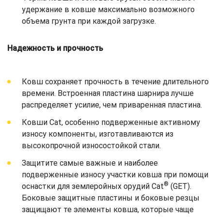
удержание в ковше максимально возможного
объема грунта при каждой загрузке.
Надежность и прочность
Ковш сохраняет прочность в течение длительного
времени. Встроенная пластина шарнира лучше
распределяет усилие, чем приваренная пластина.
Ковши Cat, особенно подверженные активному
износу компоненты, изготавливаются из
высокопрочной износостойкой стали.
Защитите самые важные и наиболее
подверженные износу участки ковша при помощи
®
оснастки для землеройных орудий Cat
(GET).
Боковые защитные пластины и боковые резцы
защищают те элементы ковша, которые чаще