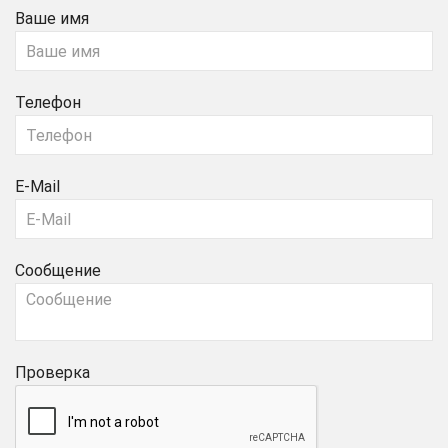
Ваше имя
Телефон
E-Mail
Сообщение
Проверка