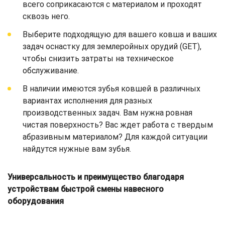
всего соприкасаются с материалом и проходят
сквозь него.
Выберите подходящую для вашего ковша и ваших
задач оснастку для землеройных орудий (GET),
чтобы снизить затраты на техническое
обслуживание.
В наличии имеются зубья ковшей в различных
вариантах исполнения для разных
производственных задач. Вам нужна ровная
чистая поверхность? Вас ждет работа с твердым
абразивным материалом? Для каждой ситуации
найдутся нужные вам зубья.
Универсальность и преимущество благодаря
устройствам быстрой смены навесного
оборудования