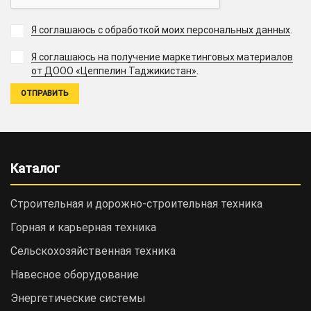
Я соглашаюсь с обработкой моих персональных данных
.
Я соглашаюсь на получение маркетинговых материалов
.
от ДООО «Цеппелин Таджикистан»
Каталог
Строительная и дорожно-cтроительная техника
Горная и карьерная техника
Сельскохозяйственная техника
Навесное оборудование
Энергетические системы