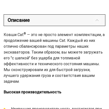
Описание
®
Ковши Cat
— это не просто элемент комплектации, а
продолжение вашей машины Cat. Каждый из них
отлично сбалансирован под параметры наших
экскаваторов. Таким образом, вы можете загружать
его "с шапкой" без ущерба для топливной
эффективности и технического состояния машины.
Мы сконструировали их для быстрой загрузки,
лучшего удержания груза и соответствия вашим
задачам.
Высокая производительность
Наилучшая производительность достигается при