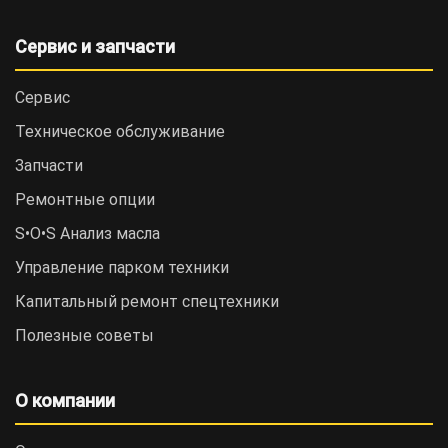
Сервис и запчасти
Сервис
Техническое обслуживание
Запчасти
Ремонтные опции
S•O•S Анализ масла
Управление парком техники
Капитальный ремонт спецтехники
Полезные советы
О компании