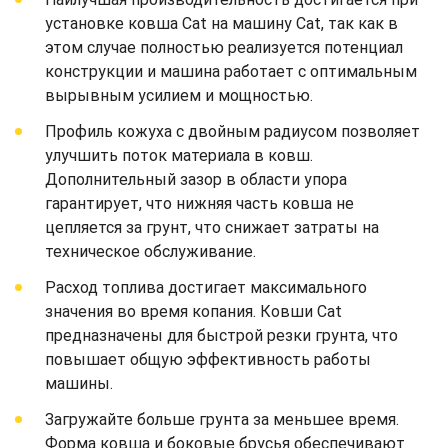
установке ковша Cat на машину Cat, так как в
этом случае полностью реализуется потенциал
конструкции и машина работает с оптимальным
вырывным усилием и мощностью.
Профиль кожуха с двойным радиусом позволяет
улучшить поток материала в ковш.
Дополнительный зазор в области упора
гарантирует, что нижняя часть ковша не
цепляется за грунт, что снижает затраты на
техническое обслуживание.
Расход топлива достигает максимального
значения во время копания. Ковши Cat
предназначены для быстрой резки грунта, что
повышает общую эффективность работы
машины.
Загружайте больше грунта за меньшее время.
Форма ковша и боковые брусья обеспечивают