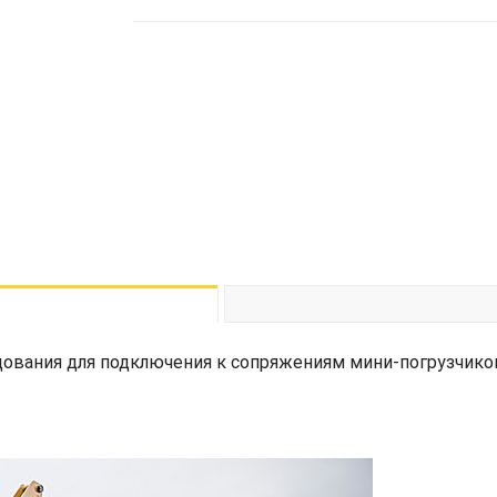
ования для подключения к сопряжениям мини-погрузчико