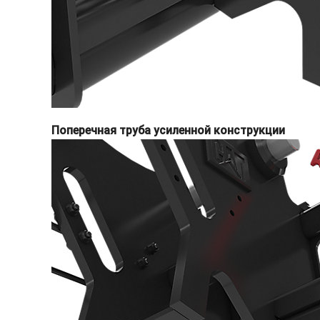
Поперечная труба усиленной конструкции