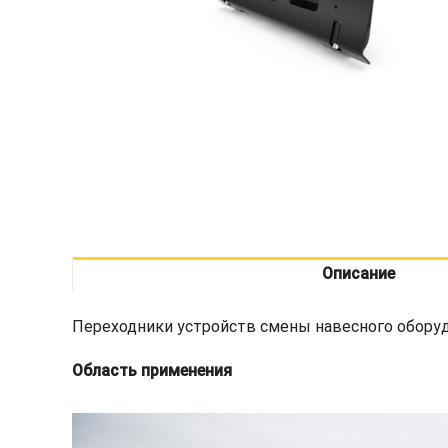
Описание
Переходники устройств смены навесного оборуд
Область применения