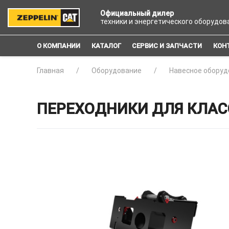
Официальный дилер
техники и энергетического оборудов
О КОМПАНИИ
КАТАЛОГ
СЕРВИС И ЗАПЧАСТИ
КОН
Главная
Оборудование
Навесное оборуд
ПЕРЕХОДНИКИ ДЛЯ КЛАС