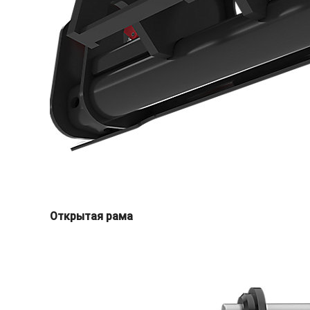
Открытая рама