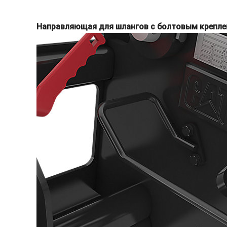
Направляющая для шлангов с болтовым крепл