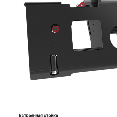
Встроенная стойка