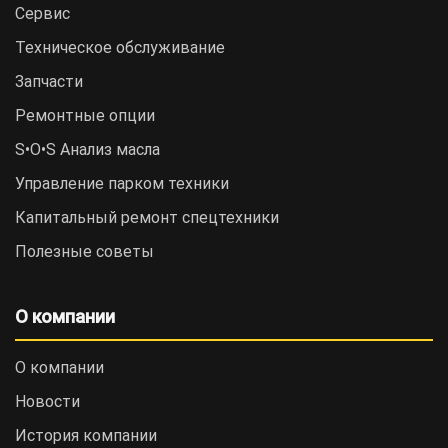
Сервис
Техническое обслуживание
Запчасти
Ремонтные опции
S•O•S Анализ масла
Управление парком техники
Капитальный ремонт спецтехники
Полезные советы
О компании
О компании
Новости
История компании