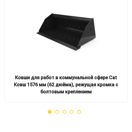
Ковши для работ в коммунальной сфере Cat
Ковш 1576 мм (62 дюйма), режущая кромка с
болтовым креплением