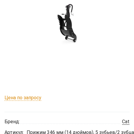
Цена по запросу
Бренд:
Cat
Артикул:
Прижим 346 мм (14 дюймов), 5 зубьев/2 зубца