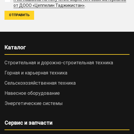
.
от ДООО «Цеппелин Таджикистан»
Каталог
Строительная и дорожно-cтроительная техника
Горная и карьерная техника
Сельскохозяйственная техника
Навесное оборудование
Энергетические системы
Сервис и запчасти