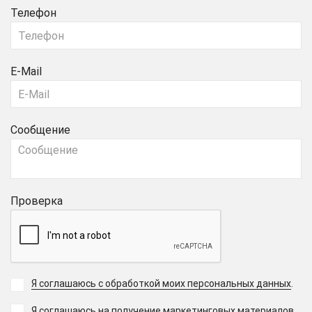
Телефон
E-Mail
Сообщение
Проверка
Я соглашаюсь с обработкой моих персональных данных
.
Я соглашаюсь на получение маркетинговых материалов