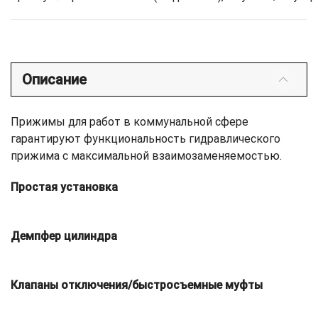
Описание
Прижимы для работ в коммунальной сфере
гарантируют функциональность гидравлического
прижима с максимальной взаимозаменяемостью.
Простая установка
Демпфер цилиндра
Клапаны отключения/быстросъемные муфты