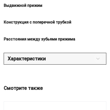
Выдвижной прижим
Конструкция с поперечной трубкой
Расстояния между зубьями прижима
Характеристики
Смотрите также