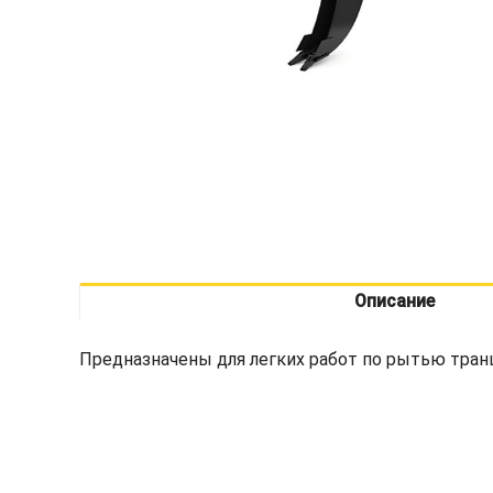
Описание
Предназначены для легких работ по рытью транш