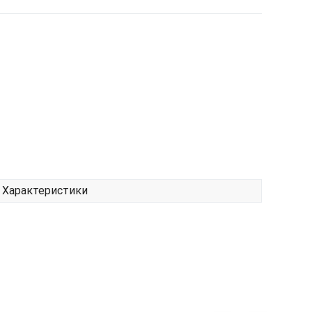
Характеристики