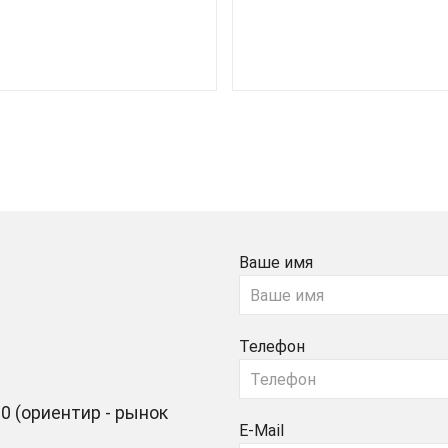
Ваше имя
Телефон
0 (ориентир - рынок
E-Mail