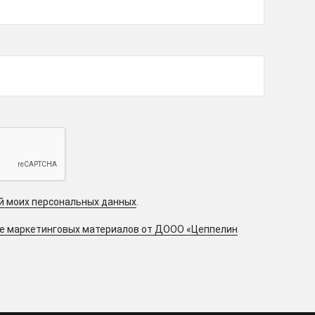
ой моих персональных данных
.
ие маркетинговых материалов от ДООО «Цеппелин