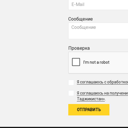
Сообщение
Проверка
Я соглашаюсь с обработк
Я соглашаюсь на получен
.
Таджикистан»