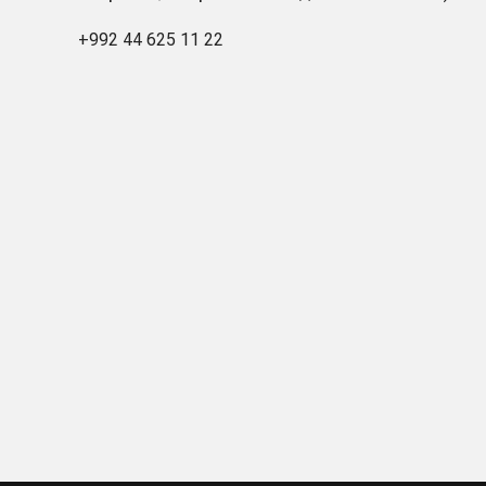
+992 44 625 11 22