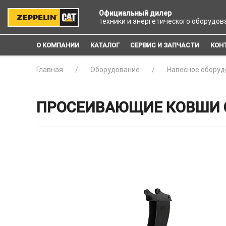
Официальный дилер
техники и энергетического оборудов
О КОМПАНИИ
КАТАЛОГ
СЕРВИС И ЗАПЧАСТИ
КОН
Главная
Оборудование
Навесное оборуд
ПРОСЕИВАЮЩИЕ КОВШИ C