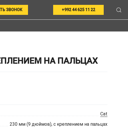
ТЬ ЗВОНОК
+992 44 625 11 22
РЕПЛЕНИЕМ НА ПАЛЬЦАХ
Cat
230 мм (9 дюймов), с креплением на пальцах