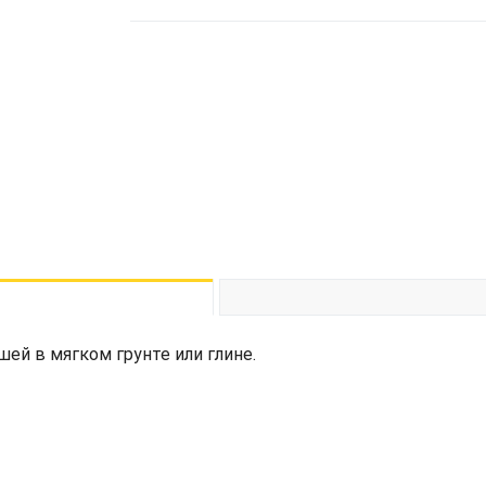
ей в мягком грунте или глине.