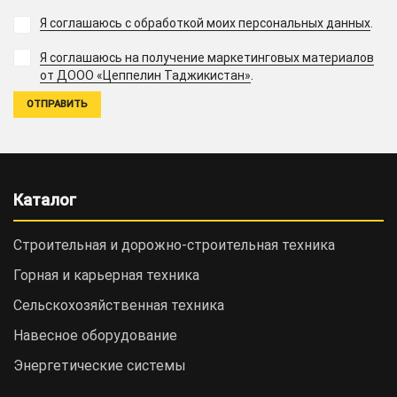
Я соглашаюсь с обработкой моих персональных данных
.
Я соглашаюсь на получение маркетинговых материалов
.
от ДООО «Цеппелин Таджикистан»
Каталог
Строительная и дорожно-cтроительная техника
Горная и карьерная техника
Сельскохозяйственная техника
Навесное оборудование
Энергетические системы