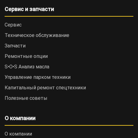
Сервис и запчасти
Сервис
Техническое обслуживание
Запчасти
Ремонтные опции
S•O•S Анализ масла
Управление парком техники
Капитальный ремонт спецтехники
Полезные советы
О компании
О компании