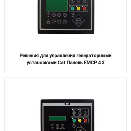
Решения для управления генераторными
установками Cat Панель EMCP 4.3