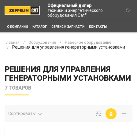
Официальный дилер
техники и энергетического
®
оборудования Cat
О КОМПАНИИ
КАТАЛОГ
СЕРВИС И ЗАПЧАСТИ
КОНТАКТЫ
Главная
Оборудование
Навесное оборудование
Решения для управления генераторными установками
РЕШЕНИЯ ДЛЯ УПРАВЛЕНИЯ
ГЕНЕРАТОРНЫМИ УСТАНОВКАМИ
7 ТОВАРОВ
Сортировать: