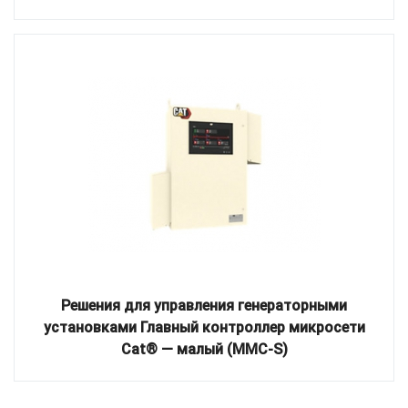
Решения для управления генераторными
установками Главный контроллер микросети
Cat® — малый (MMC-S)