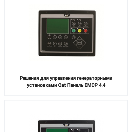
Решения для управления генераторными
установками Cat Панель EMCP 4.4