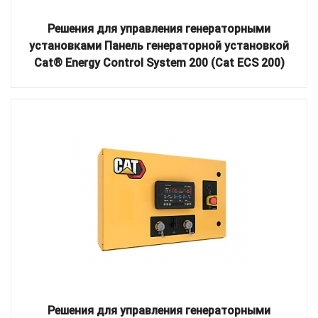
Решения для управления генераторными
установками Панель генераторной установкой
Cat® Energy Control System 200 (Cat ECS 200)
Решения для управления генераторными