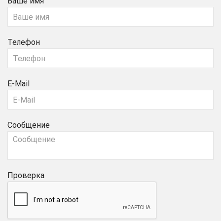
Ваше имя
Телефон
E-Mail
Сообщение
Проверка