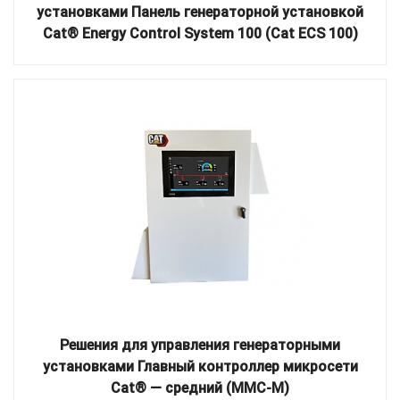
установками Панель генераторной установкой
Cat® Energy Control System 100 (Cat ECS 100)
Решения для управления генераторными
установками Главный контроллер микросети
Cat® — средний (MMC-M)