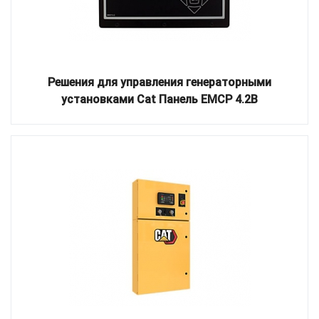
Решения для управления генераторными
установками Cat Панель EMCP 4.2B