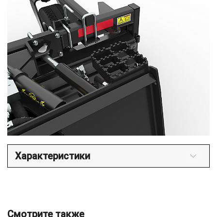
Характеристики
Смотрите также