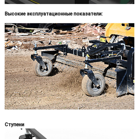
Высокие эксплуатационные показатели:
Ступени