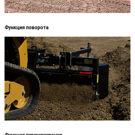
Функция поворота