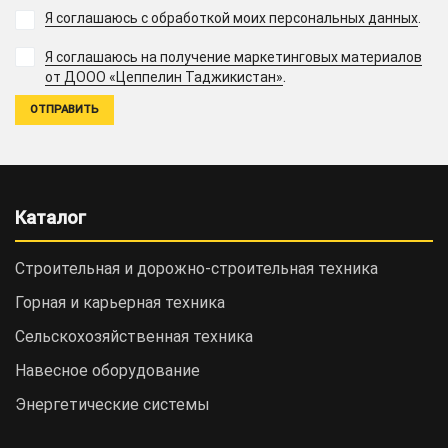
Я соглашаюсь с обработкой моих персональных данных
.
Я соглашаюсь на получение маркетинговых материалов
.
от ДООО «Цеппелин Таджикистан»
Каталог
Строительная и дорожно-cтроительная техника
Горная и карьерная техника
Сельскохозяйственная техника
Навесное оборудование
Энергетические системы