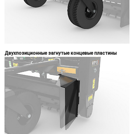
Двухпозиционные загнутые концевые пластины