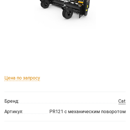
Цена по запросу
Бренд:
Cat
Артикул:
PR121 с механическим поворотом