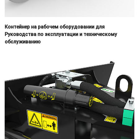
Контейнер на рабочем оборудовании для
Руководства по эксплуатации и техническому
обслуживанию