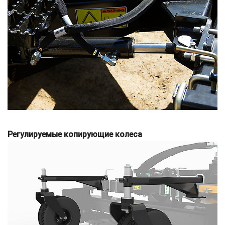
Регулируемые копирующие колеса