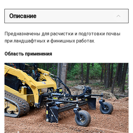
Описание
Предназначены для расчистки и подготовки почвы
при ландшафтных и финишных работах.
Область применения