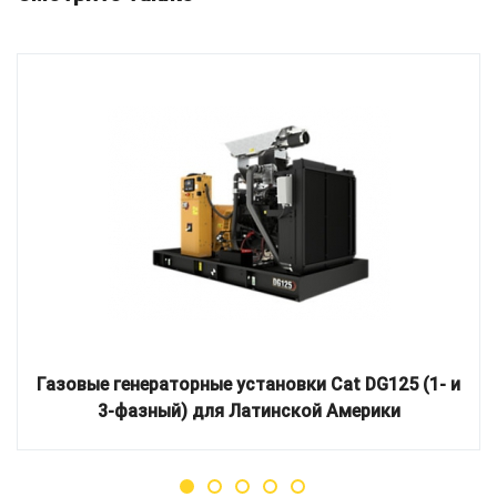
Газовые генераторные установки Cat DG125 (1- и
3-фазный) для Латинской Америки