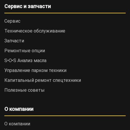
Сервис и запчасти
Сервис
Техническое обслуживание
Запчасти
Ремонтные опции
S•O•S Анализ масла
Управление парком техники
Капитальный ремонт спецтехники
Полезные советы
О компании
О компании