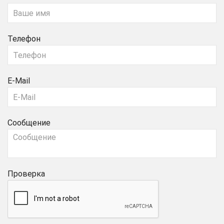
Телефон
E-Mail
Сообщение
Проверка