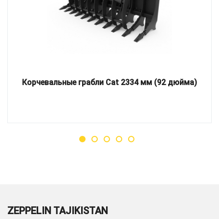
Корчевальные грабли Cat 2334 мм (92 дюйма)
ZEPPELIN TAJIKISTAN