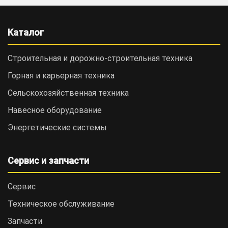
Каталог
Строительная и дорожно-cтроительная техника
Горная и карьерная техника
Сельскохозяйственная техника
Навесное оборудование
Энергетические системы
Сервис и запчасти
Сервис
Техническое обслуживание
Запчасти