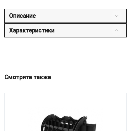
Описание
Характеристики
Смотрите также