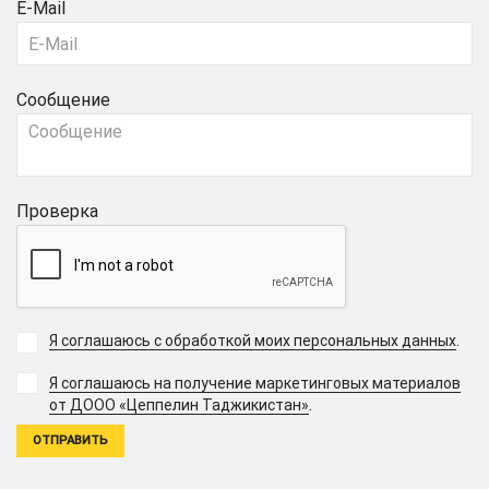
E-Mail
Сообщение
Проверка
Я соглашаюсь с обработкой моих персональных данных
.
Я соглашаюсь на получение маркетинговых материалов
.
от ДООО «Цеппелин Таджикистан»