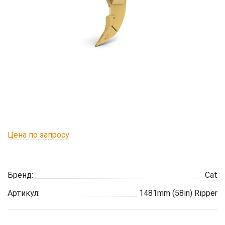
Цена по запросу
Бренд:
Cat
Артикул:
1481mm (58in) Ripper