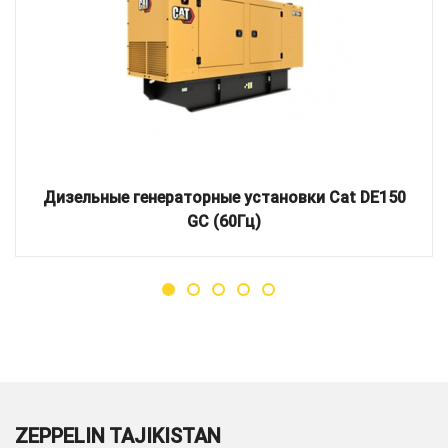
Дизельные генераторные установки Cat DE150
GC (60Гц)
ZEPPELIN TAJIKISTAN