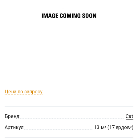
Цена по запросу
Бренд:
Cat
Артикул:
13 м³ (17 ярдов³)