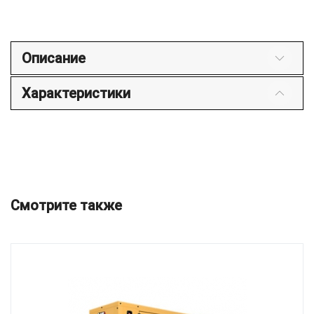
Описание
Характеристики
Смотрите также