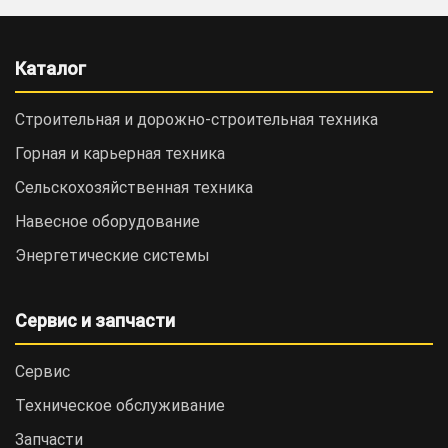
Каталог
Строительная и дорожно-cтроительная техника
Горная и карьерная техника
Сельскохозяйственная техника
Навесное оборудование
Энергетические системы
Сервис и запчасти
Сервис
Техническое обслуживание
Запчасти