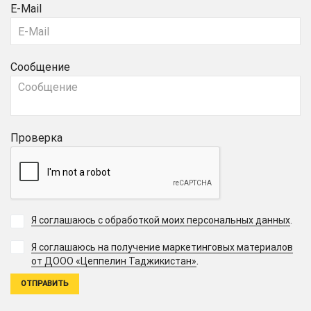
E-Mail
Сообщение
Проверка
Я соглашаюсь с обработкой моих персональных данных
.
Я соглашаюсь на получение маркетинговых материалов
.
от ДООО «Цеппелин Таджикистан»