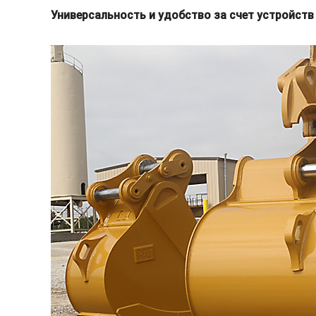
Универсальность и удобство за счет устройст