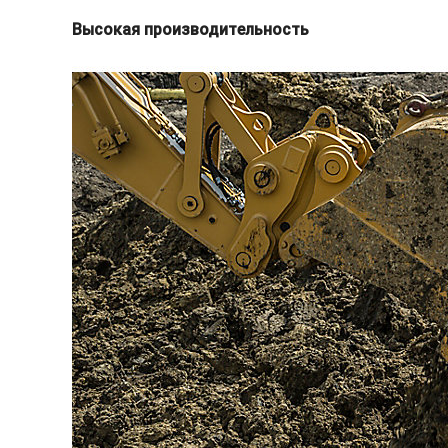
Высокая производительность