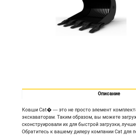
Описание
Ковши Cat� ― это не просто элемент комплекта
экскаваторам. Таким образом, вы можете загру
сконструировали их для быстрой загрузки, лучш
Обратитесь к вашему дилеру компании Cat для 