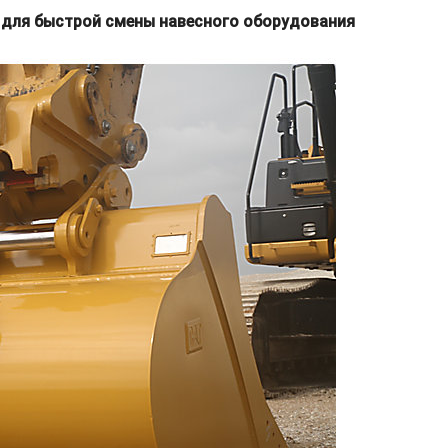
в для быстрой смены навесного оборудования