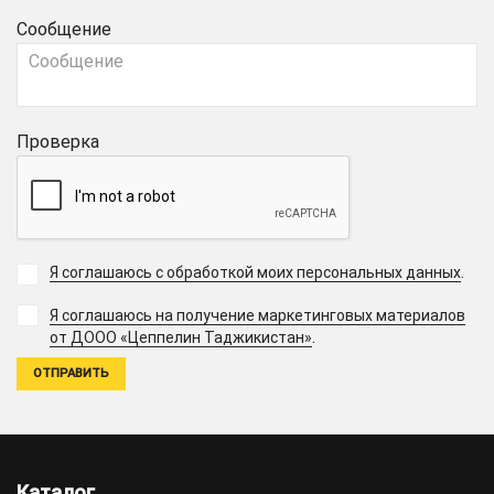
Сообщение
Проверка
Я соглашаюсь с обработкой моих персональных данных
.
Я соглашаюсь на получение маркетинговых материалов
.
от ДООО «Цеппелин Таджикистан»
Каталог