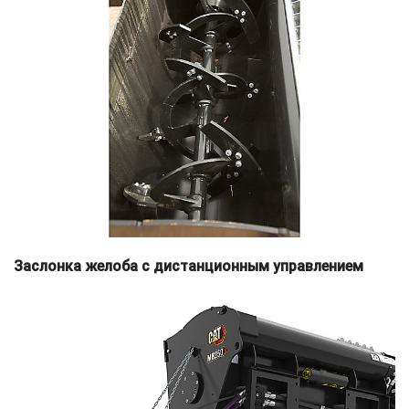
Заслонка желоба с дистанционным управлением