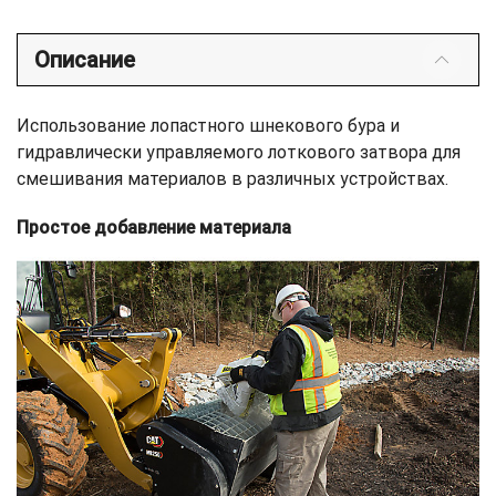
Описание
Использование лопастного шнекового бура и
гидравлически управляемого лоткового затвора для
смешивания материалов в различных устройствах.
Простое добавление материала