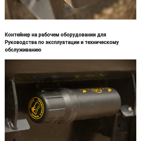
Контейнер на рабочем оборудовании для
Руководства по эксплуатации и техническому
обслуживанию