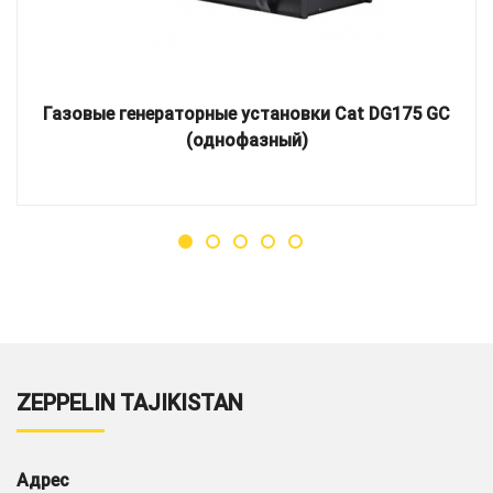
Газовые генераторные установки Cat DG175 GC
(однофазный)
ZEPPELIN TAJIKISTAN
Адрес