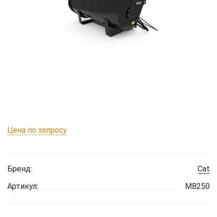
Цена по запросу
Бренд:
Cat
Артикул:
MB250