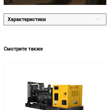
Характеристики
Смотрите также