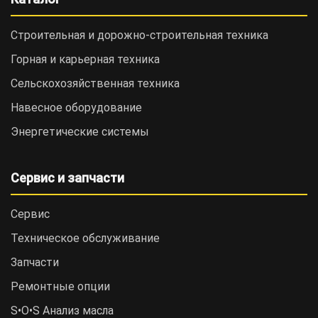
Строительная и дорожно-cтроительная техника
Горная и карьерная техника
Сельскохозяйственная техника
Навесное оборудование
Энергетические системы
Сервис и запчасти
Сервис
Техническое обслуживание
Запчасти
Ремонтные опции
S•O•S Анализ масла