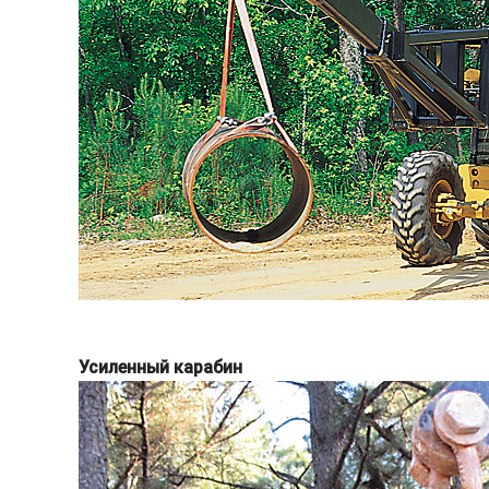
Усиленный карабин