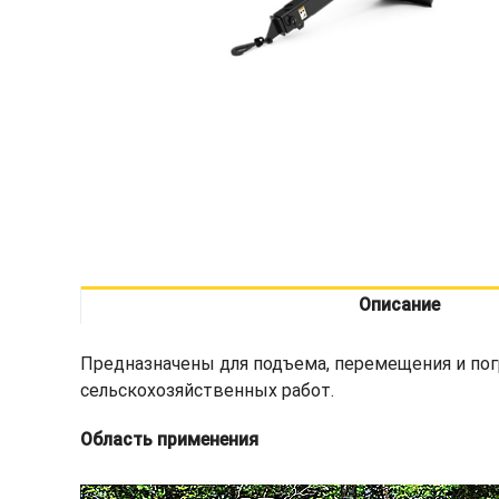
Описание
Предназначены для подъема, перемещения и по
сельскохозяйственных работ.
Область применения