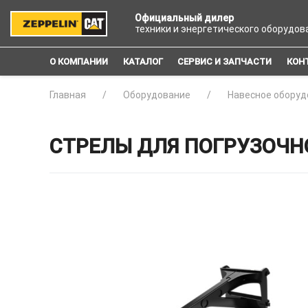
Официальный дилер
техники и энергетического оборудов
О КОМПАНИИ
КАТАЛОГ
СЕРВИС И ЗАПЧАСТИ
КОН
Главная
Оборудование
Навесное оборуд
СТРЕЛЫ ДЛЯ ПОГРУЗОЧНО