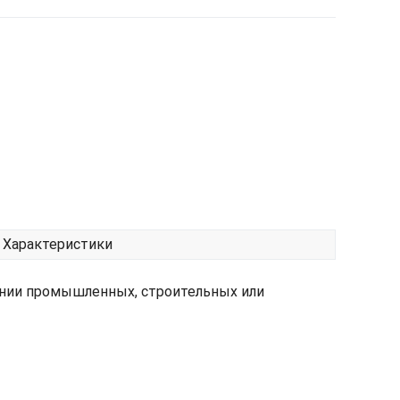
Характеристики
ении промышленных, строительных или