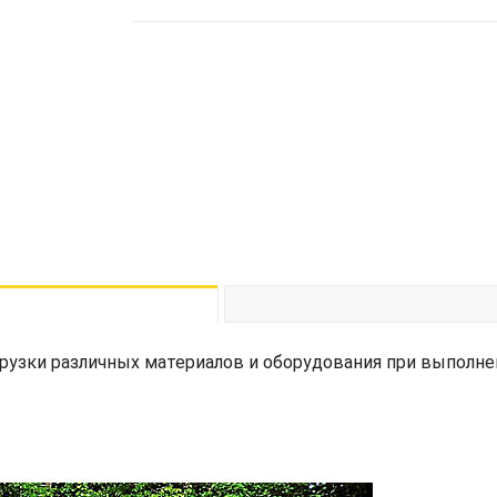
грузки различных материалов и оборудования при выполн