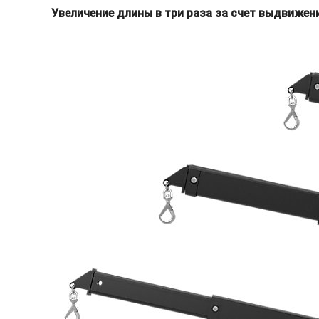
Увеличение длины в три раза за счет выдвижен