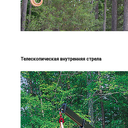
Телескопическая внутренняя стрела