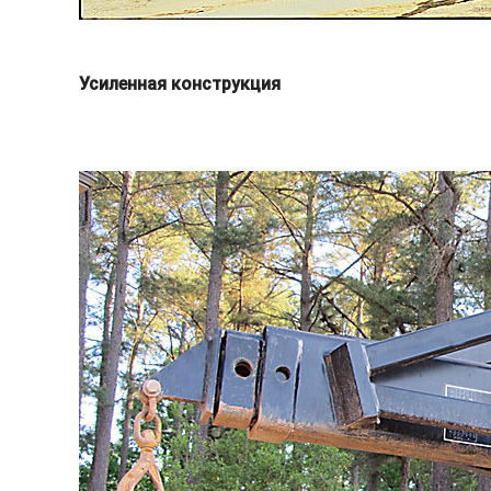
Усиленная конструкция