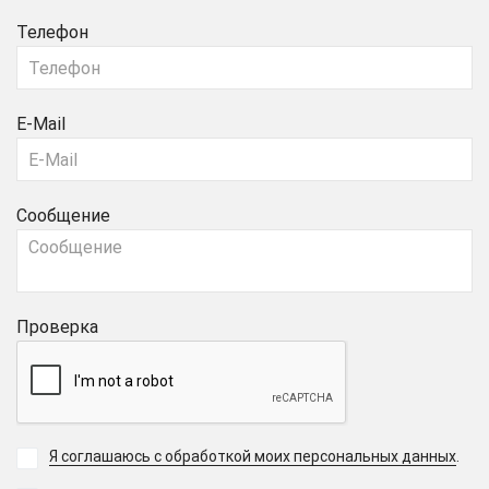
Телефон
E-Mail
Сообщение
Проверка
Я соглашаюсь с обработкой моих персональных данных
.