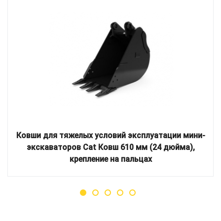
Ковши для тяжелых условий эксплуатации мини-
экскаваторов Cat Ковш 610 мм (24 дюйма),
крепление на пальцах