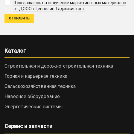
Я соглашаюсь на получение маркетинговых материалов
.
от ДООО «Цеппелин Таджикистан»
Каталог
Строительная и дорожно-cтроительная техника
Горная и карьерная техника
Сельскохозяйственная техника
Навесное оборудование
Энергетические системы
Сервис и запчасти