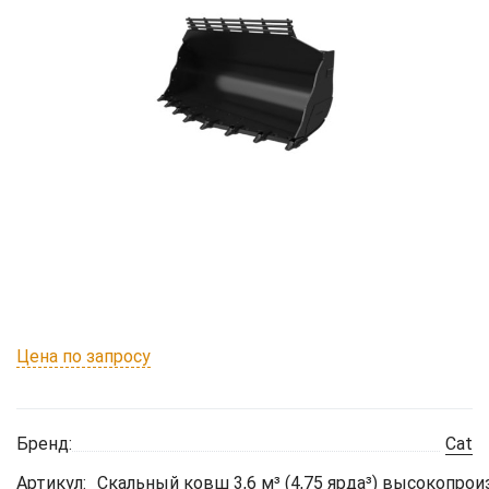
Цена по запросу
Бренд:
Cat
Артикул:
Скальный ковш 3,6 м³ (4,75 ярда³) высокопро