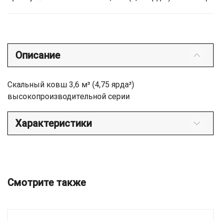
Описание
Скальный ковш 3,6 м³ (4,75 ярда³)
высокопроизводительной серии
Характеристики
Смотрите также