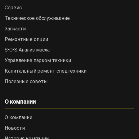
Сервис
Техническое обслуживание
Запчасти
Ремонтные опции
S•O•S Анализ масла
Управление парком техники
Капитальный ремонт спецтехники
Полезные советы
О компании
О компании
Новости
История компании