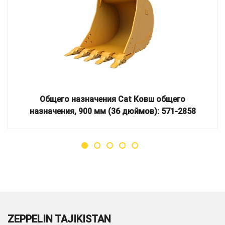
Общего назначения Cat Ковш общего
назначения, 900 мм (36 дюймов): 571-2858
ZEPPELIN TAJIKISTAN