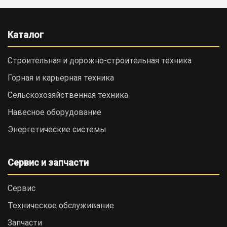
Каталог
Строительная и дорожно-cтроительная техника
Горная и карьерная техника
Сельскохозяйственная техника
Навесное оборудование
Энергетические системы
Сервис и запчасти
Сервис
Техническое обслуживание
Запчасти