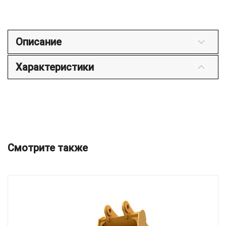
Описание
Характеристики
Смотрите также