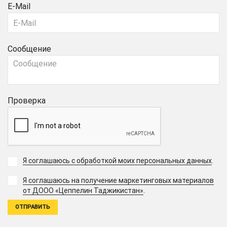
E-Mail
Сообщение
Проверка
Я соглашаюсь с обработкой моих персональных данных
.
Я соглашаюсь на получение маркетинговых материалов
.
от ДООО «Цеппелин Таджикистан»