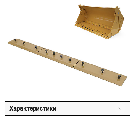
Характеристики