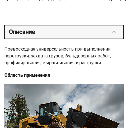
Описание
Превосходная универсальность при выполнении
перегрузки, захвата грузов, бульдозерных работ,
профилирования, выравнивания и разгрузки.
Область применения