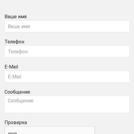
Ваше имя
Телефон
E-Mail
Сообщение
Проверка