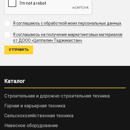
Я соглашаюсь с обработкой моих персональных данных
.
Я соглашаюсь на получение маркетинговых материалов
.
от ДООО «Цеппелин Таджикистан»
Каталог
Строительная и дорожно-cтроительная техника
Горная и карьерная техника
Сельскохозяйственная техника
Навесное оборудование