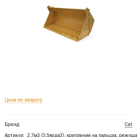
Цена по запросу
Бренд:
Cat
Артикул:
2,7м3 (3,5ярда3), крепление на пальцах, режу