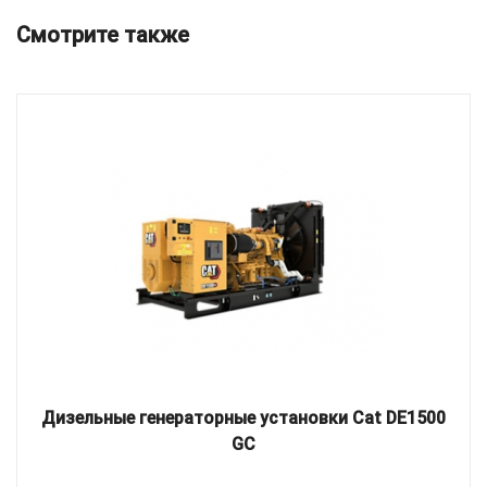
Смотрите также
Дизельные генераторные установки Cat DE1500
GC