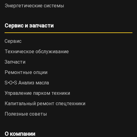
Энергетические системы
Сервис и запчасти
Сервис
Техническое обслуживание
Запчасти
Ремонтные опции
S•O•S Анализ масла
Управление парком техники
Капитальный ремонт спецтехники
Полезные советы
О компании