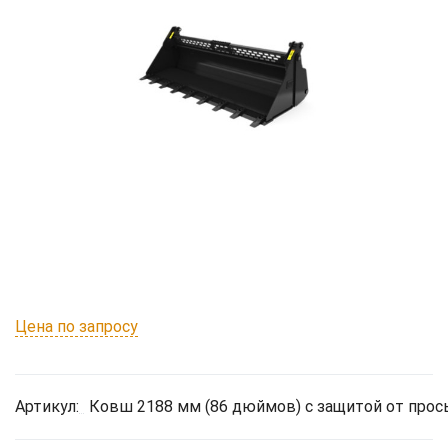
Цена по запросу
Артикул:
Ковш 2188 мм (86 дюймов) с защитой от прос