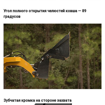
Угол полного открытия челюстей ковша — 89
градусов
Зубчатая кромка на стороне захвата