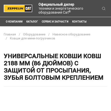
Официальный дилер
техники и энергетического
®
оборудования Cat
О КОМПАНИИ
КАТАЛОГ
СЕРВИС И ЗАПЧАСТИ
КОНТАКТЫ
Главная
Оборудование
Навесное оборудование
Ковши для мини-погрузчиков
УНИВЕРСАЛЬНЫЕ КОВШИ КОВШ
2188 ММ (86 ДЮЙМОВ) С
ЗАЩИТОЙ ОТ ПРОСЫПАНИЯ,
ЗУБЬЯ БОЛТОВЫМ КРЕПЛЕНИЕМ