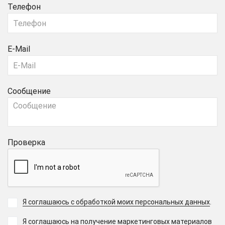
Телефон
E-Mail
Сообщение
Проверка
Я соглашаюсь с обработкой моих персональных данных
.
Я соглашаюсь на получение маркетинговых материалов