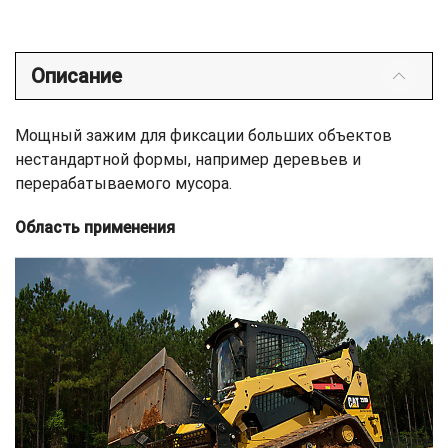
Описание
Мощный зажим для фиксации больших объектов
нестандартной формы, например деревьев и
перерабатываемого мусора.
Область применения