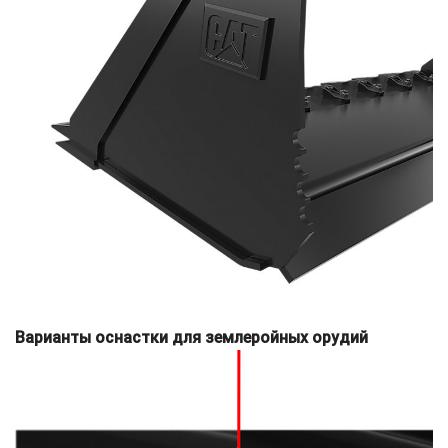
Варианты оснастки для землеройных орудий