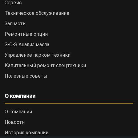
Сервис
Техническое обслуживание
Запчасти
Ремонтные опции
S•O•S Анализ масла
Управление парком техники
Капитальный ремонт спецтехники
Полезные советы
О компании
О компании
Новости
История компании