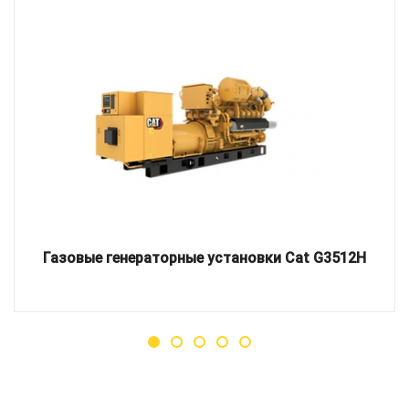
Газовые генераторные установки Cat G3512H