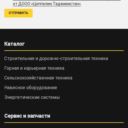
.
от ДООО «Цеппелин Таджикистан»
Каталог
Строительная и дорожно-cтроительная техника
Горная и карьерная техника
Сельскохозяйственная техника
Навесное оборудование
Энергетические системы
Сервис и запчасти