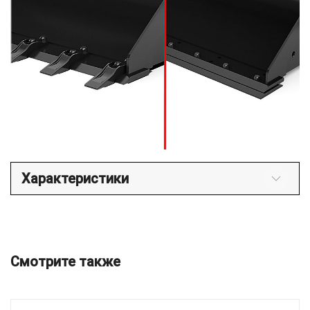
Характеристики
Смотрите также