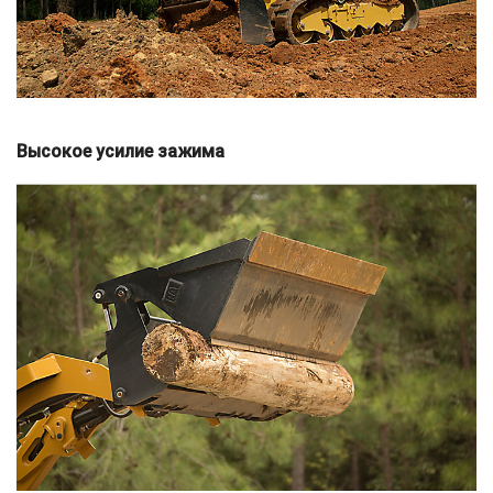
Высокое усилие зажима