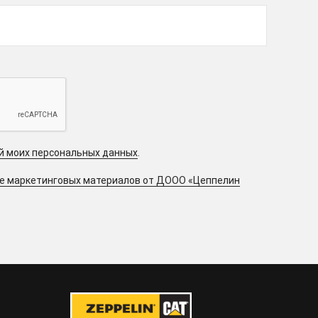
ой моих персональных данных
.
ие маркетинговых материалов от ДООО «Цеппелин