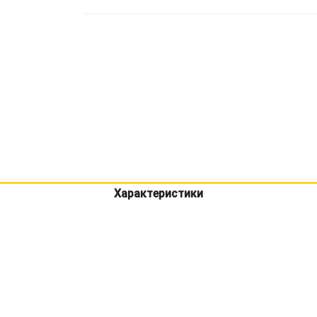
Характеристики