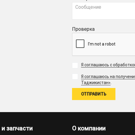
Проверка
Я соглашаюсь с обработк
Я соглашаюсь на получен
.
Таджикистан»
 и запчасти
О компании