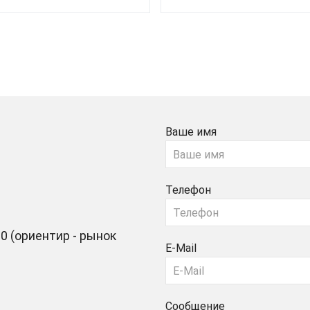
Ваше имя
Телефон
0 (ориентир - рынок
E-Mail
Сообщение