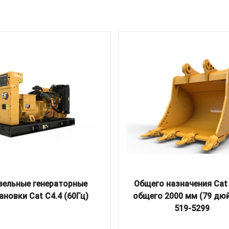
зельные генераторные
Общего назначения Cat
ановки Cat C4.4 (60Гц)
общего 2000 мм (79 дю
519-5299