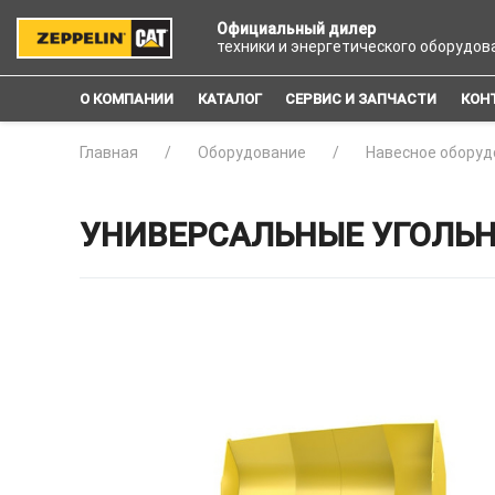
Официальный дилер
техники и энергетического оборудов
О КОМПАНИИ
КАТАЛОГ
СЕРВИС И ЗАПЧАСТИ
КОН
Главная
Оборудование
Навесное оборуд
УНИВЕРСАЛЬНЫЕ УГОЛЬНЫЕ