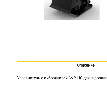
Описание
Уплотнитель с виброплитой CVP110 для гидравл