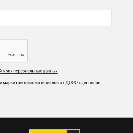
ой моих персональных данных
.
ие маркетинговых материалов от ДООО «Цеппелин