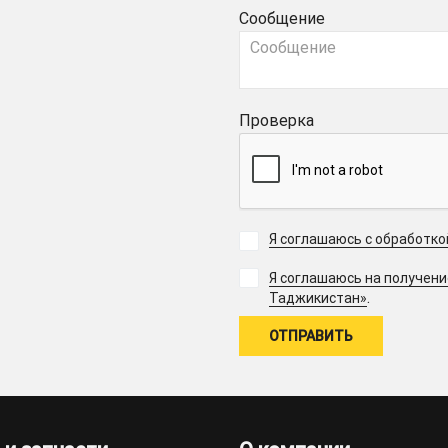
Сообщение
Проверка
Я соглашаюсь с обработк
Я соглашаюсь на получен
.
Таджикистан»