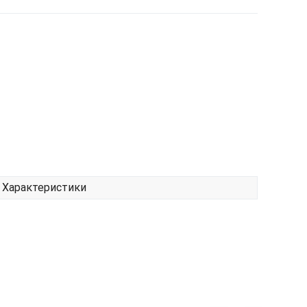
Характеристики