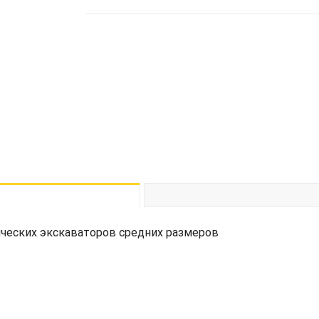
ических экскаваторов средних размеров