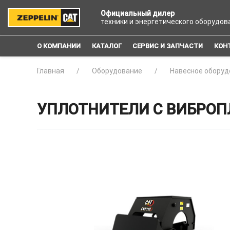
Официальный дилер
техники и энергетического оборудов
О КОМПАНИИ
КАТАЛОГ
СЕРВИС И ЗАПЧАСТИ
КОН
Главная
Оборудование
Навесное оборуд
УПЛОТНИТЕЛИ С ВИБРОП