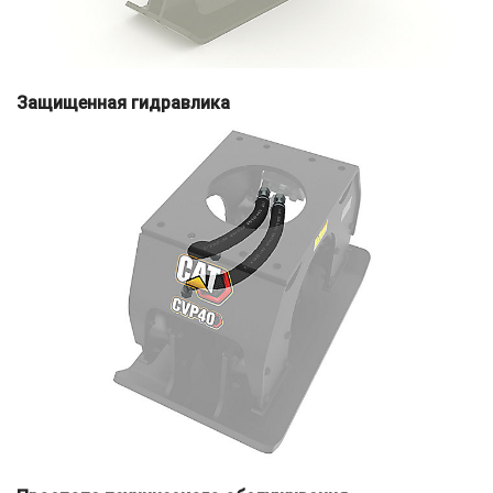
Защищенная гидравлика