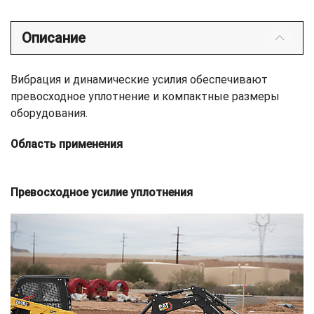
Описание
Вибрация и динамические усилия обеспечивают
превосходное уплотнение и компактные размеры
оборудования.
Область применения
Превосходное усилие уплотнения