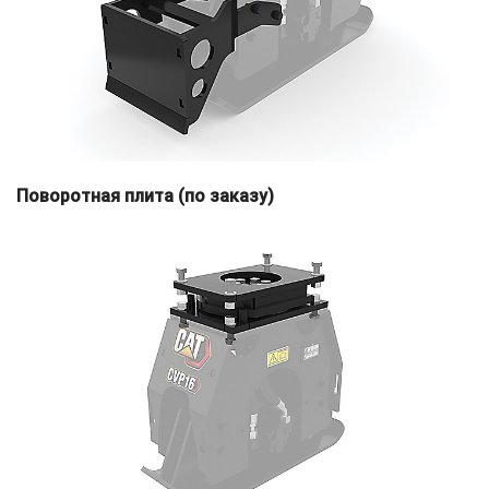
Поворотная плита (по заказу)