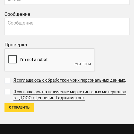
Сообщение
Проверка
Я соглашаюсь с обработкой моих персональных данных
.
Я соглашаюсь на получение маркетинговых материалов
.
от ДООО «Цеппелин Таджикистан»