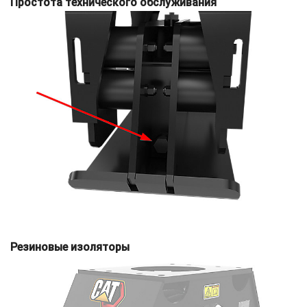
Простота технического обслуживания
Резиновые изоляторы