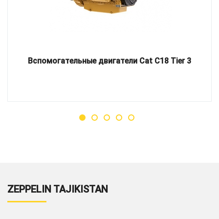
Вспомогательные двигатели Cat C18 Tier 3
ZEPPELIN TAJIKISTAN