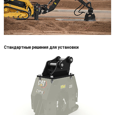
Стандартные решения для установки