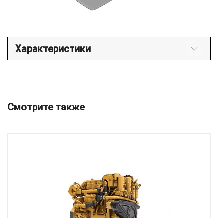
Характеристики
Смотрите также