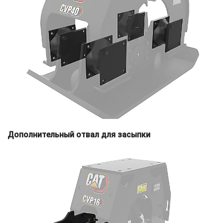
Дополнительный отвал для засыпки