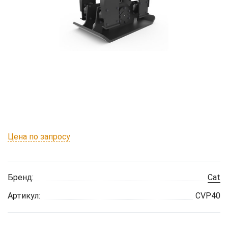
Цена по запросу
Бренд:
Cat
Артикул:
CVP40