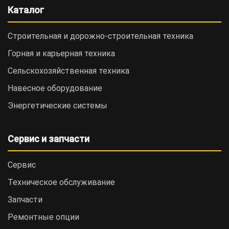
Каталог
Строительная и дорожно-cтроительная техника
Горная и карьерная техника
Сельскохозяйственная техника
Навесное оборудование
Энергетические системы
Сервис и запчасти
Сервис
Техническое обслуживание
Запчасти
Ремонтные опции