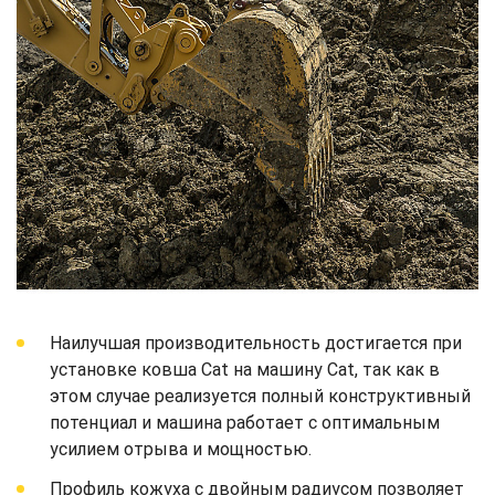
Наилучшая производительность достигается при
установке ковша Cat на машину Cat, так как в
этом случае реализуется полный конструктивный
потенциал и машина работает с оптимальным
усилием отрыва и мощностью.
Профиль кожуха с двойным радиусом позволяет