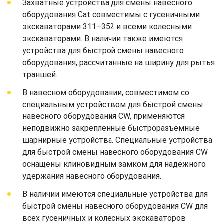
Захватные устройства для смены навесного
оборудования Cat совместимы с гусеничными
экскаваторами 311–352 и всеми колесными
экскаваторами. В наличии также имеются
устройства для быстрой смены навесного
оборудования, рассчитанные на ширину для рытья
траншей.
В навесном оборудовании, совместимом со
специальным устройством для быстрой смены
навесного оборудования CW, применяются
неподвижно закрепленные быстроразъемные
шарнирные устройства. Специальные устройства
для быстрой смены навесного оборудования CW
оснащены клиновидным замком для надежного
удержания навесного оборудования.
В наличии имеются специальные устройства для
быстрой смены навесного оборудования CW для
всех гусеничных и колесных экскаваторов