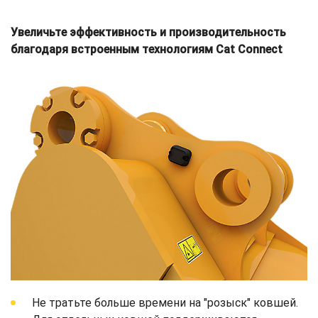
Увеличьте эффективность и производительность
благодаря встроенным технологиям Cat Connect
Не тратьте больше времени на "розыск" ковшей.