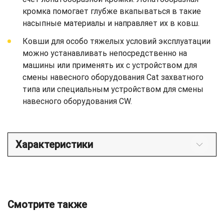
кромка помогает глубже вкапываться в такие
насыпные материалы и направляет их в ковш.
Ковши для особо тяжелых условий эксплуатации
можно устанавливать непосредственно на
машины или применять их с устройством для
смены навесного оборудования Cat захватного
типа или специальным устройством для смены
навесного оборудования CW.
Характеристики
Смотрите также