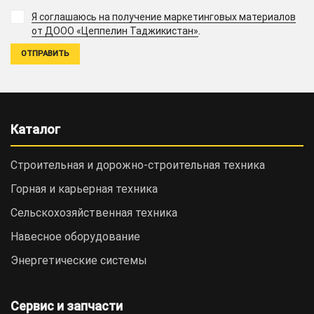
Я соглашаюсь на получение маркетинговых материалов
.
от ДООО «Цеппелин Таджикистан»
Каталог
Строительная и дорожно-cтроительная техника
Горная и карьерная техника
Сельскохозяйственная техника
Навесное оборудование
Энергетические системы
Сервис и запчасти