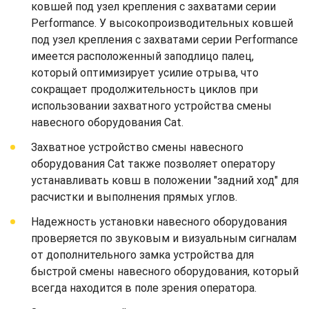
ковшей под узел крепления с захватами серии
Performance. У высокопроизводительных ковшей
под узел крепления с захватами серии Performance
имеется расположенный заподлицо палец,
который оптимизирует усилие отрыва, что
сокращает продолжительность циклов при
использовании захватного устройства смены
навесного оборудования Cat.
Захватное устройство смены навесного
оборудования Cat также позволяет оператору
устанавливать ковш в положении "задний ход" для
расчистки и выполнения прямых углов.
Надежность установки навесного оборудования
проверяется по звуковым и визуальным сигналам
от дополнительного замка устройства для
быстрой смены навесного оборудования, который
всегда находится в поле зрения оператора.