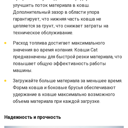
улучшить поток материала в ковш.
Дополнительный зазор в области упора
гарантирует, что нижняя часть ковша не
цепляется за грунт, что снижает затраты на
техническое обслуживание.
Расход топлива достигает максимального
значения во время копания. Ковши Cat
предназначены для быстрой резки материала, что
повышает общую эффективность работы
машины.
Загружайте больше материала за меньшее время.
Форма ковша и боковые брусья обеспечивают
удержание в ковше максимально возможного
объема материала при каждой загрузке.
Надежность и прочность