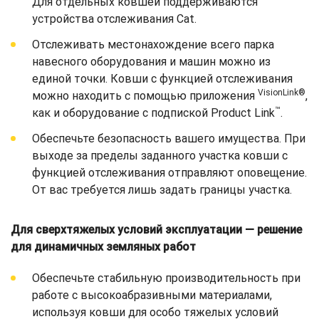
Для отдельных ковшей поддерживаются
устройства отслеживания Cat.
Отслеживать местонахождение всего парка
навесного оборудования и машин можно из
единой точки. Ковши с функцией отслеживания
VisionLink®
можно находить с помощью приложения
,
™
как и оборудование с подпиской Product Link
.
Обеспечьте безопасность вашего имущества. При
выходе за пределы заданного участка ковши с
функцией отслеживания отправляют оповещение.
От вас требуется лишь задать границы участка.
Для сверхтяжелых условий эксплуатации — решение
для динамичных земляных работ
Обеспечьте стабильную производительность при
работе с высокоабразивными материалами,
используя ковши для особо тяжелых условий