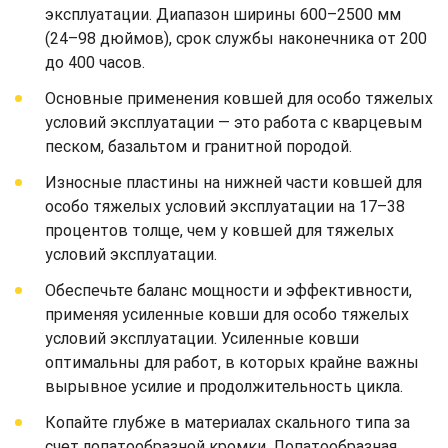
эксплуатации. Диапазон ширины 600–2500 мм
(24–98 дюймов), срок службы наконечника от 200
до 400 часов.
Основные применения ковшей для особо тяжелых
условий эксплуатации — это работа с кварцевым
песком, базальтом и гранитной породой.
Износные пластины на нижней части ковшей для
особо тяжелых условий эксплуатации на 17–38
процентов толще, чем у ковшей для тяжелых
условий эксплуатации.
Обеспечьте баланс мощности и эффективности,
применяя усиленные ковши для особо тяжелых
условий эксплуатации. Усиленные ковши
оптимальны для работ, в которых крайне важны
вырывное усилие и продолжительность цикла.
Копайте глубже в материалах скального типа за
счет лопатообразной кромки. Лопатообразная