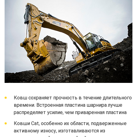
Ковш сохраняет прочность в течение длительного
времени. Встроенная пластина шарнира лучше
распределяет усилие, чем приваренная пластина
Ковши Cat, особенно их области, подверженные
активному износу, изготавливаются из