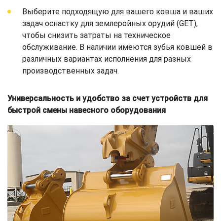
Выберите подходящую для вашего ковша и ваших
задач оснастку для землеройных орудий (GET),
чтобы снизить затраты на техническое
обслуживание. В наличии имеются зубья ковшей в
различных вариантах исполнения для разных
производственных задач.
Универсальность и удобство за счет устройств для
быстрой смены навесного оборудования