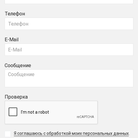
Телефон
E-Mail
Сообщение
Проверка
Я соглашаюсь с обработкой моих персональных данных
.