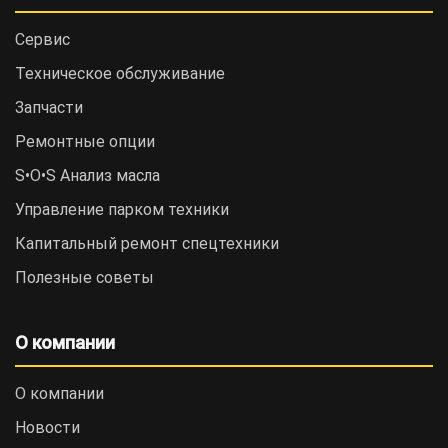
Сервис
Техническое обслуживание
Запчасти
Ремонтные опции
S•O•S Анализ масла
Управление парком техники
Капитальный ремонт спецтехники
Полезные советы
О компании
О компании
Новости