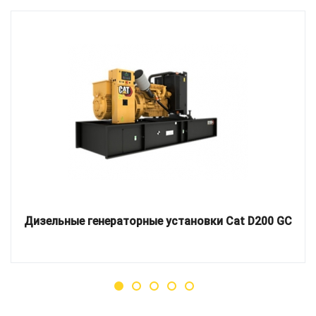
Дизельные генераторные установки Cat D200 GC