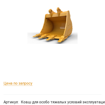
Цена по запросу
Артикул:
Ковш для особо тяжелых условий эксплуатации