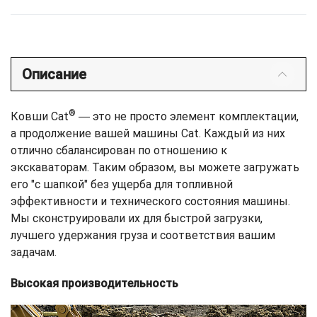
Описание
®
Ковши Cat
― это не просто элемент комплектации,
а продолжение вашей машины Cat. Каждый из них
отлично сбалансирован по отношению к
экскаваторам. Таким образом, вы можете загружать
его "с шапкой" без ущерба для топливной
эффективности и технического состояния машины.
Мы сконструировали их для быстрой загрузки,
лучшего удержания груза и соответствия вашим
задачам.
Высокая производительность