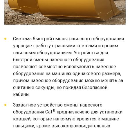
Система быстрой смены навесного оборудования
упрощает работу с разными ковшами и прочим
навесным оборудованием. Устройства для
быстрой смены навесного оборудования
позволяют совместно использовать навесное
оборудование на машинах одинакового размера,
причем навесное оборудование можно менять за
считаные секунды, не покидая безопасной
кабины.
Захватное устройство смены навесного
®
оборудования Cat
предназначено для установки
ковшей, которые напрямую крепятся к машине
пальцами, кроме высокопроизводительных