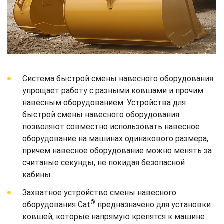
Система быстрой смены навесного оборудования
упрощает работу с разными ковшами и прочим
навесным оборудованием. Устройства для
быстрой смены навесного оборудования
позволяют совместно использовать навесное
оборудование на машинах одинакового размера,
причем навесное оборудование можно менять за
считаные секунды, не покидая безопасной
кабины.
Захватное устройство смены навесного
®
оборудования Cat
предназначено для установки
ковшей, которые напрямую крепятся к машине