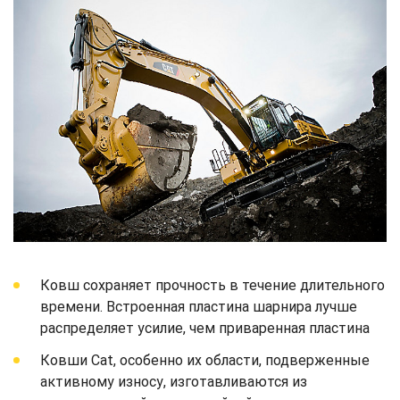
Ковш сохраняет прочность в течение длительного
времени. Встроенная пластина шарнира лучше
распределяет усилие, чем приваренная пластина
Ковши Cat, особенно их области, подверженные
активному износу, изготавливаются из