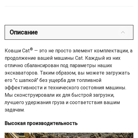
Описание
®
Ковши Cat
— это не просто элемент комплектации, а
продолжение вашей машины Cat. Каждый из них
отлично сбалансирован под параметры наших
экскаваторов. Таким образом, вы можете загружать
его "с шапкой" без ущерба для топливной
эффективности и технического состояния машины.
Мы сконструировали их для быстрой загрузки,
лучшего удержания груза и соответствия вашим
задачам.
Высокая производительность