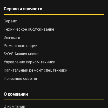
Сервис и запчасти
Сервис
Техническое обслуживание
Запчасти
Ремонтные опции
S•O•S Анализ масла
Управление парком техники
Капитальный ремонт спецтехники
Полезные советы
О компании
О компании