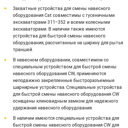
Захватные устройства для смены навесного
оборудования Cat совместимы с гусеничными
экскаваторами 311–352 и всеми колесными
экскаваторами. В наличии также имеются
устройства для быстрой смены навесного
оборудования, рассчитанные на ширину для рытья
траншей.
В навесном оборудовании, совместимом со
специальным устройством для быстрой смены
навесного оборудования CW, применяются
неподвижно закрепленные быстроразъемные
шарнирные устройства. Специальные устройства
для быстрой смены навесного оборудования CW
оснащены клиновидным замком для надежного
удержания навесного оборудования.
В наличии имеются специальные устройства для
быстрой смены навесного оборудования CW для