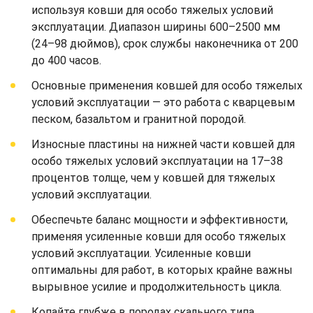
используя ковши для особо тяжелых условий
эксплуатации. Диапазон ширины 600–2500 мм
(24–98 дюймов), срок службы наконечника от 200
до 400 часов.
Основные применения ковшей для особо тяжелых
условий эксплуатации — это работа с кварцевым
песком, базальтом и гранитной породой.
Износные пластины на нижней части ковшей для
особо тяжелых условий эксплуатации на 17–38
процентов толще, чем у ковшей для тяжелых
условий эксплуатации.
Обеспечьте баланс мощности и эффективности,
применяя усиленные ковши для особо тяжелых
условий эксплуатации. Усиленные ковши
оптимальны для работ, в которых крайне важны
вырывное усилие и продолжительность цикла.
Копайте глубже в породах скального типа