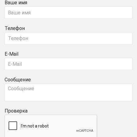
Ваше имя
Телефон
E-Mail
Сообщение
Проверка