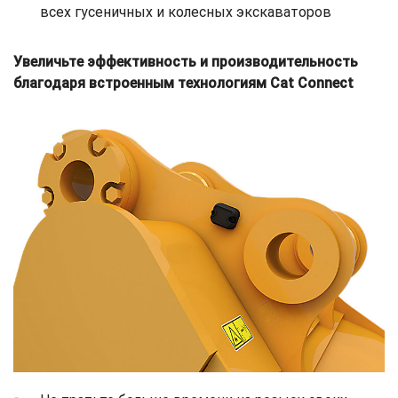
всех гусеничных и колесных экскаваторов
Увеличьте эффективность и производительность
благодаря встроенным технологиям Cat Connect