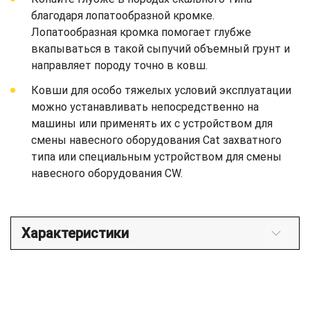
благодаря лопатообразной кромке.
Лопатообразная кромка помогает глубже
вкапываться в такой сыпучий объемный грунт и
направляет породу точно в ковш.
Ковши для особо тяжелых условий эксплуатации
можно устанавливать непосредственно на
машины или применять их с устройством для
смены навесного оборудования Cat захватного
типа или специальным устройством для смены
навесного оборудования CW.
Характеристики