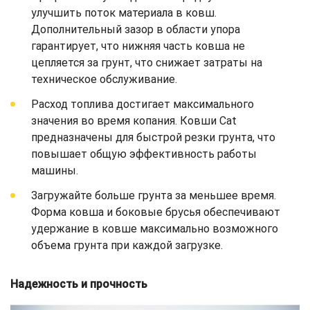
улучшить поток материала в ковш.
Дополнительный зазор в области упора
гарантирует, что нижняя часть ковша не
цепляется за грунт, что снижает затраты на
техническое обслуживание.
Расход топлива достигает максимального
значения во время копания. Ковши Cat
предназначены для быстрой резки грунта, что
повышает общую эффективность работы
машины.
Загружайте больше грунта за меньшее время.
Форма ковша и боковые брусья обеспечивают
удержание в ковше максимально возможного
объема грунта при каждой загрузке.
Надежность и прочность