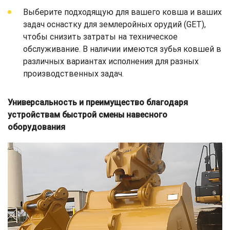
Выберите подходящую для вашего ковша и ваших
задач оснастку для землеройных орудий (GET),
чтобы снизить затраты на техническое
обслуживание. В наличии имеются зубья ковшей в
различных вариантах исполнения для разных
производственных задач.
Универсальность и преимущество благодаря
устройствам быстрой смены навесного
оборудования