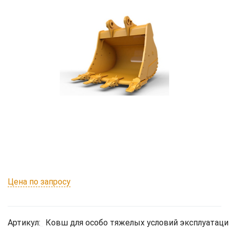
Цена по запросу
Артикул:
Ковш для особо тяжелых условий эксплуатации