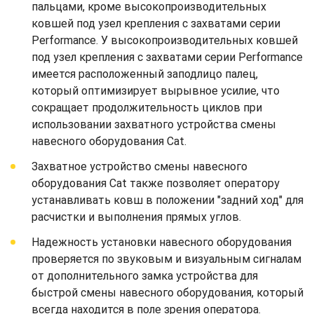
пальцами, кроме высокопроизводительных
ковшей под узел крепления с захватами серии
Performance. У высокопроизводительных ковшей
под узел крепления с захватами серии Performance
имеется расположенный заподлицо палец,
который оптимизирует вырывное усилие, что
сокращает продолжительность циклов при
использовании захватного устройства смены
навесного оборудования Cat.
Захватное устройство смены навесного
оборудования Cat также позволяет оператору
устанавливать ковш в положении "задний ход" для
расчистки и выполнения прямых углов.
Надежность установки навесного оборудования
проверяется по звуковым и визуальным сигналам
от дополнительного замка устройства для
быстрой смены навесного оборудования, который
всегда находится в поле зрения оператора.