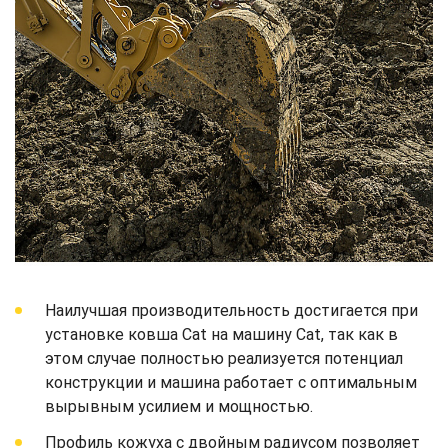
Наилучшая производительность достигается при
установке ковша Cat на машину Cat, так как в
этом случае полностью реализуется потенциал
конструкции и машина работает с оптимальным
вырывным усилием и мощностью.
Профиль кожуха с двойным радиусом позволяет