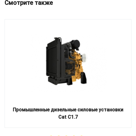
Смотрите также
Промышленные дизельные силовые установки
Cat C1.7