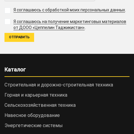
Я соглашаюсь с обработкой моих персональных данных
.
Я соглашаюсь на получение маркетинговых материалов
.
от ДООО «Цеппелин Таджикистан»
Каталог
Строительная и дорожно-cтроительная техника
Горная и карьерная техника
Сельскохозяйственная техника
Навесное оборудование
Энергетические системы