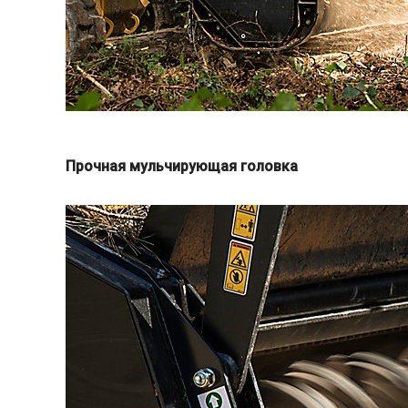
Прочная мульчирующая головка