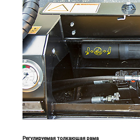
Регулируемая толкающая рама