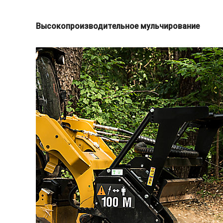
Высокопроизводительное мульчирование