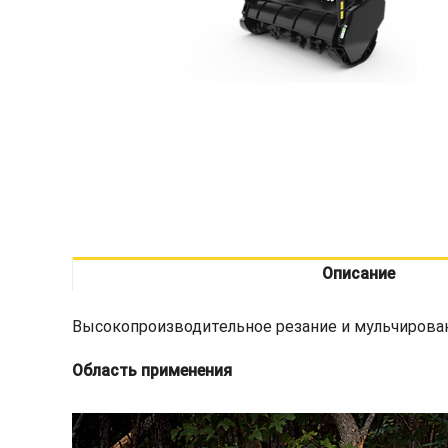
Описание
Высокопроизводительное резание и мульчирован
Область применения