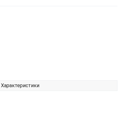
Характеристики