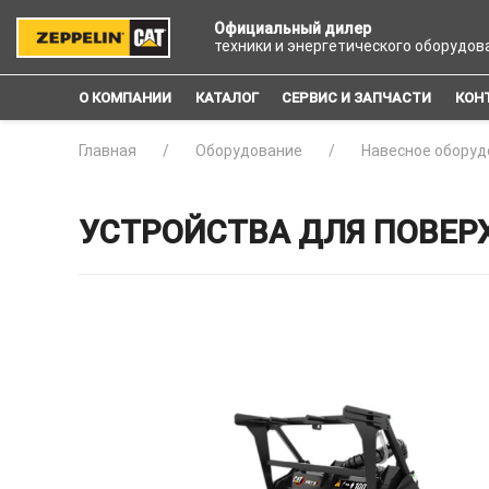
Официальный дилер
техники и энергетического оборудов
О КОМПАНИИ
КАТАЛОГ
СЕРВИС И ЗАПЧАСТИ
КОН
Главная
Оборудование
Навесное оборуд
УСТРОЙСТВА ДЛЯ ПОВЕР