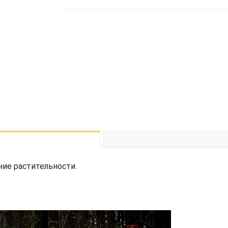
ие растительности.