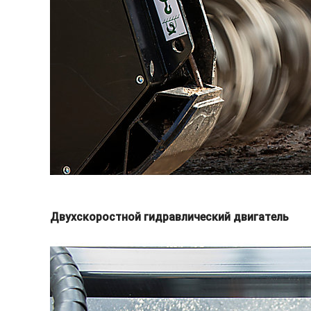
Двухскоростной гидравлический двигатель