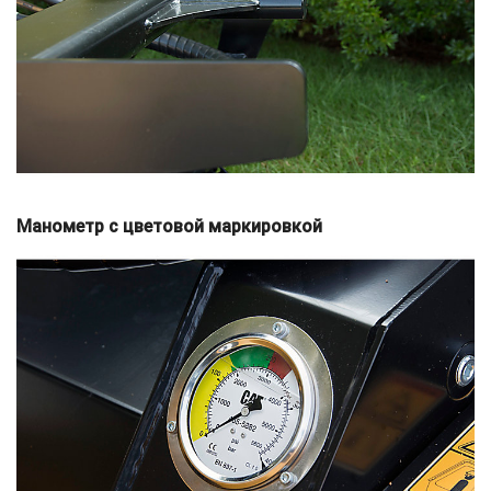
Манометр с цветовой маркировкой