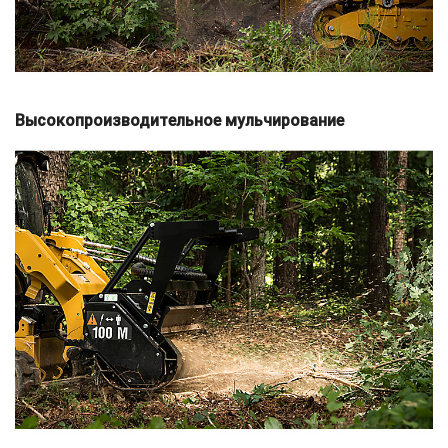
Высокопроизводительное мульчирование