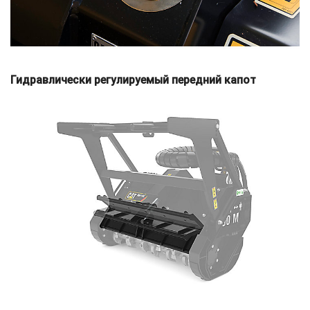
Гидравлически регулируемый передний капот