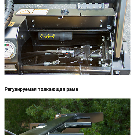
Регулируемая толкающая рама