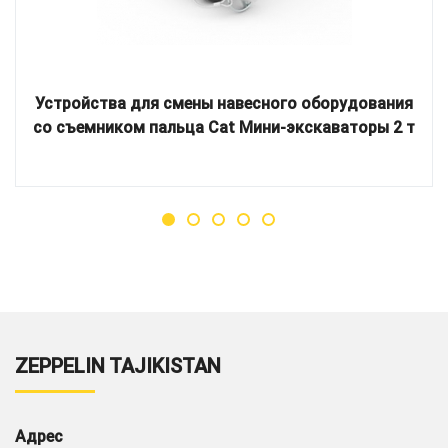
Устройства для смены навесного оборудования
со съемником пальца Cat Мини-экскаваторы 2 т
ZEPPELIN TAJIKISTAN
Адрес