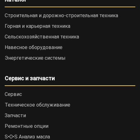
Строительная и дорожно-cтроительная техника
Горная и карьерная техника
Сельскохозяйственная техника
Навесное оборудование
Энергетические системы
Сервис и запчасти
Сервис
Техническое обслуживание
Запчасти
Ремонтные опции
S•O•S Анализ масла