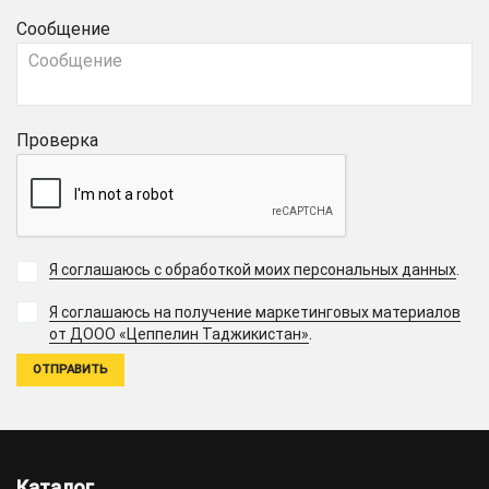
Сообщение
Проверка
Я соглашаюсь с обработкой моих персональных данных
.
Я соглашаюсь на получение маркетинговых материалов
.
от ДООО «Цеппелин Таджикистан»
Каталог