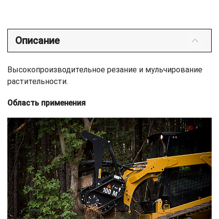
Описание
Высокопроизводительное резание и мульчирование
растительности.
Область применения