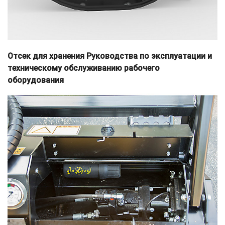
Отсек для хранения Руководства по эксплуатации и
техническому обслуживанию рабочего
оборудования