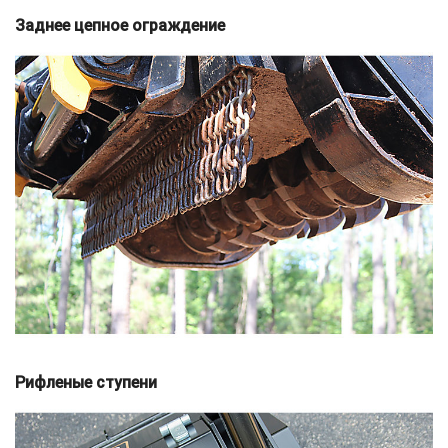
Заднее цепное ограждение
Рифленые ступени