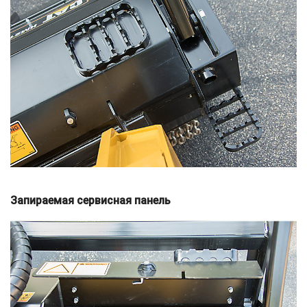
Запираемая сервисная панель