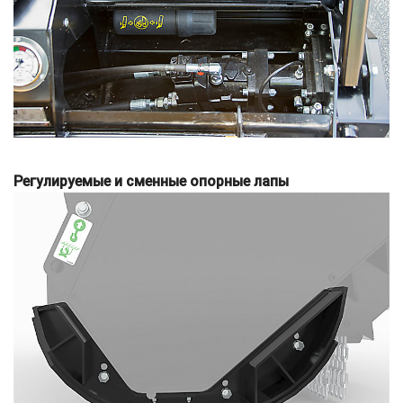
Регулируемые и сменные опорные лапы