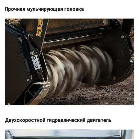
Прочная мульчирующая головка
Двухскоростной гидравлический двигатель