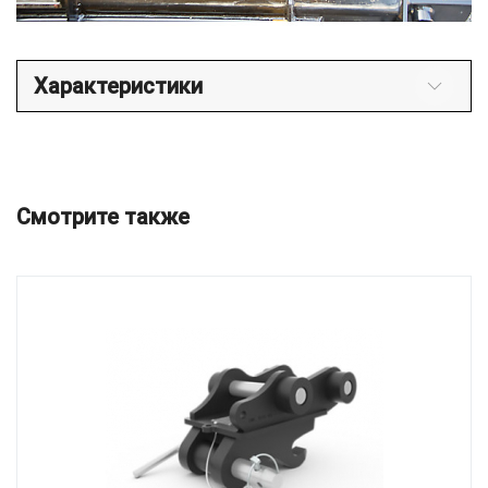
Характеристики
Смотрите также