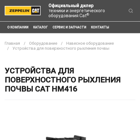
Официальный дилер
техники и энергетического
®
оборудования Cat
О КОМПАНИИ
КАТАЛОГ
СЕРВИС И ЗАПЧАСТИ
КОНТАКТЫ
Главная
Оборудование
Навесное оборудование
Устройства для поверхностного рыхления почвы
УСТРОЙСТВА ДЛЯ
ПОВЕРХНОСТНОГО РЫХЛЕНИЯ
ПОЧВЫ CAT HM416