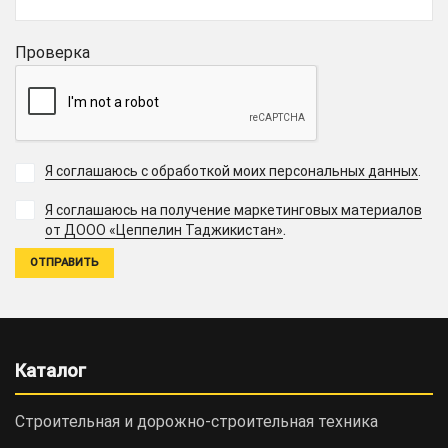
Проверка
Я соглашаюсь с обработкой моих персональных данных
.
Я соглашаюсь на получение маркетинговых материалов
.
от ДООО «Цеппелин Таджикистан»
Каталог
Строительная и дорожно-cтроительная техника