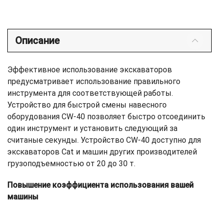
Описание
Эффективное использование экскаваторов
предусматривает использование правильного
инструмента для соответствующей работы.
Устройство для быстрой смены навесного
оборудования CW-40 позволяет быстро отсоединить
один инструмент и установить следующий за
считаные секунды. Устройство CW-40 доступно для
экскаваторов Cat и машин других производителей
грузоподъемностью от 20 до 30 т.
Повышение коэффициента использования вашей
машины