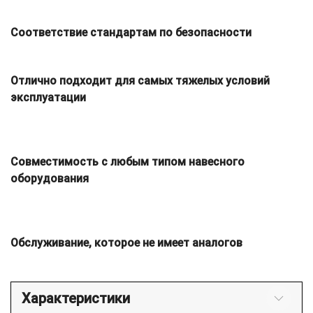
Соответствие стандартам по безопасности
Отлично подходит для самых тяжелых условий
эксплуатации
Совместимость с любым типом навесного
оборудования
Обслуживание, которое не имеет аналогов
Характеристики