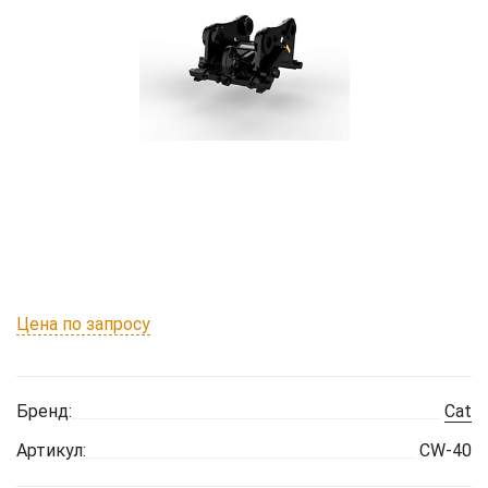
Цена по запросу
Бренд:
Cat
Артикул:
CW-40