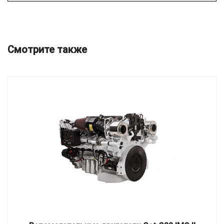
Смотрите также