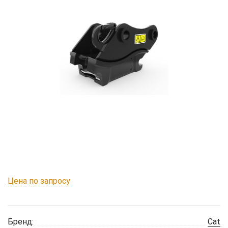
Цена по запросу
Бренд:
Cat