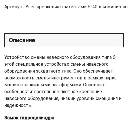
Артикул:
Узел крепления с захватами S-40 для мини-эк
Описание
Устройство смены навесного оборудования типа S —
этой специальное устройство смены навесного
оборудования захватного типа. Оно обеспечивает
возможность смены инструментов в рамках парка
машин с различными платформами. Основные
особенности: постоянное плотное крепление
навесного оборудования, низкий уровень смещения и
надежность.
Замок гидроцилиндра