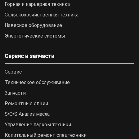
Горная и карьерная техника
Сельскохозяйственная техника
Навесное оборудование
Энергетические системы
Сервис и запчасти
Сервис
Техническое обслуживание
Запчасти
Ремонтные опции
S•O•S Анализ масла
Управление парком техники
Капитальный ремонт спецтехники