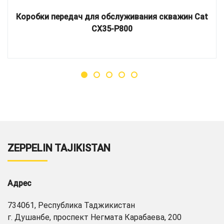
Коробки передач для обслуживания скважин Cat
CX35-P800
ZEPPELIN TAJIKISTAN
Адрес
734061, Республика Таджикистан
г. Душанбе, проспект Негмата Карабаева, 200