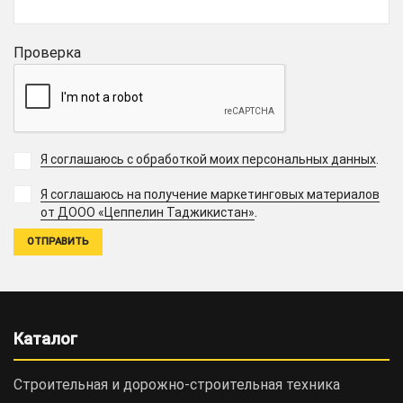
Проверка
Я соглашаюсь с обработкой моих персональных данных
.
Я соглашаюсь на получение маркетинговых материалов
.
от ДООО «Цеппелин Таджикистан»
Каталог
Строительная и дорожно-cтроительная техника