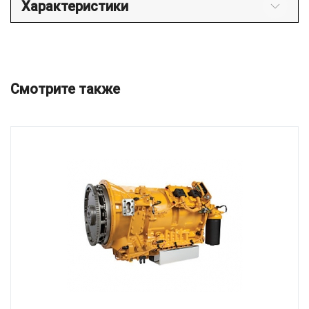
Характеристики
Смотрите также