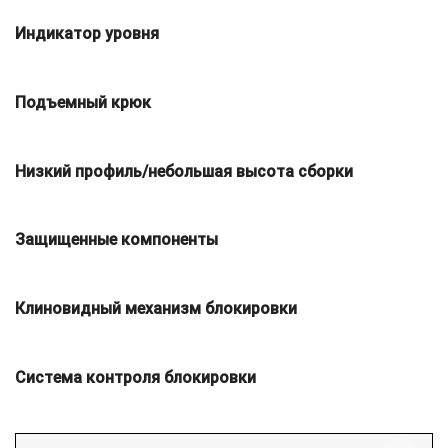
Индикатор уровня
Подъемный крюк
Низкий профиль/небольшая высота сборки
Защищенные компоненты
Клиновидный механизм блокировки
Система контроля блокировки