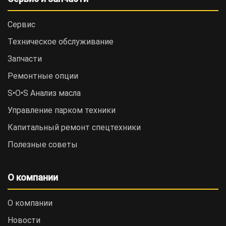
Сервис
Техническое обслуживание
Запчасти
Ремонтные опции
S•O•S Анализ масла
Управление парком техники
Капитальный ремонт спецтехники
Полезные советы
О компании
О компании
Новости