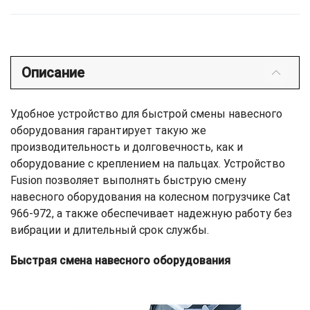
Описание
Удобное устройство для быстрой смены навесного
оборудования гарантирует такую же
производительность и долговечность, как и
оборудование с креплением на пальцах. Устройство
Fusion позволяет выполнять быструю смену
навесного оборудования на колесном погрузчике Cat
966-972, а также обеспечивает надежную работу без
вибрации и длительный срок службы.
Быстрая смена навесного оборудования