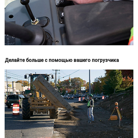
Делайте больше с помощью вашего погрузчика