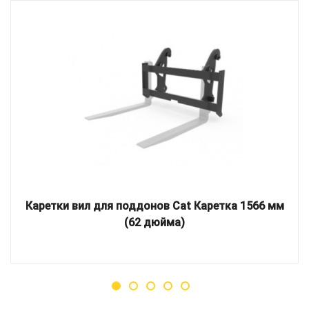
Каретки вил для поддонов Cat Каретка 1566 мм
(62 дюйма)