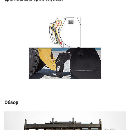
Обзор