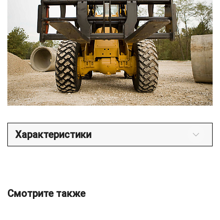
Характеристики
Смотрите также