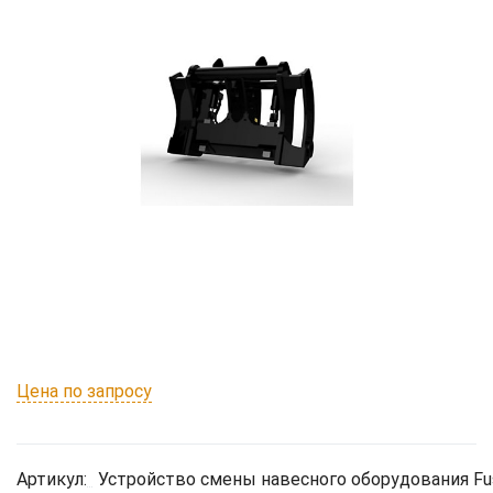
Цена по запросу
Артикул:
Устройство смены навесного оборудования Fus