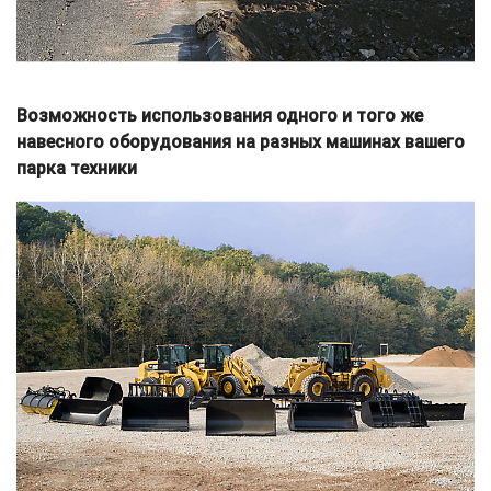
Возможность использования одного и того же
навесного оборудования на разных машинах вашего
парка техники