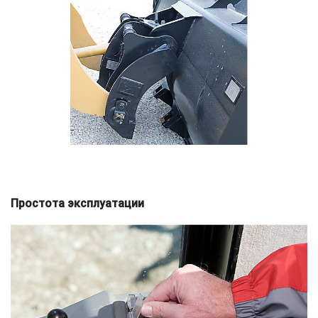
Простота эксплуатации