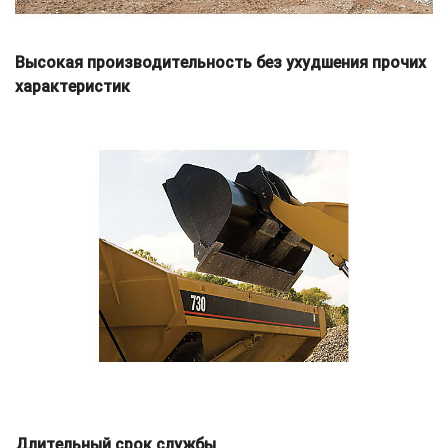
Высокая производительность без ухудшения прочих
характеристик
Длительный срок службы