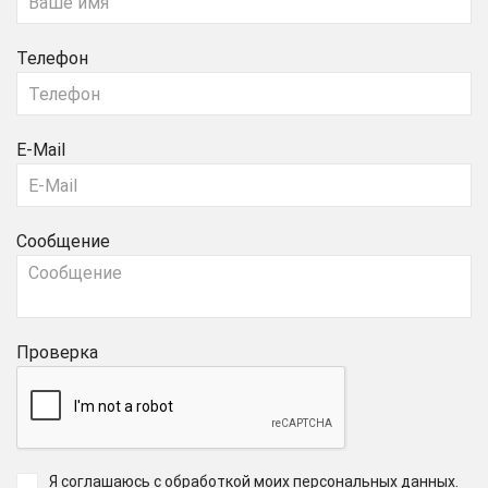
Телефон
E-Mail
Сообщение
Проверка
Я соглашаюсь с обработкой моих персональных данных
.