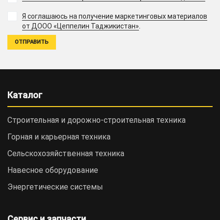
Я соглашаюсь на получение маркетинговых материалов
.
от ДООО «Цеппелин Таджикистан»
Каталог
Строительная и дорожно-cтроительная техника
Горная и карьерная техника
Сельскохозяйственная техника
Навесное оборудование
Энергетические системы
Сервис и запчасти