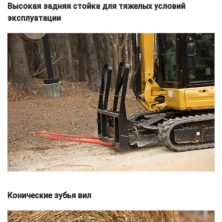
Высокая задняя стойка для тяжелых условий
эксплуатации
Конические зубья вил