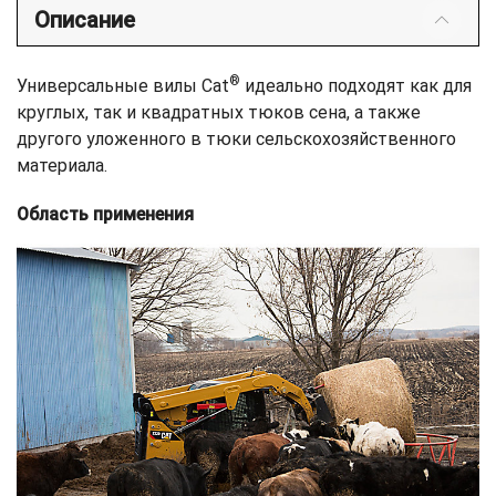
Описание
®
Универсальные вилы Cat
идеально подходят как для
круглых, так и квадратных тюков сена, а также
другого уложенного в тюки сельскохозяйственного
материала.
Область применения