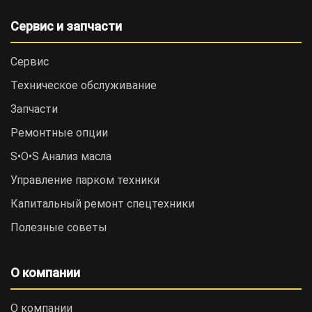
Сервис и запчасти
Сервис
Техническое обслуживание
Запчасти
Ремонтные опции
S•O•S Анализ масла
Управление парком техники
Капитальный ремонт спецтехники
Полезные советы
О компании
О компании