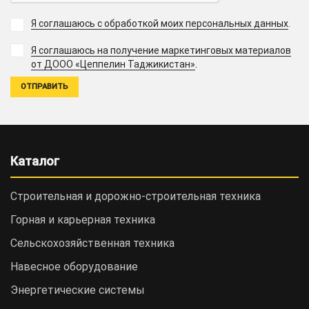
Я соглашаюсь с обработкой моих персональных данных
.
Я соглашаюсь на получение маркетинговых материалов
.
от ДООО «Цеппелин Таджикистан»
Каталог
Строительная и дорожно-cтроительная техника
Горная и карьерная техника
Сельскохозяйственная техника
Навесное оборудование
Энергетические системы