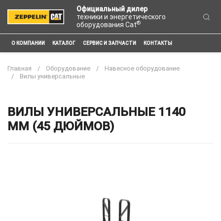
Официальный дилер
техники и энергетического
®
оборудования Cat
О КОМПАНИИ
КАТАЛОГ
СЕРВИС И ЗАПЧАСТИ
КОНТАКТЫ
Главная
Оборудование
Навесное оборудование
Вилы универсальные
ВИЛЫ УНИВЕРСАЛЬНЫЕ 1140
ММ (45 ДЮЙМОВ)