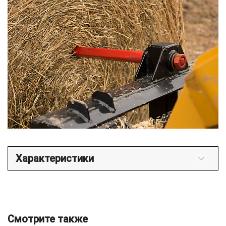
Характеристики
Смотрите также