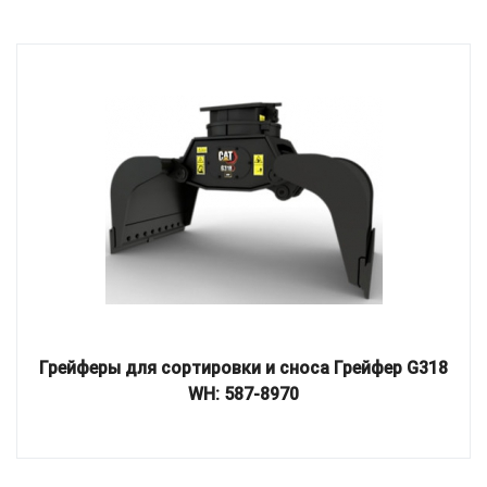
Грейферы для сортировки и сноса Грейфер G318
WH: 587-8970