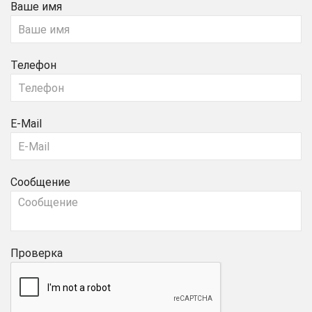
Ваше имя
Телефон
E-Mail
Сообщение
Проверка