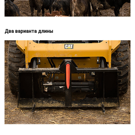
Два варианта длины