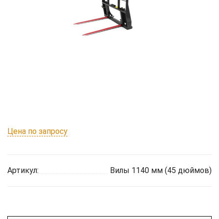
Цена по запросу
Артикул:
Вилы 1140 мм (45 дюймов)