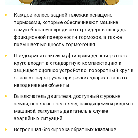
Каждое колесо задней тележки оснащено
тормозами, которые обеспечивают машине
самую большую среди автогрейдеров площадь
фрикционной поверхности тормозов, а также
повышает мощность торможения.
Предохранительная муфта привода поворотного
круга входит в стандартную комплектацию и
защищает сцепное устройство, поворотный круг и
отвал от перегрузок при резких ударах отвала о
неподвижные объекты.
Выключатель двигателя, доступный с уровня
земли, позволяет человеку, находящемуся рядом с
машиной, заглушить двигатель в случае
аварийных ситуаций.
Встроенная блокировка обратных клапанов.