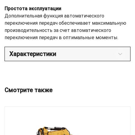
Простота эксплуатации
Дополнительная функция автоматического
переключения передач обеспечивает максимальную
производительность за счет автоматического
переключения передач в оптимальные моменты.
Характеристики
Смотрите также