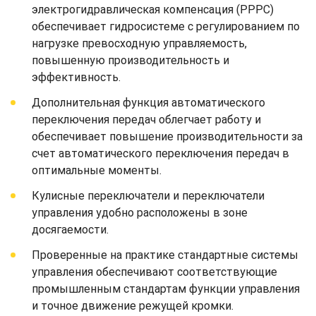
электрогидравлическая компенсация (PPPC)
обеспечивает гидросистеме с регулированием по
нагрузке превосходную управляемость,
повышенную производительность и
эффективность.
Дополнительная функция автоматического
переключения передач облегчает работу и
обеспечивает повышение производительности за
счет автоматического переключения передач в
оптимальные моменты.
Кулисные переключатели и переключатели
управления удобно расположены в зоне
досягаемости.
Проверенные на практике стандартные системы
управления обеспечивают соответствующие
промышленным стандартам функции управления
и точное движение режущей кромки.