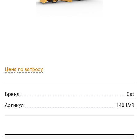
Цена по запросу
Бренд:
Cat
Артикул:
140 LVR