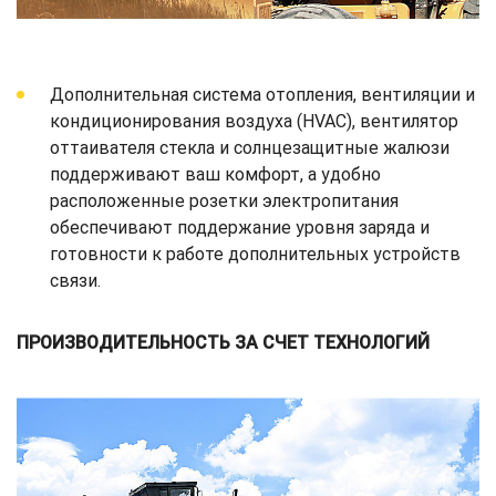
Дополнительная система отопления, вентиляции и
кондиционирования воздуха (HVAC), вентилятор
оттаивателя стекла и солнцезащитные жалюзи
поддерживают ваш комфорт, а удобно
расположенные розетки электропитания
обеспечивают поддержание уровня заряда и
готовности к работе дополнительных устройств
связи.
ПРОИЗВОДИТЕЛЬНОСТЬ ЗА СЧЕТ ТЕХНОЛОГИЙ