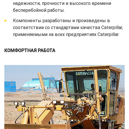
надежности, прочности и высокого времени
бесперебойной работы.
Компоненты разработаны и произведены в
соответствии со стандартами качества Caterpillar,
применяемыми на всех предприятиях Caterpillar.
КОМФОРТНАЯ РАБОТА