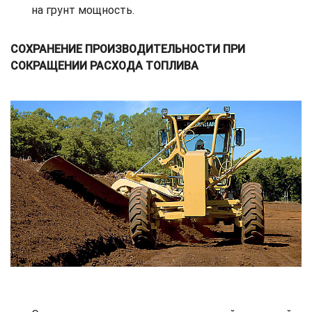
на грунт мощность.
СОХРАНЕНИЕ ПРОИЗВОДИТЕЛЬНОСТИ ПРИ
СОКРАЩЕНИИ РАСХОДА ТОПЛИВА