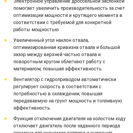
Электронное управление дроссельной заслонкой
помогает увеличить производительность за счет
оптимизации мощности и крутящего момента в
соответствии с требуемой для конкретной
работы мощностью.
Увеличенный угол наклон отвала,
оптимизированная кривизна отвала и большой
зазор между верхней частью отвала и
поворотным кругом облегчают работу с
материалом, повышая эффективность.
Вентилятор с гидроприводом автоматически
регулирует скорость в соответствии с
потребностью в охлаждении, повышая
передаваемую на грунт мощность и топливную
эффективность.
Функция отключения двигателя на холостом ходу
отключает двигатель после заданного периода
времени для экономии топлива и снижения