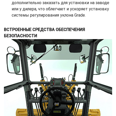
дополнительно заказать для установки на заводе
или у дилера, что облегчает и ускоряет установку
системы регулирования уклона Grade.
ВСТРОЕННЫЕ СРЕДСТВА ОБЕСПЕЧЕНИЯ
БЕЗОПАСНОСТИ