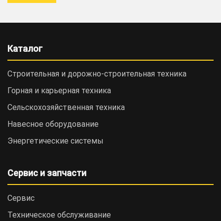
Каталог
Строительная и дорожно-cтроительная техника
Горная и карьерная техника
Сельскохозяйственная техника
Навесное оборудование
Энергетические системы
Сервис и запчасти
Сервис
Техническое обслуживание