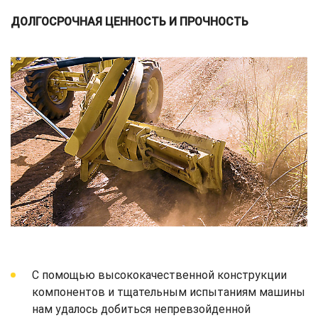
ДОЛГОСРОЧНАЯ ЦЕННОСТЬ И ПРОЧНОСТЬ
С помощью высококачественной конструкции
компонентов и тщательным испытаниям машины
нам удалось добиться непревзойденной