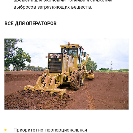
выбросов загрязняющих веществ.
ВСЕ ДЛЯ ОПЕРАТОРОВ
Приоритетно-пропорциональная