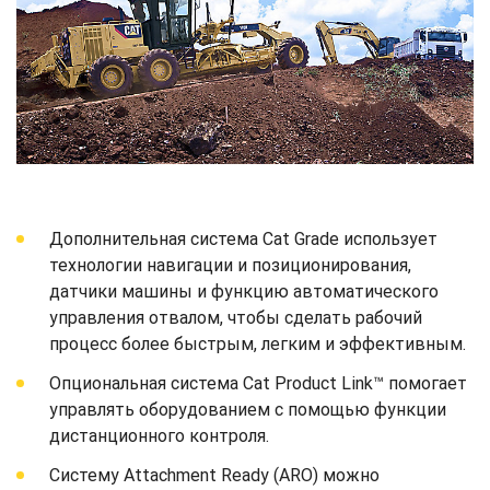
Дополнительная система Cat Grade использует
технологии навигации и позиционирования,
датчики машины и функцию автоматического
управления отвалом, чтобы сделать рабочий
процесс более быстрым, легким и эффективным.
Опциональная система Cat Product Link™ помогает
управлять оборудованием с помощью функции
дистанционного контроля.
Систему Attachment Ready (ARO) можно