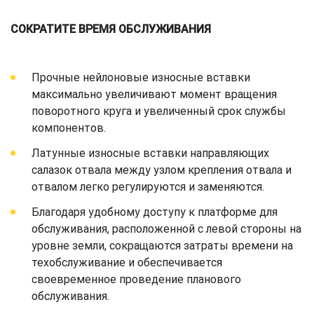
СОКРАТИТЕ ВРЕМЯ ОБСЛУЖИВАНИЯ
Прочные нейлоновые износные вставки
максимально увеличивают момент вращения
поворотного круга и увеличенный срок службы
компонентов.
Латунные износные вставки направляющих
салазок отвала между узлом крепления отвала и
отвалом легко регулируются и заменяются.
Благодаря удобному доступу к платформе для
обслуживания, расположенной с левой стороны на
уровне земли, сокращаются затраты времени на
техобслуживание и обеспечивается
своевременное проведение планового
обслуживания.