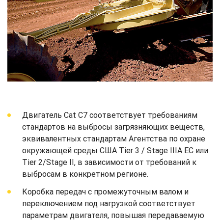
Двигатель Cat C7 соответствует требованиям
стандартов на выбросы загрязняющих веществ,
эквивалентных стандартам Агентства по охране
окружающей среды США Tier 3 / Stage IIIA ЕС или
Tier 2/Stage II, в зависимости от требований к
выбросам в конкретном регионе.
Коробка передач с промежуточным валом и
переключением под нагрузкой соответствует
параметрам двигателя, повышая передаваемую