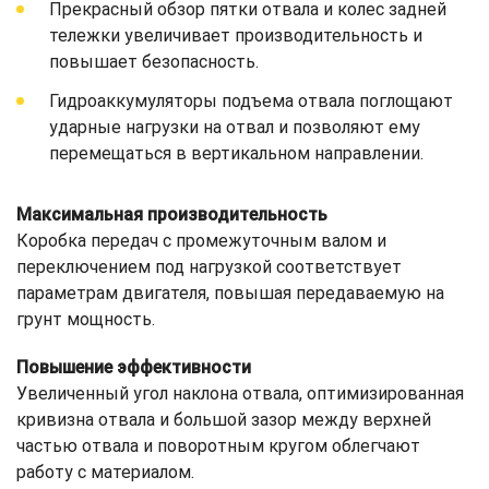
Прекрасный обзор пятки отвала и колес задней
тележки увеличивает производительность и
повышает безопасность.
Гидроаккумуляторы подъема отвала поглощают
ударные нагрузки на отвал и позволяют ему
перемещаться в вертикальном направлении.
Максимальная производительность
Коробка передач с промежуточным валом и
переключением под нагрузкой соответствует
параметрам двигателя, повышая передаваемую на
грунт мощность.
Повышение эффективности
Увеличенный угол наклона отвала, оптимизированная
кривизна отвала и большой зазор между верхней
частью отвала и поворотным кругом облегчают
работу с материалом.