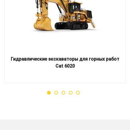
Гидравлические экскаваторы для горных работ
Cat 6020