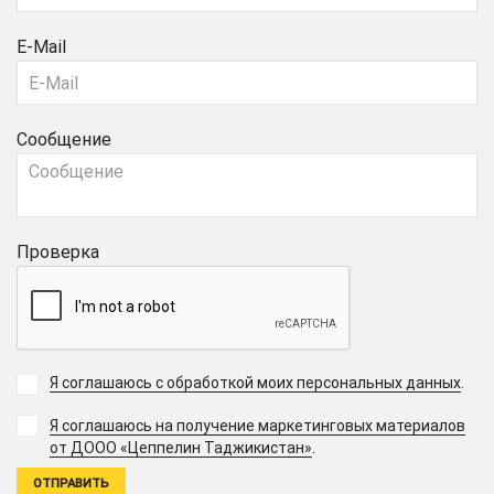
E-Mail
Сообщение
Проверка
Я соглашаюсь с обработкой моих персональных данных
.
Я соглашаюсь на получение маркетинговых материалов
.
от ДООО «Цеппелин Таджикистан»