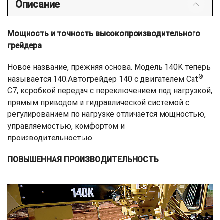
Описание
Мощность и точность высокопроизводительного
грейдера
Новое название, прежняя основа. Модель 140K теперь
®
называется 140.Автогрейдер 140 с двигателем Cat
C7, коробкой передач с переключением под нагрузкой,
прямым приводом и гидравлической системой с
регулированием по нагрузке отличается мощностью,
управляемостью, комфортом и
производительностью.
ПОВЫШЕННАЯ ПРОИЗВОДИТЕЛЬНОСТЬ