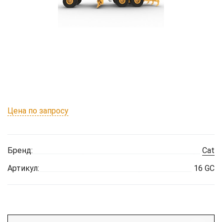
Цена по запросу
Бренд:
Cat
Артикул:
16 GC