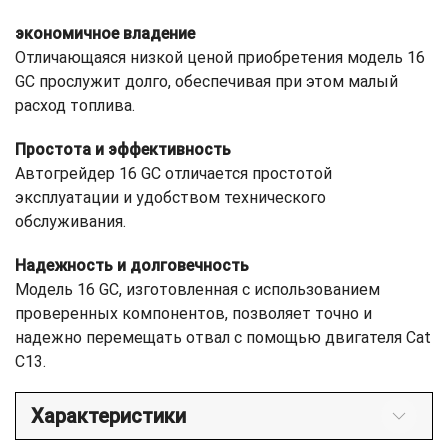
экономичное владение
Отличающаяся низкой ценой приобретения модель 16
GC прослужит долго, обеспечивая при этом малый
расход топлива.
Простота и эффективность
Автогрейдер 16 GC отличается простотой
эксплуатации и удобством технического
обслуживания.
Надежность и долговечность
Модель 16 GC, изготовленная с использованием
проверенных компонентов, позволяет точно и
надежно перемещать отвал с помощью двигателя Cat
C13.
Характеристики