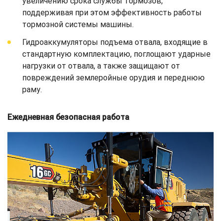
увеличению срока службы тормозов,
поддерживая при этом эффективность работы
тормозной системы машины.
Гидроаккумуляторы подъема отвала, входящие в
стандартную комплектацию, поглощают ударные
нагрузки от отвала, а также защищают от
повреждений землеройные орудия и переднюю
раму.
Ежедневная безопасная работа