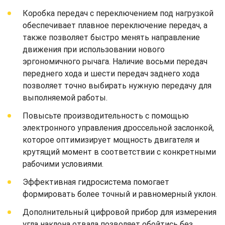
Коробка передач с переключением под нагрузкой
обеспечивает плавное переключение передач, а
также позволяет быстро менять направление
движения при использовании нового
эргономичного рычага. Наличие восьми передач
переднего хода и шести передач заднего хода
позволяет точно выбирать нужную передачу для
выполняемой работы.
Повысьте производительность с помощью
электронного управления дроссельной заслонкой,
которое оптимизирует мощность двигателя и
крутящий момент в соответствии с конкретными
рабочими условиями.
Эффективная гидросистема помогает
формировать более точный и равномерный уклон.
Дополнительный цифровой прибор для измерения
угла наклона отвала позволяет обойтись без