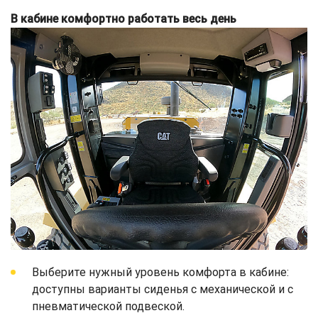
В кабине комфортно работать весь день
Выберите нужный уровень комфорта в кабине:
доступны варианты сиденья с механической и с
пневматической подвеской.