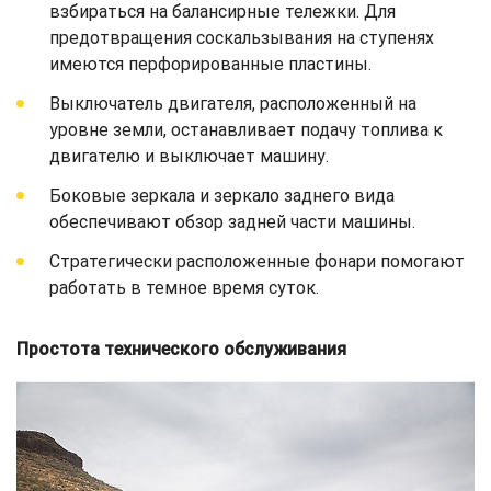
взбираться на балансирные тележки. Для
предотвращения соскальзывания на ступенях
имеются перфорированные пластины.
Выключатель двигателя, расположенный на
уровне земли, останавливает подачу топлива к
двигателю и выключает машину.
Боковые зеркала и зеркало заднего вида
обеспечивают обзор задней части машины.
Стратегически расположенные фонари помогают
работать в темное время суток.
Простота технического обслуживания