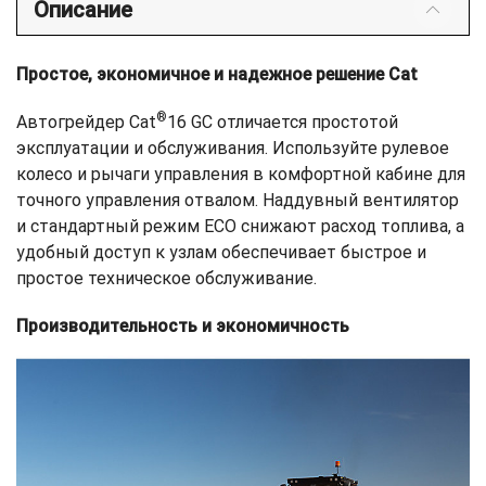
Описание
Простое, экономичное и надежное решение Cat
®
Автогрейдер Cat
16 GC отличается простотой
эксплуатации и обслуживания. Используйте рулевое
колесо и рычаги управления в комфортной кабине для
точного управления отвалом. Наддувный вентилятор
и стандартный режим ECO снижают расход топлива, а
удобный доступ к узлам обеспечивает быстрое и
простое техническое обслуживание.
Производительность и экономичность