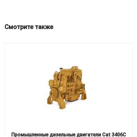
Смотрите также
Промышленные дизельные двигатели Cat 3406C