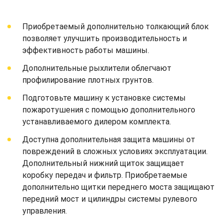
Приобретаемый дополнительно толкающий блок
позволяет улучшить производительность и
эффективность работы машины.
Дополнительные рыхлители облегчают
профилирование плотных грунтов.
Подготовьте машину к установке системы
пожаротушения с помощью дополнительного
устанавливаемого дилером комплекта.
Доступна дополнительная защита машины от
повреждений в сложных условиях эксплуатации.
Дополнительный нижний щиток защищает
коробку передач и фильтр. Приобретаемые
дополнительно щитки переднего моста защищают
передний мост и цилиндры системы рулевого
управления.