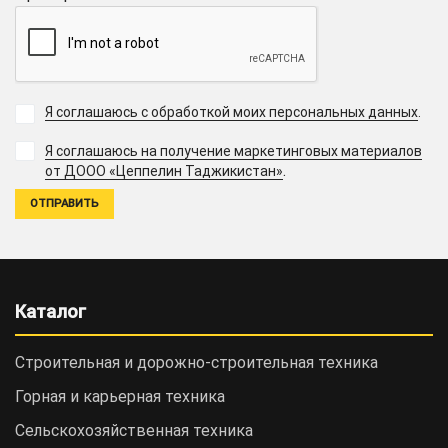
Я соглашаюсь с обработкой моих персональных данных
.
Я соглашаюсь на получение маркетинговых материалов
.
от ДООО «Цеппелин Таджикистан»
Каталог
Строительная и дорожно-cтроительная техника
Горная и карьерная техника
Сельскохозяйственная техника