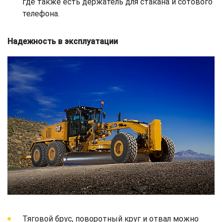
где также есть держатель для стакана и сотового
телефона.
Надежность в эксплуатации
Тяговой брус, поворотный круг и отвал можно