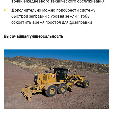
точек ежедневного технического обслуживания.
Дополнительно можно приобрести систему
быстрой заправки с уровня земли, чтобы
сократить время простоя для дозаправки.
Высочайшая универсальность