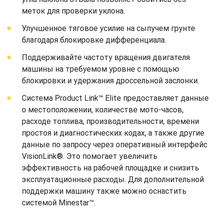
меток для проверки уклона.
Улучшенное тяговое усилие на сыпучем грунте
благодаря блокировке дифференциала.
Поддерживайте частоту вращения двигателя
машины на требуемом уровне с помощью
блокировки и удержания дроссельной заслонки.
Система Product Link™ Elite предоставляет данные
о местоположении, количестве мото-часов,
расходе топлива, производительности, времени
простоя и диагностических кодах, а также другие
данные по запросу через оперативный интерфейс
VisionLink®. Это помогает увеличить
эффективность на рабочей площадке и снизить
эксплуатационные расходы. Для дополнительной
поддержки машину также можно оснастить
системой Minestar™.