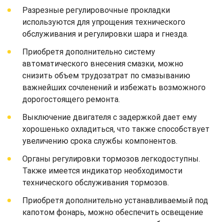
Разрезные регулировочные прокладки
используются для упрощения технического
обслуживания и регулировки шара и гнезда.
Приобретя дополнительно систему
автоматического внесения смазки, можно
снизить объем трудозатрат по смазыванию
важнейших сочленений и избежать возможного
дорогостоящего ремонта.
Выключение двигателя с задержкой дает ему
хорошенько охладиться, что также способствует
увеличению срока службы компонентов.
Органы регулировки тормозов легкодоступны.
Также имеется индикатор необходимости
технического обслуживания тормозов.
Приобретя дополнительно устанавливаемый под
капотом фонарь, можно обеспечить освещение