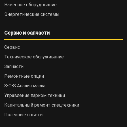
Навесное оборудование
Энергетические системы
Сервис и запчасти
Сервис
Техническое обслуживание
Запчасти
Ремонтные опции
S•O•S Анализ масла
Управление парком техники
Капитальный ремонт спецтехники
Полезные советы