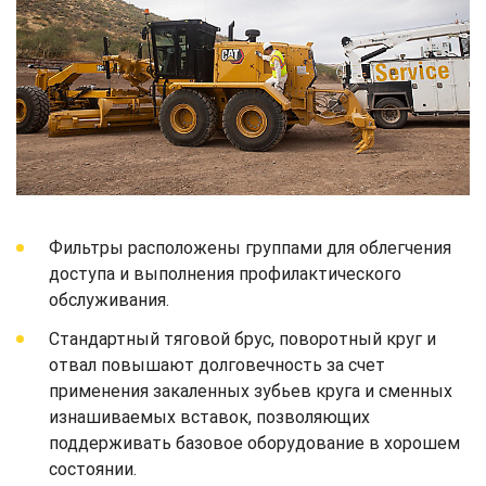
Фильтры расположены группами для облегчения
доступа и выполнения профилактического
обслуживания.
Стандартный тяговой брус, поворотный круг и
отвал повышают долговечность за счет
применения закаленных зубьев круга и сменных
изнашиваемых вставок, позволяющих
поддерживать базовое оборудование в хорошем
состоянии.