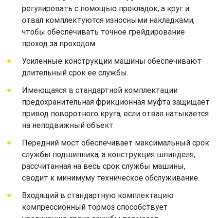
регулировать с помощью прокладок, а круг и
отвал комплектуются износными накладками,
чтобы обеспечивать точное грейдирование
проход за проходом.
Усиленные конструкции машины обеспечивают
длительный срок ее службы.
Имеющаяся в стандартной комплектации
предохранительная фрикционная муфта защищает
привод поворотного круга, если отвал натыкается
на неподвижный объект.
Передний мост обеспечивает максимальный срок
службы подшипника, а конструкция шпинделя,
рассчитанная на весь срок службы машины,
сводит к минимуму техническое обслуживание.
Входящий в стандартную комплектацию
компрессионный тормоз способствует