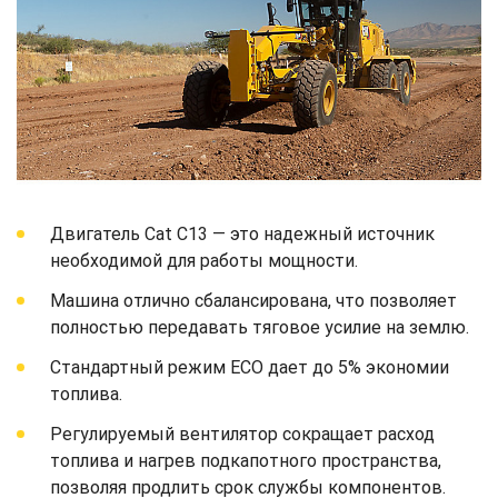
Двигатель Cat C13 — это надежный источник
необходимой для работы мощности.
Машина отлично сбалансирована, что позволяет
полностью передавать тяговое усилие на землю.
Стандартный режим ECO дает до 5% экономии
топлива.
Регулируемый вентилятор сокращает расход
топлива и нагрев подкапотного пространства,
позволяя продлить срок службы компонентов.