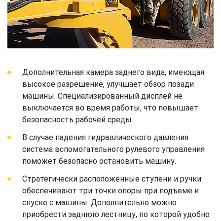
Дополнительная камера заднего вида, имеющая
высокое разрешение, улучшает обзор позади
машины. Специализированный дисплей не
выключается во время работы, что повышает
безопасность рабочей среды.
В случае падения гидравлического давления
система вспомогательного рулевого управления
поможет безопасно остановить машину.
Стратегически расположенные ступени и ручки
обеспечивают три точки опоры при подъеме и
спуске с машины. Дополнительно можно
приобрести заднюю лестницу, по которой удобно