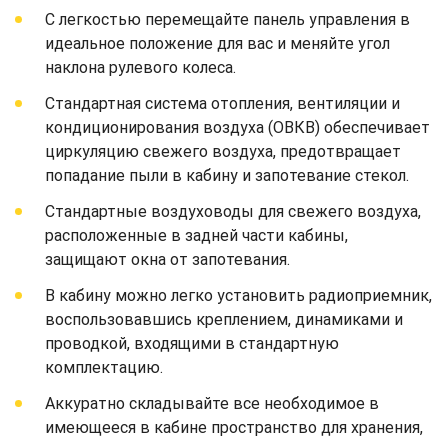
С легкостью перемещайте панель управления в
идеальное положение для вас и меняйте угол
наклона рулевого колеса.
Стандартная система отопления, вентиляции и
кондиционирования воздуха (ОВКВ) обеспечивает
циркуляцию свежего воздуха, предотвращает
попадание пыли в кабину и запотевание стекол.
Стандартные воздуховоды для свежего воздуха,
расположенные в задней части кабины,
защищают окна от запотевания.
В кабину можно легко установить радиоприемник,
воспользовавшись креплением, динамиками и
проводкой, входящими в стандартную
комплектацию.
Аккуратно складывайте все необходимое в
имеющееся в кабине пространство для хранения,