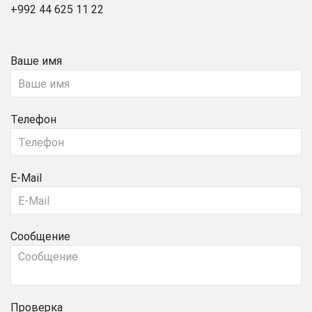
+992 44 625 11 22
Ваше имя
Телефон
E-Mail
Сообщение
Проверка