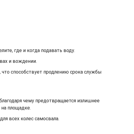
ите, где и когда подавать воду.
вах и вождении.
, что способствует продлению срока службы
 благодаря чему предотвращается излишнее
 на площадке.
ля всех колес самосвала.