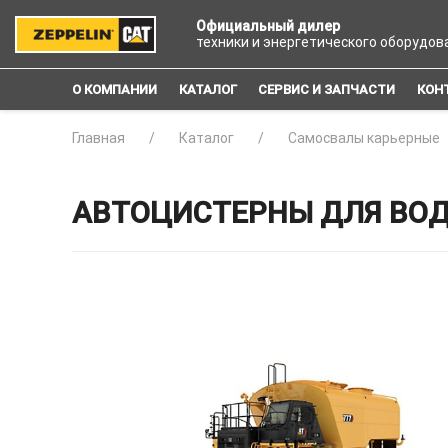
Официальный дилер
техники и энергетического оборудов
О КОМПАНИИ
КАТАЛОГ
СЕРВИС И ЗАПЧАСТИ
КОН
Главная
Каталог
Самосвалы карьерные
АВТОЦИСТЕРНЫ ДЛЯ ВОДЫ