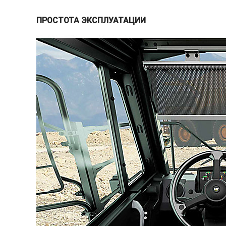
ПРОСТОТА ЭКСПЛУАТАЦИИ