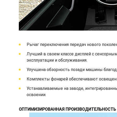
Рычаг переключения передач нового поколе
Лучший в своем классе дисплей с сенсорным
эксплуатации и обслуживания.
Улучшена обзорность позади машины благод
Комплекты фонарей обеспечивают освещени
Устанавливаемые на заводе, интегрированны
освоении.
ОПТИМИЗИРОВАННАЯ ПРОИЗВОДИТЕЛЬНОСТЬ