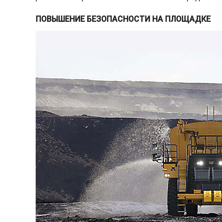
ПОВЫШЕНИЕ БЕЗОПАСНОСТИ НА ПЛОЩАДКЕ