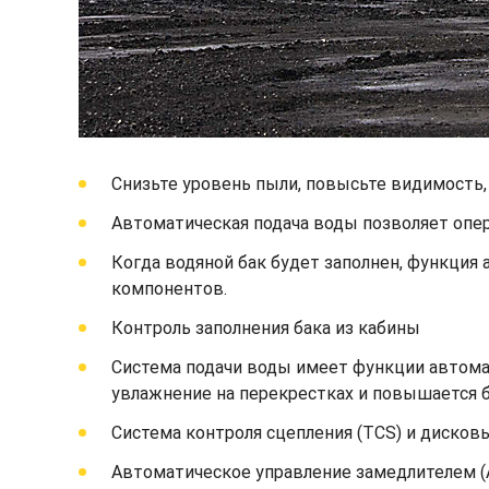
Снизьте уровень пыли, повысьте видимость, 
Автоматическая подача воды позволяет опер
Когда водяной бак будет заполнен, функция
компонентов.
Контроль заполнения бака из кабины
Система подачи воды имеет функции автомат
увлажнение на перекрестках и повышается б
Система контроля сцепления (TCS) и дисков
Автоматическое управление замедлителем (