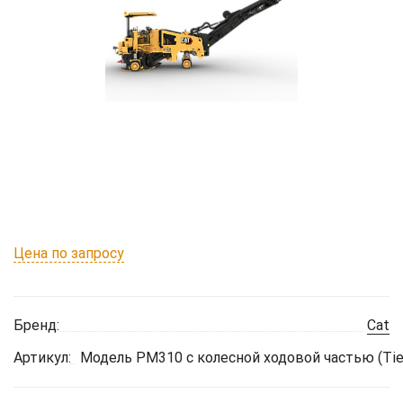
Цена по запросу
Бренд:
Cat
Артикул:
Модель PM310 с колесной ходовой частью (Tier