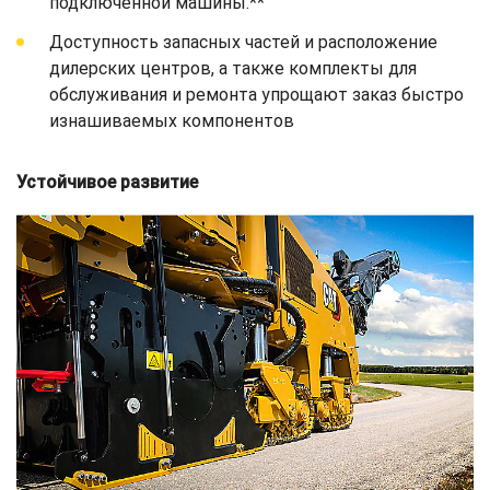
подключенной машины.**
Доступность запасных частей и расположение
дилерских центров, а также комплекты для
обслуживания и ремонта упрощают заказ быстро
изнашиваемых компонентов
Устойчивое развитие