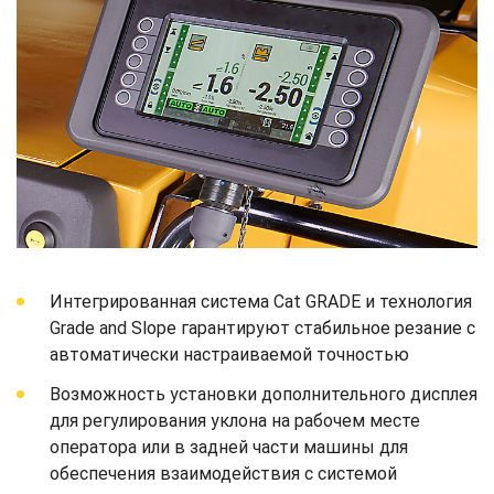
Интегрированная система Cat GRADE и технология
Grade and Slope гарантируют стабильное резание с
автоматически настраиваемой точностью
Возможность установки дополнительного дисплея
для регулирования уклона на рабочем месте
оператора или в задней части машины для
обеспечения взаимодействия с системой