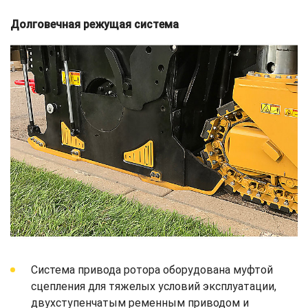
Долговечная режущая система
Система привода ротора оборудована муфтой
сцепления для тяжелых условий эксплуатации,
двухступенчатым ременным приводом и