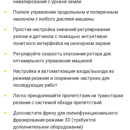
нивелирования с уровня земли
Полное управление продольным и поперечным
наклоном с любого дисплея машины
Простая настройка значений регулирования
уклона и датчиков с помощью интуитивно
понятного интерфейса на сенсорном экране
Регулируйте скорость опускания ротора для
оптимального управления машиной
Настройка и автоматизация входа/выхода из
режима резания и сохранение настроек для
последующих работ
Легко преодолевайте препятствия на траектории
резания с системой обхода препятствий
Дооснастите фрезу для полнофункционального
фрезерования режиме 3D (требуется
дополнительное оборудование)