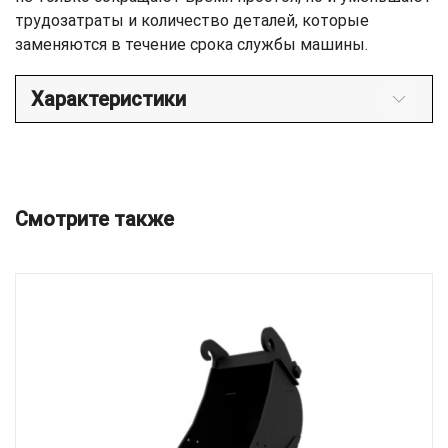
трудозатраты и количество деталей, которые
заменяются в течение срока службы машины.
Характеристики
Смотрите также