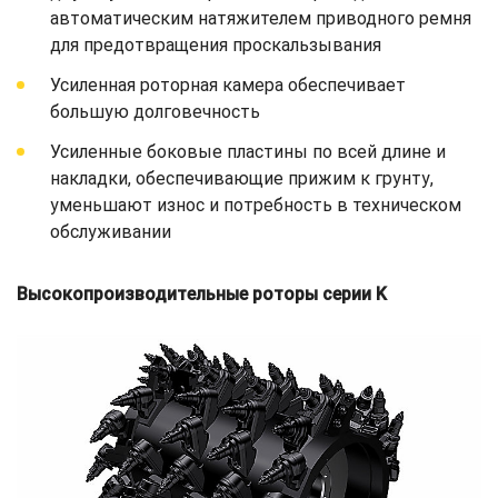
автоматическим натяжителем приводного ремня
для предотвращения проскальзывания
Усиленная роторная камера обеспечивает
большую долговечность
Усиленные боковые пластины по всей длине и
накладки, обеспечивающие прижим к грунту,
уменьшают износ и потребность в техническом
обслуживании
Высокопроизводительные роторы серии K