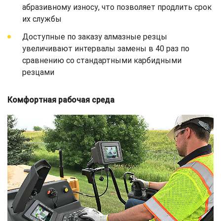
абразивному износу, что позволяет продлить срок
их службы
Доступные по заказу алмазные резцы
увеличивают интервалы замены в 40 раз по
сравнению со стандартными карбидными
резцами
Комфортная рабочая среда