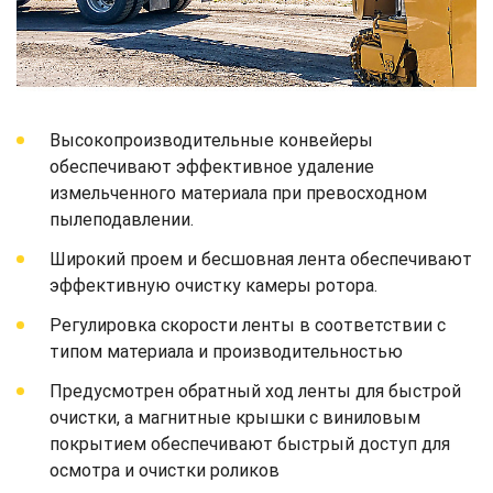
Высокопроизводительные конвейеры
обеспечивают эффективное удаление
измельченного материала при превосходном
пылеподавлении.
Широкий проем и бесшовная лента обеспечивают
эффективную очистку камеры ротора.
Регулировка скорости ленты в соответствии с
типом материала и производительностью
Предусмотрен обратный ход ленты для быстрой
очистки, а магнитные крышки с виниловым
покрытием обеспечивают быстрый доступ для
осмотра и очистки роликов