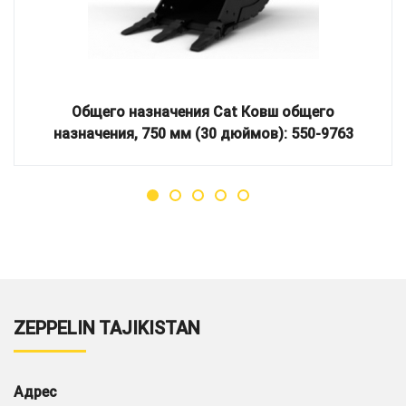
Общего назначения Cat Ковш общего
назначения, 750 мм (30 дюймов): 550-9763
ZEPPELIN TAJIKISTAN
Адрес