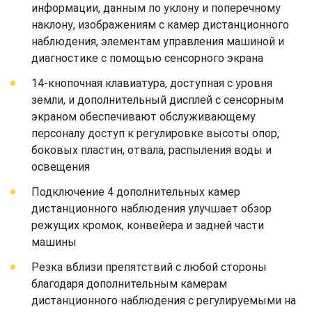
информации, данным по уклону и поперечному
наклону, изображениям с камер дистанционного
наблюдения, элементам управления машиной и
диагностике с помощью сенсорного экрана
14-кнопочная клавиатура, доступная с уровня
земли, и дополнительный дисплей с сенсорным
экраном обеспечивают обслуживающему
персоналу доступ к регулировке высоты опор,
боковых пластин, отвала, распыления воды и
освещения
Подключение 4 дополнительных камер
дистанционного наблюдения улучшает обзор
режущих кромок, конвейера и задней части
машины
Резка вблизи препятствий с любой стороны
благодаря дополнительным камерам
дистанционного наблюдения с регулируемыми на