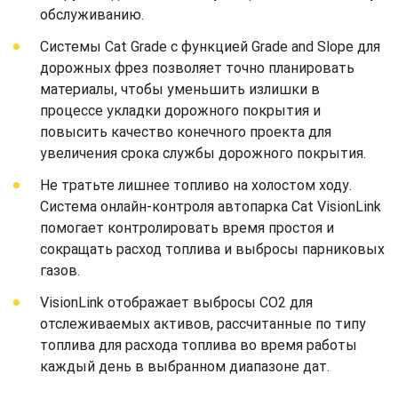
обслуживанию.
Системы Cat Grade с функцией Grade and Slope для
дорожных фрез позволяет точно планировать
материалы, чтобы уменьшить излишки в
процессе укладки дорожного покрытия и
повысить качество конечного проекта для
увеличения срока службы дорожного покрытия.
Не тратьте лишнее топливо на холостом ходу.
Система онлайн-контроля автопарка Cat VisionLink
помогает контролировать время простоя и
сокращать расход топлива и выбросы парниковых
газов.
VisionLink отображает выбросы CO2 для
отслеживаемых активов, рассчитанные по типу
топлива для расхода топлива во время работы
каждый день в выбранном диапазоне дат.