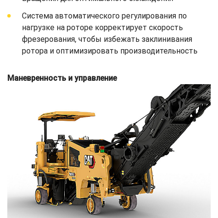
Система автоматического регулирования по
нагрузке на роторе корректирует скорость
фрезерования, чтобы избежать заклинивания
ротора и оптимизировать производительность
Маневренность и управление