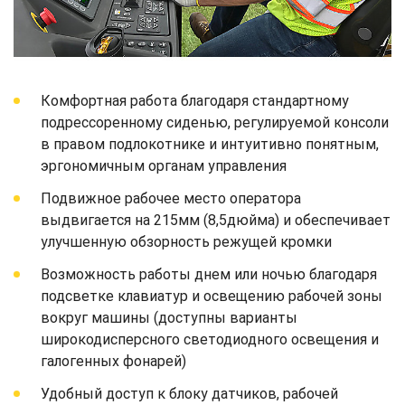
Комфортная работа благодаря стандартному
подрессоренному сиденью, регулируемой консоли
в правом подлокотнике и интуитивно понятным,
эргономичным органам управления
Подвижное рабочее место оператора
выдвигается на 215мм (8,5дюйма) и обеспечивает
улучшенную обзорность режущей кромки
Возможность работы днем или ночью благодаря
подсветке клавиатур и освещению рабочей зоны
вокруг машины (доступны варианты
широкодисперсного светодиодного освещения и
галогенных фонарей)
Удобный доступ к блоку датчиков, рабочей