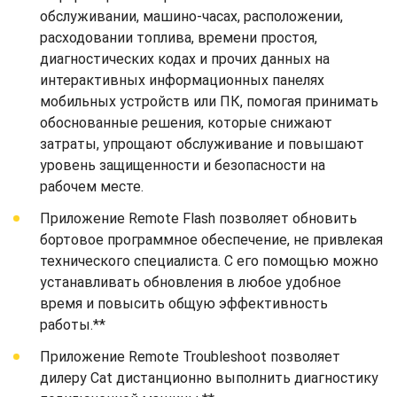
обслуживании, машино-часах, расположении,
расходовании топлива, времени простоя,
диагностических кодах и прочих данных на
интерактивных информационных панелях
мобильных устройств или ПК, помогая принимать
обоснованные решения, которые снижают
затраты, упрощают обслуживание и повышают
уровень защищенности и безопасности на
рабочем месте.
Приложение Remote Flash позволяет обновить
бортовое программное обеспечение, не привлекая
технического специалиста. С его помощью можно
устанавливать обновления в любое удобное
время и повысить общую эффективность
работы.**
Приложение Remote Troubleshoot позволяет
дилеру Cat дистанционно выполнить диагностику