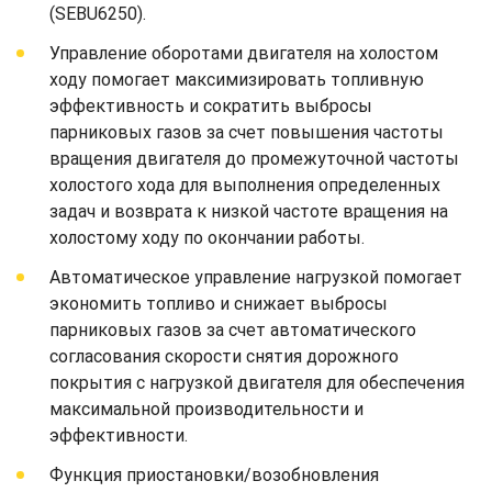
(SEBU6250).
Управление оборотами двигателя на холостом
ходу помогает максимизировать топливную
эффективность и сократить выбросы
парниковых газов за счет повышения частоты
вращения двигателя до промежуточной частоты
холостого хода для выполнения определенных
задач и возврата к низкой частоте вращения на
холостому ходу по окончании работы.
Автоматическое управление нагрузкой помогает
экономить топливо и снижает выбросы
парниковых газов за счет автоматического
согласования скорости снятия дорожного
покрытия с нагрузкой двигателя для обеспечения
максимальной производительности и
эффективности.
Функция приостановки/возобновления