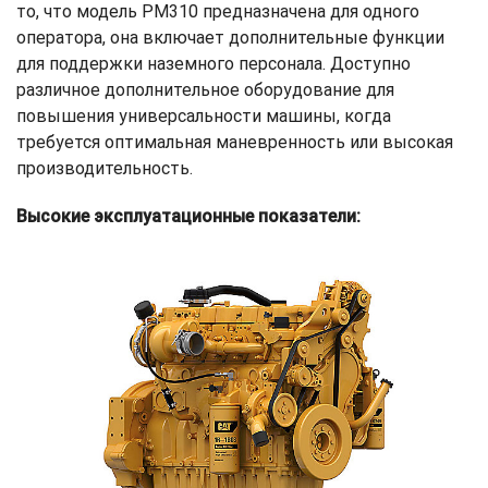
то, что модель PM310 предназначена для одного
оператора, она включает дополнительные функции
для поддержки наземного персонала. Доступно
различное дополнительное оборудование для
повышения универсальности машины, когда
требуется оптимальная маневренность или высокая
производительность.
Высокие эксплуатационные показатели: