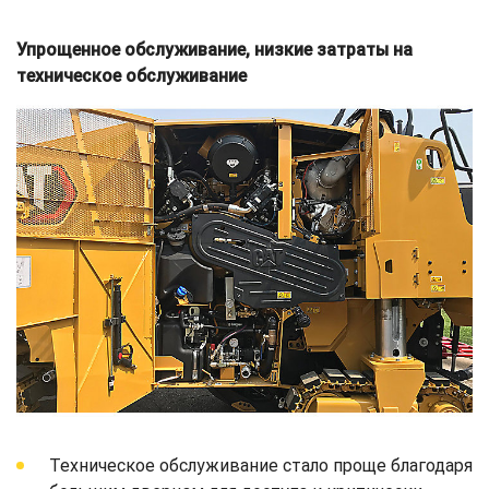
Упрощенное обслуживание, низкие затраты на
техническое обслуживание
Техническое обслуживание стало проще благодаря