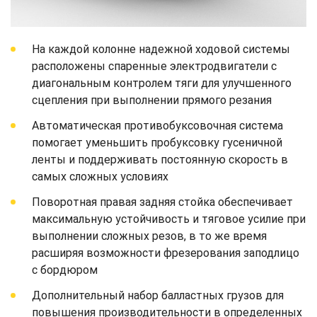
На каждой колонне надежной ходовой системы
расположены спаренные электродвигатели с
диагональным контролем тяги для улучшенного
сцепления при выполнении прямого резания
Автоматическая противобуксовочная система
помогает уменьшить пробуксовку гусеничной
ленты и поддерживать постоянную скорость в
самых сложных условиях
Поворотная правая задняя стойка обеспечивает
максимальную устойчивость и тяговое усилие при
выполнении сложных резов, в то же время
расширяя возможности фрезерования заподлицо
с бордюром
Дополнительный набор балластных грузов для
повышения производительности в определенных