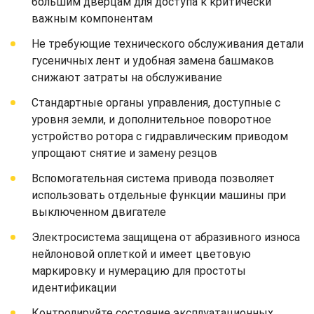
большим дверцам для доступа к критически
важным компонентам
Не требующие технического обслуживания детали
гусеничных лент и удобная замена башмаков
снижают затраты на обслуживание
Стандартные органы управления, доступные с
уровня земли, и дополнительное поворотное
устройство ротора с гидравлическим приводом
упрощают снятие и замену резцов
Вспомогательная система привода позволяет
использовать отдельные функции машины при
выключенном двигателе
Электросистема защищена от абразивного износа
нейлоновой оплеткой и имеет цветовую
маркировку и нумерацию для простоты
идентификации
Контролируйте состояние эксплуатационных