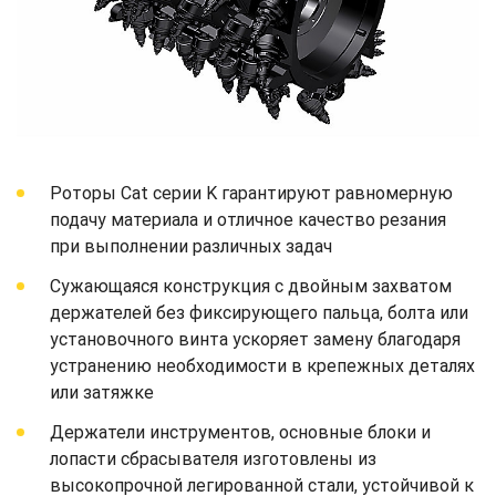
Роторы Cat серии K гарантируют равномерную
подачу материала и отличное качество резания
при выполнении различных задач
Сужающаяся конструкция с двойным захватом
держателей без фиксирующего пальца, болта или
установочного винта ускоряет замену благодаря
устранению необходимости в крепежных деталях
или затяжке
Держатели инструментов, основные блоки и
лопасти сбрасывателя изготовлены из
высокопрочной легированной стали, устойчивой к