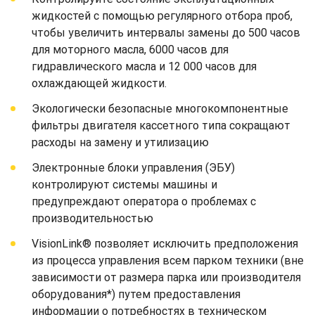
жидкостей с помощью регулярного отбора проб,
чтобы увеличить интервалы замены до 500 часов
для моторного масла, 6000 часов для
гидравлического масла и 12 000 часов для
охлаждающей жидкости.
Экологически безопасные многокомпонентные
фильтры двигателя кассетного типа сокращают
расходы на замену и утилизацию
Электронные блоки управления (ЭБУ)
контролируют системы машины и
предупреждают оператора о проблемах с
производительностью
VisionLink® позволяет исключить предположения
из процесса управления всем парком техники (вне
зависимости от размера парка или производителя
оборудования*) путем предоставления
информации о потребностях в техническом