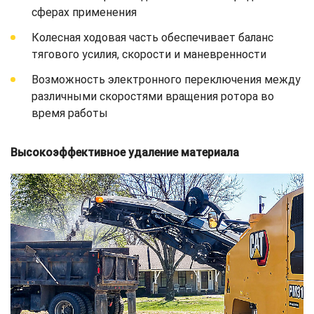
сферах применения
Колесная ходовая часть обеспечивает баланс
тягового усилия, скорости и маневренности
Возможность электронного переключения между
различными скоростями вращения ротора во
время работы
Высокоэффективное удаление материала