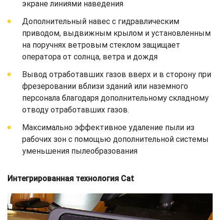
экране линиями наведения
Дополнительный навес с гидравлическим
приводом, выдвижным крылом и установленным
на поручнях ветровым стеклом защищает
оператора от солнца, ветра и дождя
Вывод отработавших газов вверх и в сторону при
фрезеровании вблизи зданий или наземного
персонала благодаря дополнительному складному
отводу отработавших газов.
Максимально эффективное удаление пыли из
рабочих зон с помощью дополнительной системы
уменьшения пылеобразования
Интегрированная технология Cat