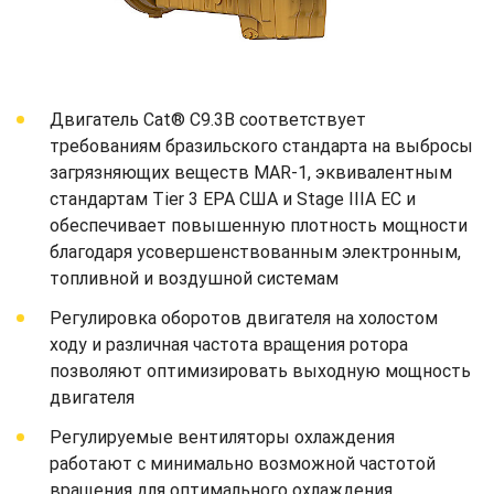
Двигатель Cat® C9.3B соответствует
требованиям бразильского стандарта на выбросы
загрязняющих веществ MAR-1, эквивалентным
стандартам Tier 3 EPA США и Stage IIIA ЕС и
обеспечивает повышенную плотность мощности
благодаря усовершенствованным электронным,
топливной и воздушной системам
Регулировка оборотов двигателя на холостом
ходу и различная частота вращения ротора
позволяют оптимизировать выходную мощность
двигателя
Регулируемые вентиляторы охлаждения
работают с минимально возможной частотой
вращения для оптимального охлаждения