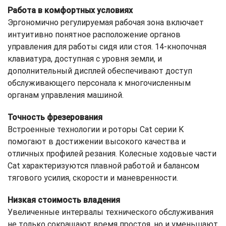
Работа в комфортных условиях
Эргономично регулируемая рабочая зона включает
интуитивно понятное расположение органов
управления для работы сидя или стоя. 14-кнопочная
клавиатура, доступная с уровня земли, и
дополнительный дисплей обеспечивают доступ
обслуживающего персонала к многочисленным
органам управления машиной.
Точность фрезерования
Встроенные технологии и роторы Cat серии K
помогают в достижении высокого качества и
отличных профилей резания. Колесные ходовые части
Cat характеризуются плавной работой и балансом
тягового усилия, скорости и маневренности.
Низкая стоимость владения
Увеличенные интервалы технического обслуживания
не только сокращают время простоя, но и уменьшают