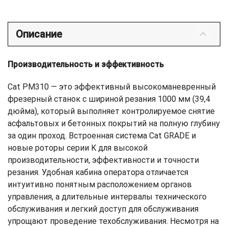
Описание
Производительность и эффективность
Cat PM310 — это эффективный высокоманевренный
фрезерный станок с шириной резания 1000 мм (39,4
дюйма), который выполняет контролируемое снятие
асфальтовых и бетонных покрытий на полную глубину
за один проход. Встроенная система Cat GRADE и
новые роторы серии K для высокой
производительности, эффективности и точности
резания. Удобная кабина оператора отличается
интуитивно понятным расположением органов
управления, а длительные интервалы технического
обслуживания и легкий доступ для обслуживания
упрощают проведение техобслуживания. Несмотря на